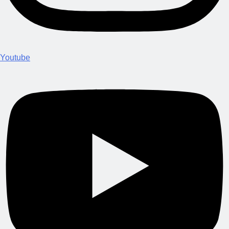
Youtube