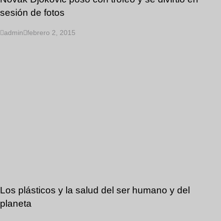
sesión de fotos
admin
febrero 2, 2015
Los plásticos y la salud del ser humano y del
planeta