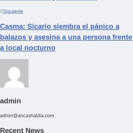
Siguiente
Casma: Sicario siembra el pánico a
balazos y asesina a una persona frente
a local nocturno
admin
admin@ancashaldia.com
Recent News