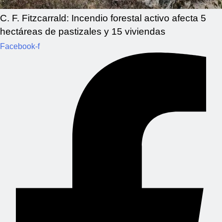
C. F. Fitzcarrald: Incendio forestal activo afecta 5
hectáreas de pastizales y 15 viviendas
Facebook-f