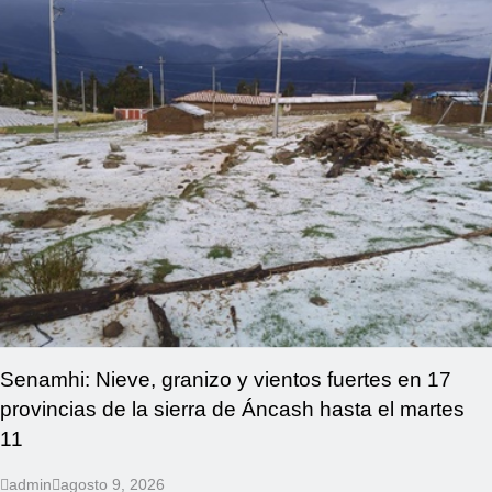
Senamhi: Nieve, granizo y vientos fuertes en 17
provincias de la sierra de Áncash hasta el martes
11
admin
agosto 9, 2026