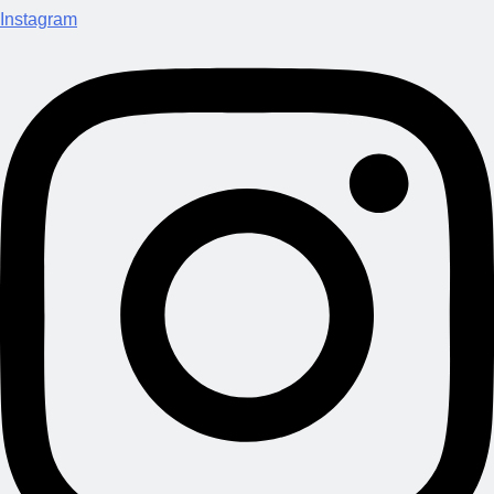
Instagram