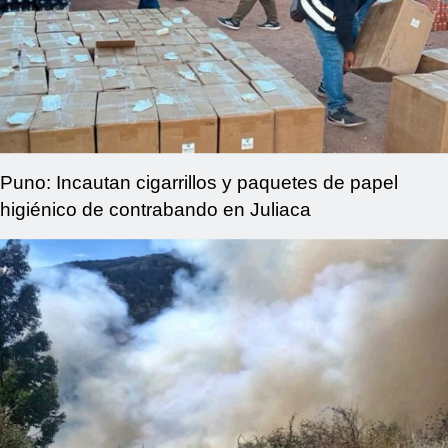
Puno: Incautan cigarrillos y paquetes de papel
higiénico de contrabando en Juliaca