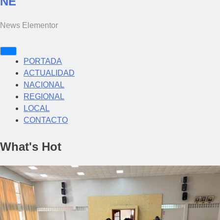
NE
News Elementor
PORTADA
ACTUALIDAD
NACIONAL
REGIONAL
LOCAL
CONTACTO
What's Hot