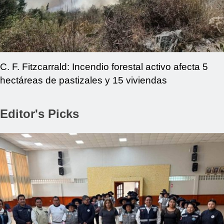
C. F. Fitzcarrald: Incendio forestal activo afecta 5
hectáreas de pastizales y 15 viviendas
Editor's Picks
REGIONAL