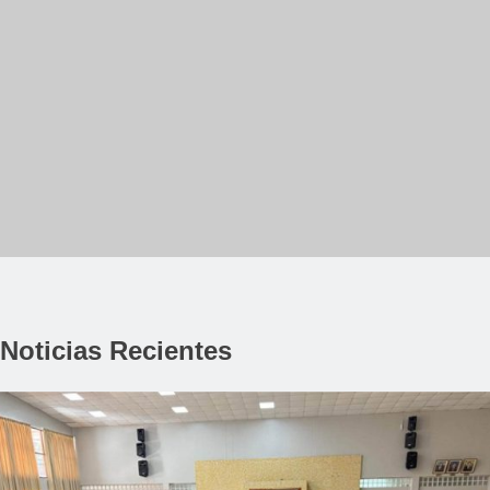
Noticias Recientes