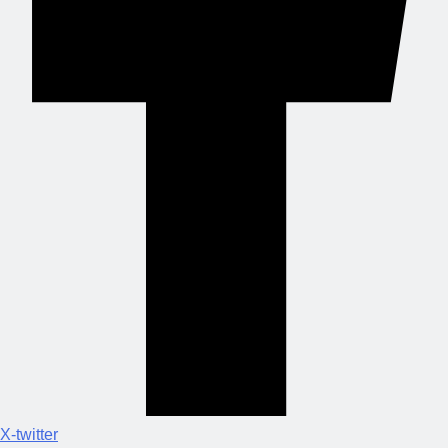
X-twitter