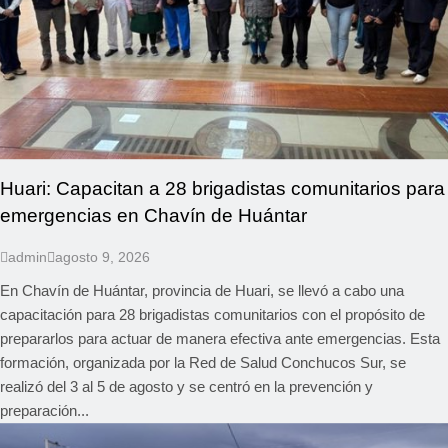
Huari: Capacitan a 28 brigadistas comunitarios para
emergencias en Chavín de Huántar
admin
agosto 9, 2026
En Chavín de Huántar, provincia de Huari, se llevó a cabo una
capacitación para 28 brigadistas comunitarios con el propósito de
prepararlos para actuar de manera efectiva ante emergencias. Esta
formación, organizada por la Red de Salud Conchucos Sur, se
realizó del 3 al 5 de agosto y se centró en la prevención y
preparación...
REGIONAL