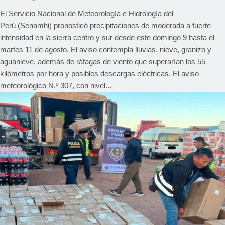
El Servicio Nacional de Meteorología e Hidrología del
Perú (Senamhi) pronosticó precipitaciones de moderada a fuerte
intensidad en la sierra centro y sur desde este domingo 9 hasta el
martes 11 de agosto. El aviso contempla lluvias, nieve, granizo y
aguanieve, además de ráfagas de viento que superarían los 55
kilómetros por hora y posibles descargas eléctricas. El aviso
meteorológico N.º 307, con nivel...
REGIONAL