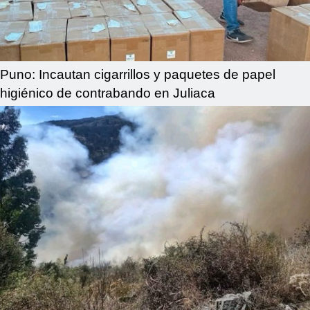
Puno: Incautan cigarrillos y paquetes de papel
higiénico de contrabando en Juliaca