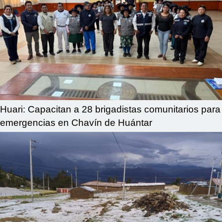
Huari: Capacitan a 28 brigadistas comunitarios para
emergencias en Chavín de Huántar