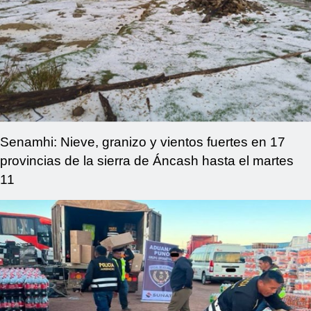
Senamhi: Nieve, granizo y vientos fuertes en 17
provincias de la sierra de Áncash hasta el martes
11