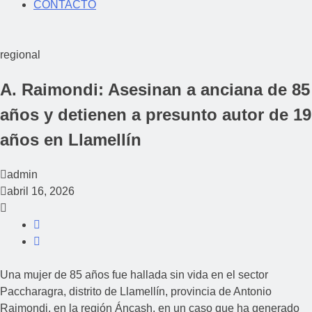
CONTACTO
regional
A. Raimondi: Asesinan a anciana de 85
años y detienen a presunto autor de 19
años en Llamellín
admin
abril 16, 2026
Una mujer de 85 años fue hallada sin vida en el sector
Paccharagra, distrito de Llamellín, provincia de Antonio
Raimondi, en la región Áncash, en un caso que ha generado