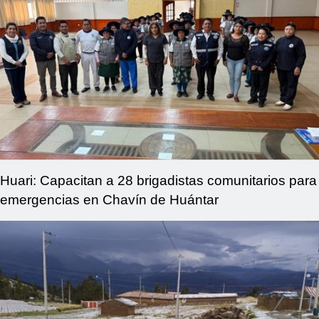
Huari: Capacitan a 28 brigadistas comunitarios para
emergencias en Chavín de Huántar