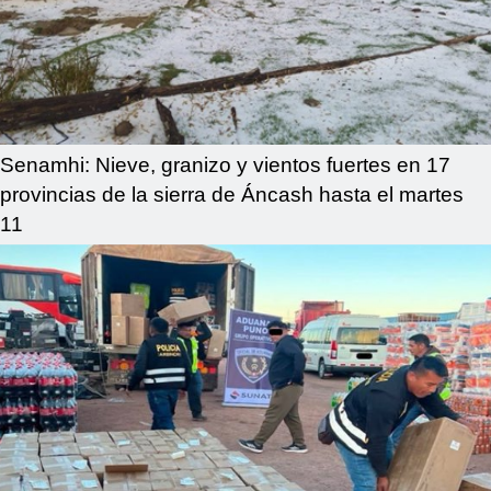
Senamhi: Nieve, granizo y vientos fuertes en 17
provincias de la sierra de Áncash hasta el martes
11