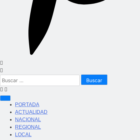
Buscar:
PORTADA
ACTUALIDAD
NACIONAL
REGIONAL
LOCAL