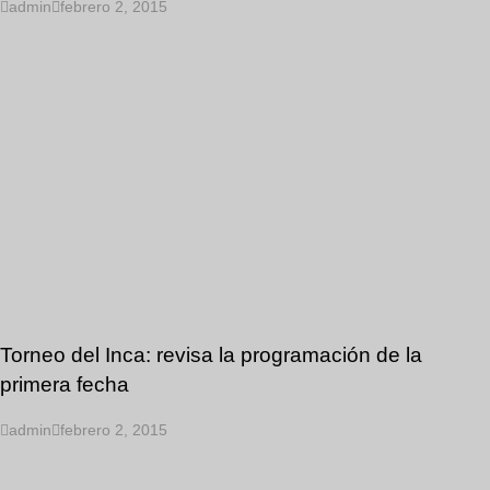
admin
febrero 2, 2015
Torneo del Inca: revisa la programación de la
primera fecha
admin
febrero 2, 2015