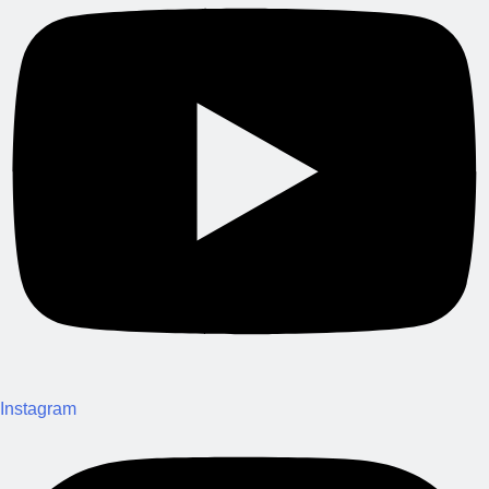
Instagram