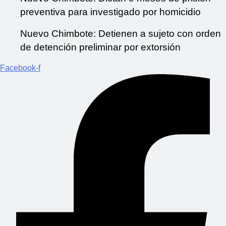
preventiva para investigado por homicidio
Nuevo Chimbote: Detienen a sujeto con orden
de detención preliminar por extorsión
Facebook-f