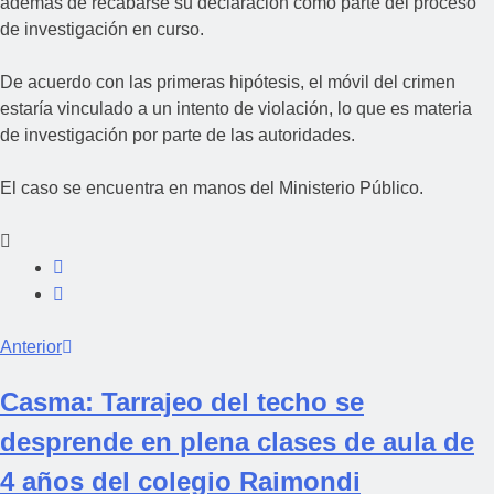
además de recabarse su declaración como parte del proceso
de investigación en curso.
De acuerdo con las primeras hipótesis, el móvil del crimen
estaría vinculado a un intento de violación, lo que es materia
de investigación por parte de las autoridades.
El caso se encuentra en manos del Ministerio Público.
Anterior
Casma: Tarrajeo del techo se
desprende en plena clases de aula de
4 años del colegio Raimondi