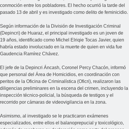
conmoción entre los pobladores. El hecho ocurrió la tarde del
pasado 13 de abril y es investigado como delito de feminicidio.
Según información de la División de Investigación Criminal
(Depincri) de Huaraz, el principal investigado es un joven de
19 años, identificado como Michel Elriqie Tocas Javier, quien
habría estado involucrado en la muerte de quien en vida fue
Gaudencia Ramírez Chávez.
El jefe de la Depincri Áncash, Coronel Percy Chacón, informó
que personal del Área de Homicidios, en coordinación con
peritos de la Oficina de Criminalística (Oficri), realizaron las
diligencias preliminares en la escena del crimen, incluyendo la
inspección técnico-policial, la búsqueda de testigos y el
recorrido por cámaras de videovigilancia en la zona.
Asimismo, al investigado se le practicaron exámenes
especializados, entre ellos el balanoprepucial y toxicológico,