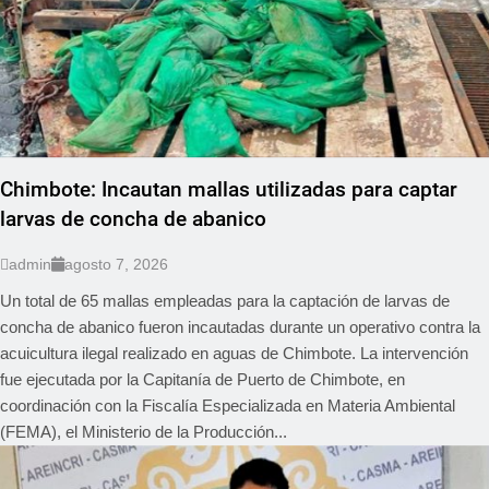
Chimbote: Incautan mallas utilizadas para captar
larvas de concha de abanico
admin
agosto 7, 2026
Un total de 65 mallas empleadas para la captación de larvas de
concha de abanico fueron incautadas durante un operativo contra la
acuicultura ilegal realizado en aguas de Chimbote. La intervención
fue ejecutada por la Capitanía de Puerto de Chimbote, en
coordinación con la Fiscalía Especializada en Materia Ambiental
(FEMA), el Ministerio de la Producción...
REGIONAL