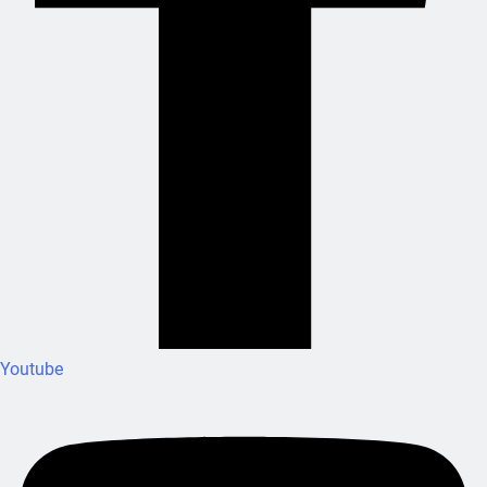
Youtube