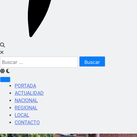
Buscar:
PORTADA
ACTUALIDAD
NACIONAL
REGIONAL
LOCAL
CONTACTO