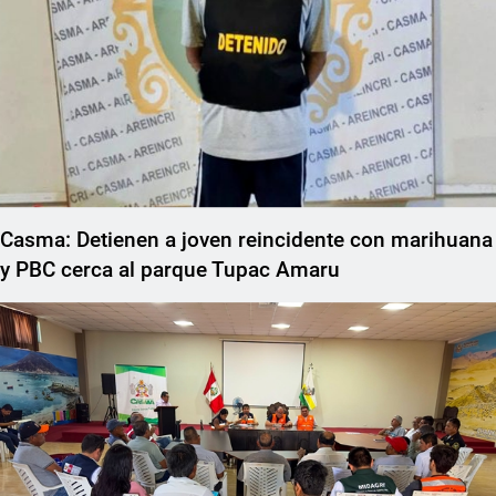
Casma: Detienen a joven reincidente con marihuana
y PBC cerca al parque Tupac Amaru