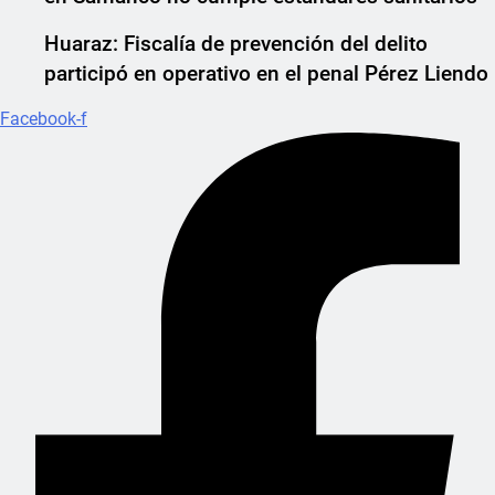
Huaraz: Fiscalía de prevención del delito
participó en operativo en el penal Pérez Liendo
Facebook-f