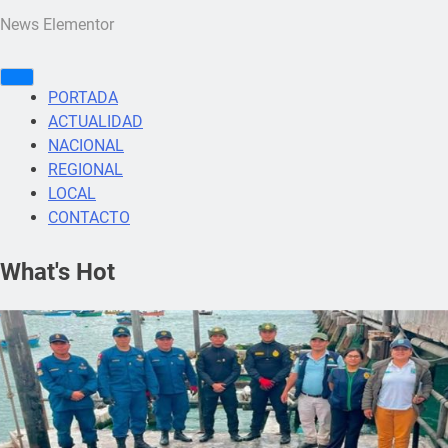
News Elementor
PORTADA
ACTUALIDAD
NACIONAL
REGIONAL
LOCAL
CONTACTO
What's Hot