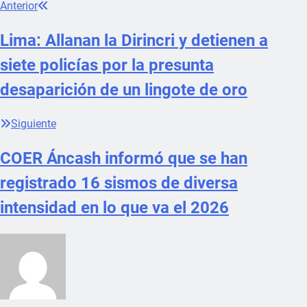
Anterior
Lima: Allanan la Dirincri y detienen a
siete policías por la presunta
desaparición de un lingote de oro
Siguiente
COER Áncash informó que se han
registrado 16 sismos de diversa
intensidad en lo que va el 2026