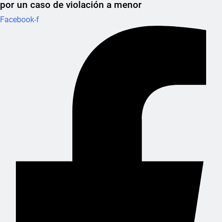
por un caso de violación a menor
Facebook-f