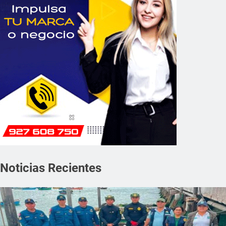
Noticias Recientes