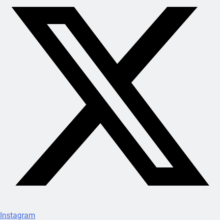
Instagram