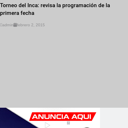
Torneo del Inca: revisa la programación de la
primera fecha
admin
febrero 2, 2015