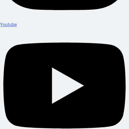
Youtube