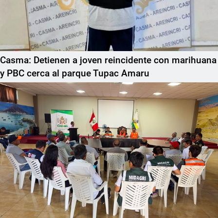
Casma: Detienen a joven reincidente con marihuana
y PBC cerca al parque Tupac Amaru