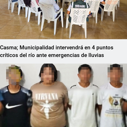
Casma; Municipalidad intervendrá en 4 puntos
críticos del río ante emergencias de lluvias