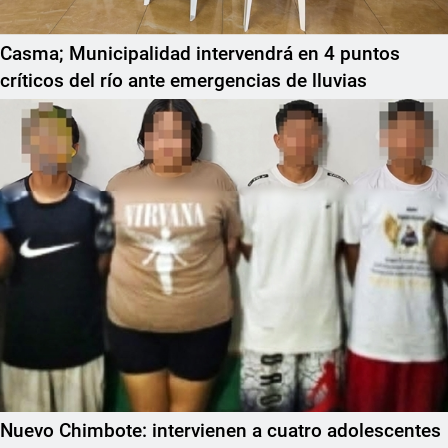
Casma; Municipalidad intervendrá en 4 puntos
críticos del río ante emergencias de lluvias
Nuevo Chimbote: intervienen a cuatro adolescentes