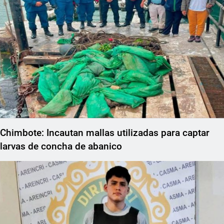
Chimbote: Incautan mallas utilizadas para captar
larvas de concha de abanico