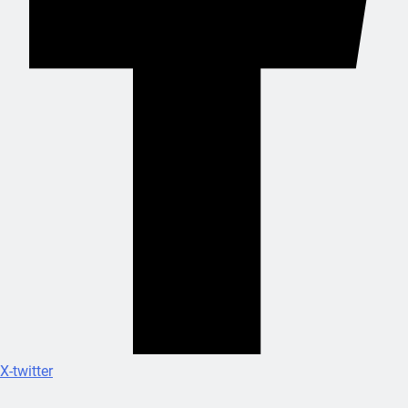
X-twitter