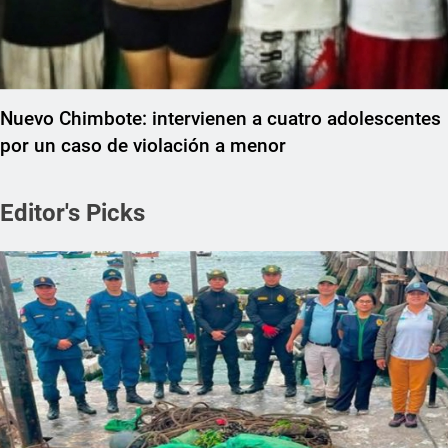
Nuevo Chimbote: intervienen a cuatro adolescentes
por un caso de violación a menor
Editor's Picks
REGIONAL