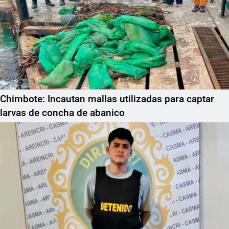
Chimbote: Incautan mallas utilizadas para captar
larvas de concha de abanico