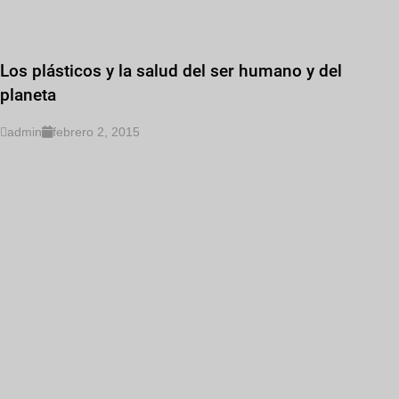
Los plásticos y la salud del ser humano y del
planeta
admin
febrero 2, 2015