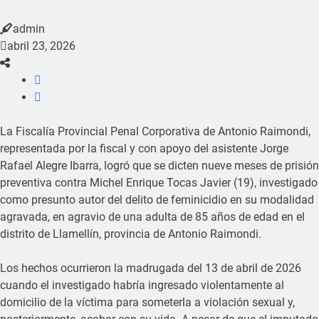
admin
abril 23, 2026
La Fiscalía Provincial Penal Corporativa de Antonio Raimondi,
representada por la fiscal y con apoyo del asistente Jorge
Rafael Alegre Ibarra, logró que se dicten nueve meses de prisión
preventiva contra Michel Enrique Tocas Javier (19), investigado
como presunto autor del delito de feminicidio en su modalidad
agravada, en agravio de una adulta de 85 años de edad en el
distrito de Llamellín, provincia de Antonio Raimondi.
Los hechos ocurrieron la madrugada del 13 de abril de 2026
cuando el investigado habría ingresado violentamente al
domicilio de la víctima para someterla a violación sexual y,