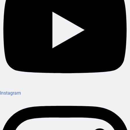
Instagram