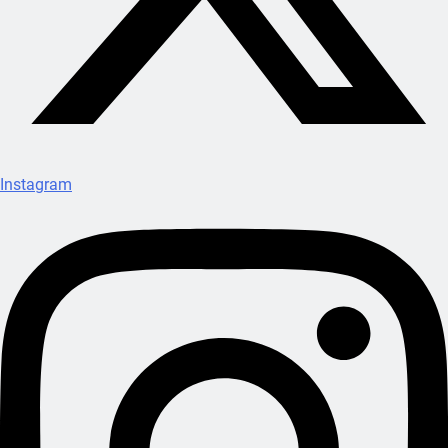
Instagram