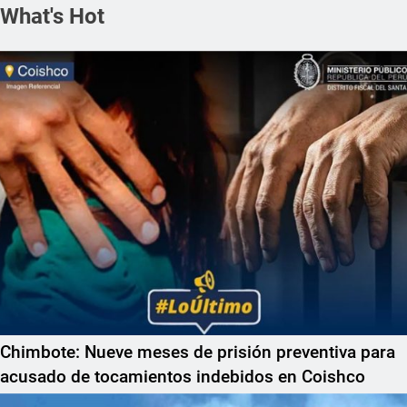
What's Hot
Chimbote: Nueve meses de prisión preventiva para
acusado de tocamientos indebidos en Coishco