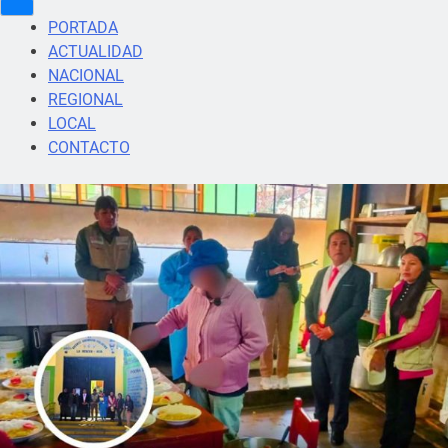
PORTADA
ACTUALIDAD
NACIONAL
REGIONAL
LOCAL
CONTACTO