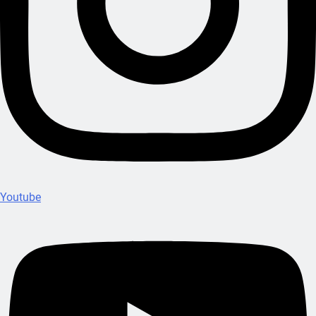
Youtube