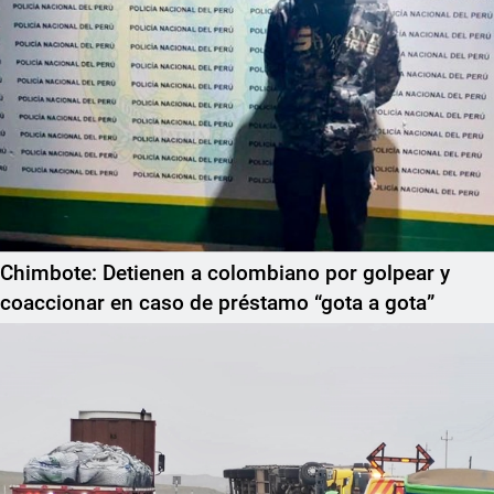
Chimbote: Detienen a colombiano por golpear y
coaccionar en caso de préstamo “gota a gota”