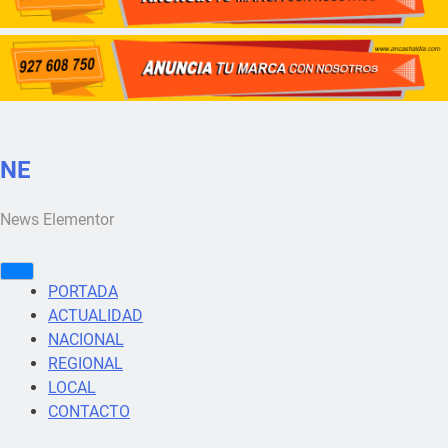
NE
News Elementor
PORTADA
ACTUALIDAD
NACIONAL
REGIONAL
LOCAL
CONTACTO