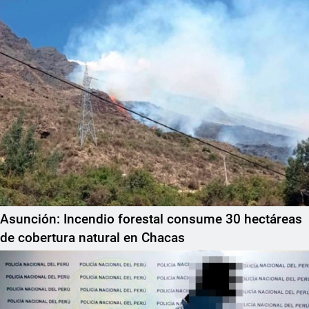
Asunción: Incendio forestal consume 30 hectáreas
de cobertura natural en Chacas