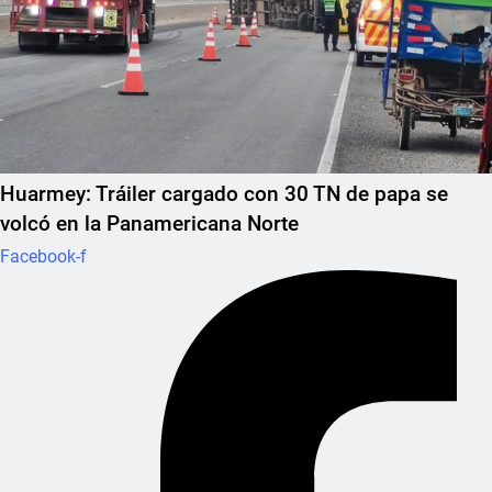
Huarmey: Tráiler cargado con 30 TN de papa se
volcó en la Panamericana Norte
Facebook-f