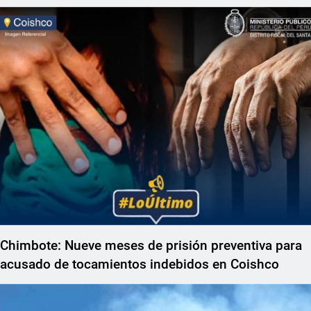
Chimbote: Nueve meses de prisión preventiva para
acusado de tocamientos indebidos en Coishco