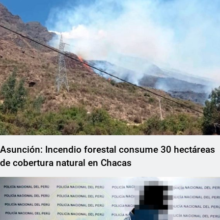
Asunción: Incendio forestal consume 30 hectáreas
de cobertura natural en Chacas