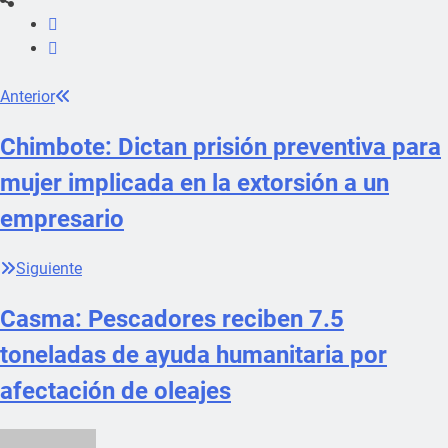
Anterior
Chimbote: Dictan prisión preventiva para
mujer implicada en la extorsión a un
empresario
Siguiente
Casma: Pescadores reciben 7.5
toneladas de ayuda humanitaria por
afectación de oleajes