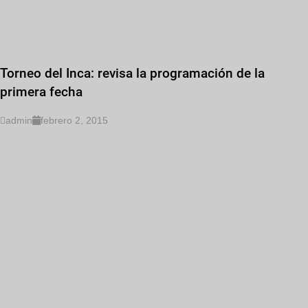
Torneo del Inca: revisa la programación de la
primera fecha
admin
febrero 2, 2015