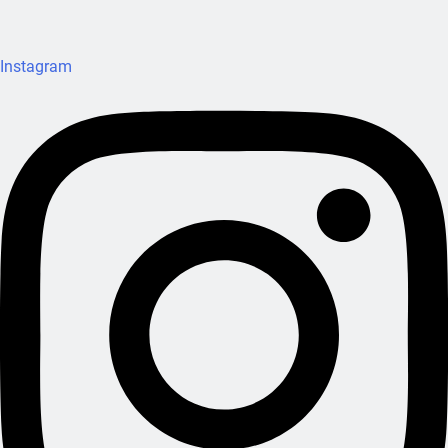
Instagram