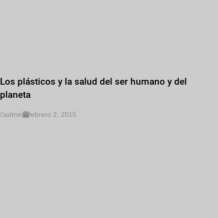
Los plásticos y la salud del ser humano y del
planeta
admin
febrero 2, 2015