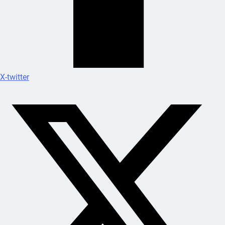
X-twitter