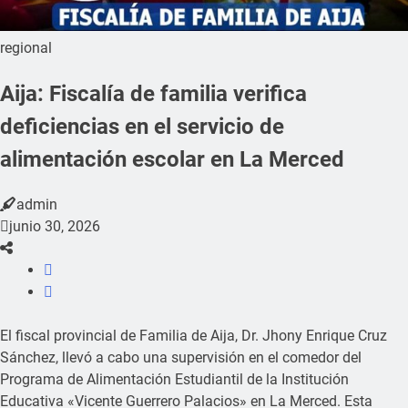
regional
Aija: Fiscalía de familia verifica
deficiencias en el servicio de
alimentación escolar en La Merced
admin
junio 30, 2026
El fiscal provincial de Familia de Aija, Dr. Jhony Enrique Cruz
Sánchez, llevó a cabo una supervisión en el comedor del
Programa de Alimentación Estudiantil de la Institución
Educativa «Vicente Guerrero Palacios» en La Merced. Esta