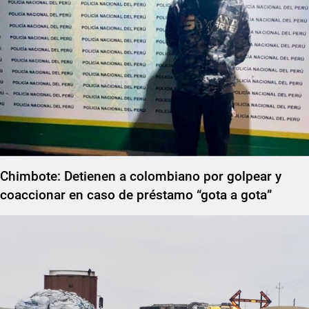
Chimbote: Detienen a colombiano por golpear y
coaccionar en caso de préstamo “gota a gota”