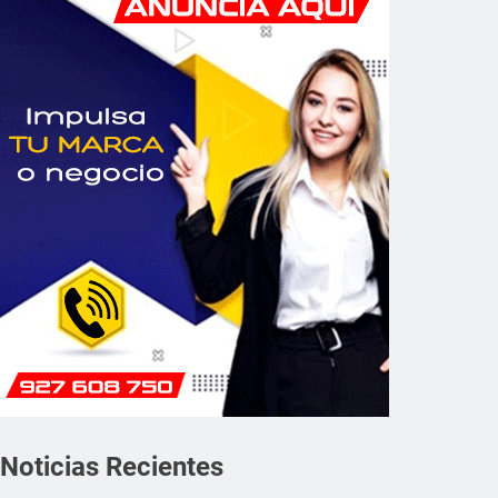
Noticias Recientes