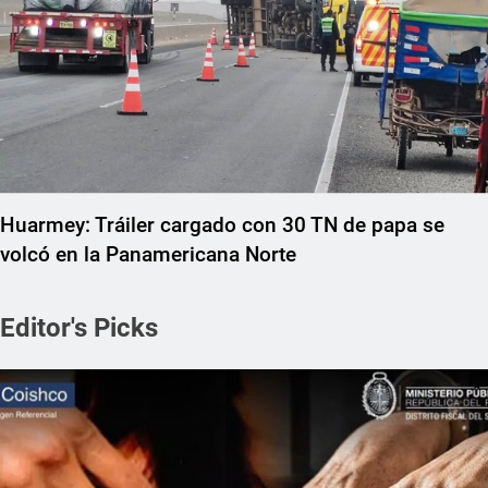
Huarmey: Tráiler cargado con 30 TN de papa se
volcó en la Panamericana Norte
Editor's Picks
REGIONAL