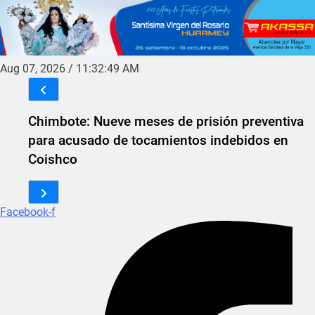
Aug 07, 2026
/
11:32:49 AM
Chimbote: Nueve meses de prisión preventiva
para acusado de tocamientos indebidos en
Coishco
Facebook-f