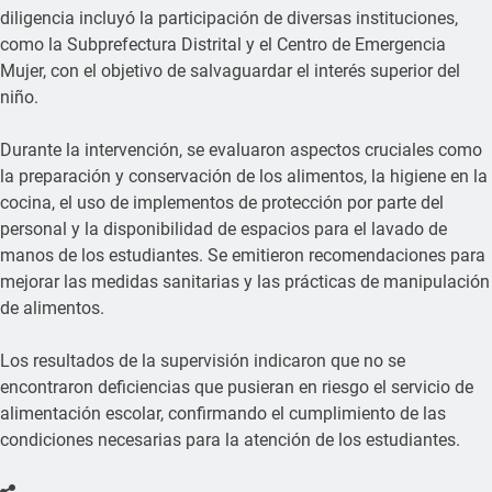
diligencia incluyó la participación de diversas instituciones,
como la Subprefectura Distrital y el Centro de Emergencia
Mujer, con el objetivo de salvaguardar el interés superior del
niño.
Durante la intervención, se evaluaron aspectos cruciales como
la preparación y conservación de los alimentos, la higiene en la
cocina, el uso de implementos de protección por parte del
personal y la disponibilidad de espacios para el lavado de
manos de los estudiantes. Se emitieron recomendaciones para
mejorar las medidas sanitarias y las prácticas de manipulación
de alimentos.
Los resultados de la supervisión indicaron que no se
encontraron deficiencias que pusieran en riesgo el servicio de
alimentación escolar, confirmando el cumplimiento de las
condiciones necesarias para la atención de los estudiantes.