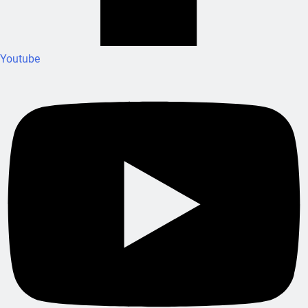
Youtube