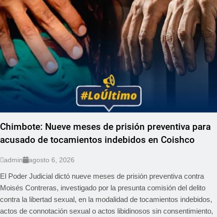
Chimbote: Nueve meses de prisión preventiva para
acusado de tocamientos indebidos en Coishco
admin
agosto 6, 2026
El Poder Judicial dictó nueve meses de prisión preventiva contra
Moisés Contreras, investigado por la presunta comisión del delito
contra la libertad sexual, en la modalidad de tocamientos indebidos,
actos de connotación sexual o actos libidinosos sin consentimiento,