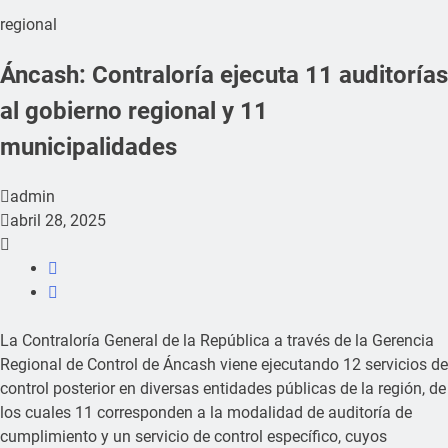
regional
Áncash: Contraloría ejecuta 11 auditorías
al gobierno regional y 11
municipalidades
admin
abril 28, 2025
La Contraloría General de la República a través de la Gerencia
Regional de Control de Áncash viene ejecutando 12 servicios de
control posterior en diversas entidades públicas de la región, de
los cuales 11 corresponden a la modalidad de auditoría de
cumplimiento y un servicio de control específico, cuyos