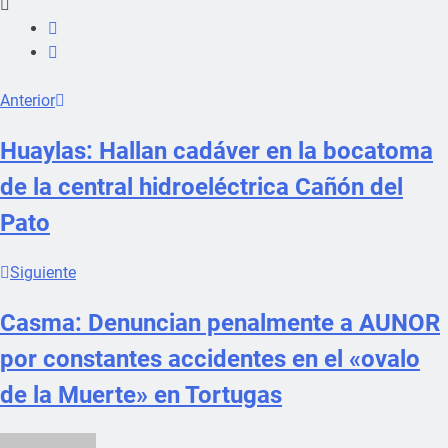
Anterior
Huaylas: Hallan cadáver en la bocatoma
de la central hidroeléctrica Cañón del
Pato
Siguiente
Casma: Denuncian penalmente a AUNOR
por constantes accidentes en el «ovalo
de la Muerte» en Tortugas