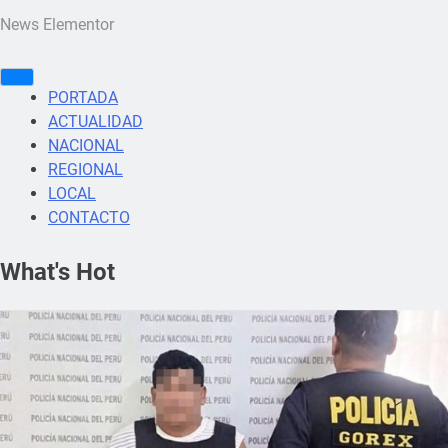
News Elementor
PORTADA
ACTUALIDAD
NACIONAL
REGIONAL
LOCAL
CONTACTO
What's Hot