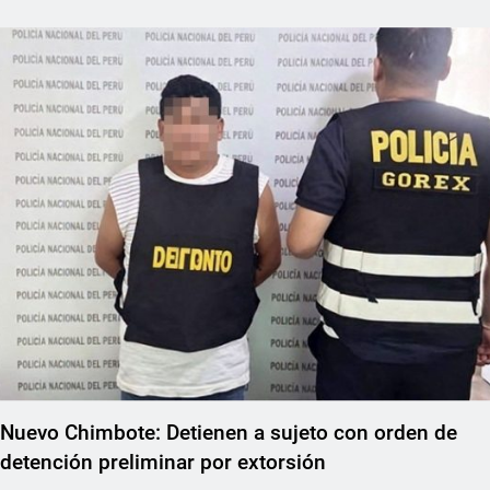
REGIONAL
Nuevo Chimbote: Detienen a sujeto con orden de
detención preliminar por extorsión