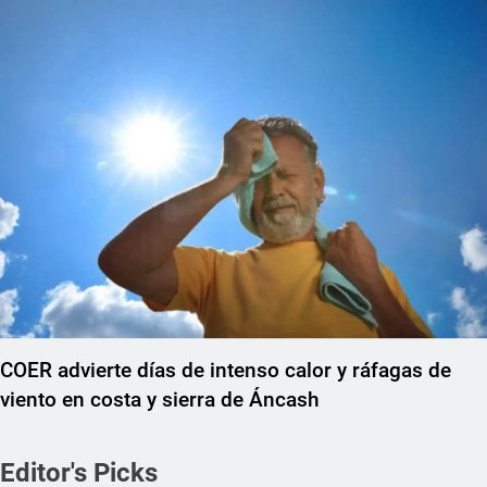
COER advierte días de intenso calor y ráfagas de
viento en costa y sierra de Áncash
Editor's Picks