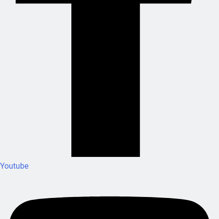
Youtube