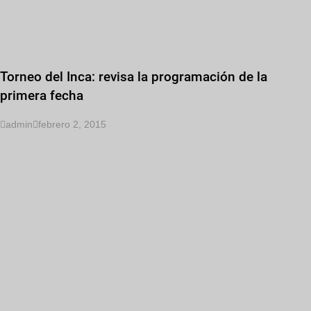
Torneo del Inca: revisa la programación de la
primera fecha
admin
febrero 2, 2015