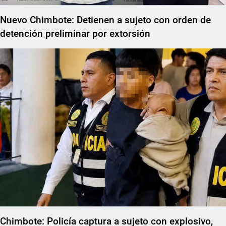
Nuevo Chimbote: Detienen a sujeto con orden de
detención preliminar por extorsión
Chimbote: Policía captura a sujeto con explosivo,