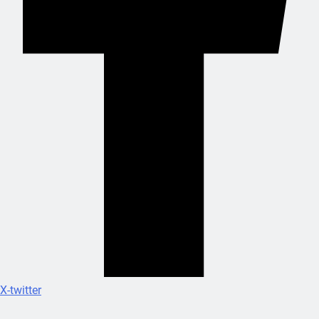
X-twitter