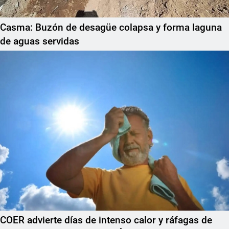
Casma: Buzón de desagüe colapsa y forma laguna
de aguas servidas
COER advierte días de intenso calor y ráfagas de