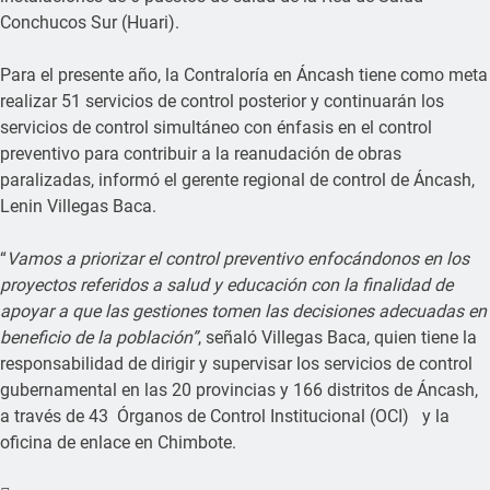
Conchucos Sur (Huari).
Para el presente año, la Contraloría en Áncash tiene como meta
realizar 51 servicios de control posterior y continuarán los
servicios de control simultáneo con énfasis en el control
preventivo para contribuir a la reanudación de obras
paralizadas, informó el gerente regional de control de Áncash,
Lenin Villegas Baca.
“
Vamos a priorizar el control preventivo enfocándonos en los
proyectos referidos a salud y educación con la finalidad de
apoyar a que las gestiones tomen las decisiones adecuadas en
beneficio de la población”
, señaló Villegas Baca, quien tiene la
responsabilidad de dirigir y supervisar los servicios de control
gubernamental en las 20 provincias y 166 distritos de Áncash,
a través de 43 Órganos de Control Institucional (OCI) y la
oficina de enlace en Chimbote.