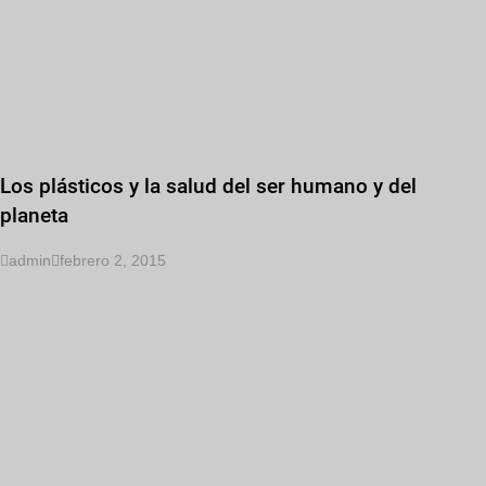
Los plásticos y la salud del ser humano y del
planeta
admin
febrero 2, 2015