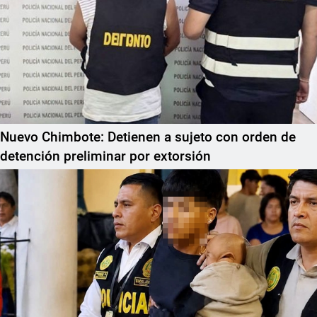
Nuevo Chimbote: Detienen a sujeto con orden de
detención preliminar por extorsión