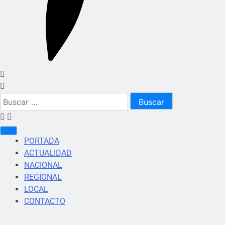
Buscar:
PORTADA
ACTUALIDAD
NACIONAL
REGIONAL
LOCAL
CONTACTO