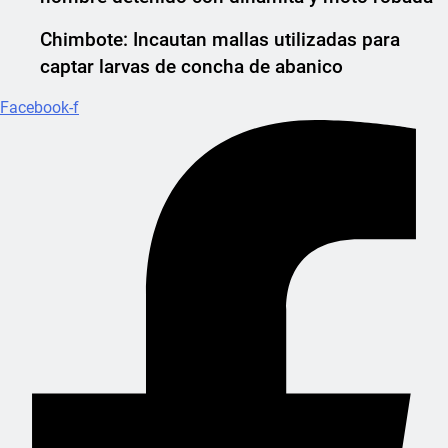
Chimbote: Incautan mallas utilizadas para
captar larvas de concha de abanico
Facebook-f