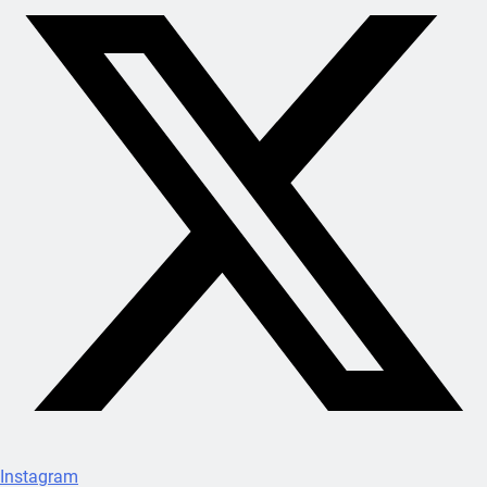
Instagram