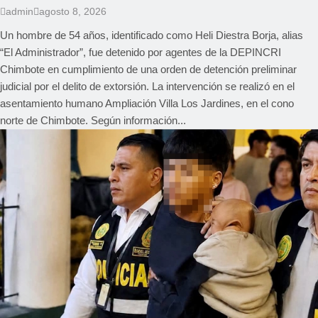
admin
agosto 8, 2026
Un hombre de 54 años, identificado como Heli Diestra Borja, alias
“El Administrador”, fue detenido por agentes de la DEPINCRI
Chimbote en cumplimiento de una orden de detención preliminar
judicial por el delito de extorsión. La intervención se realizó en el
asentamiento humano Ampliación Villa Los Jardines, en el cono
norte de Chimbote. Según información...
REGIONAL