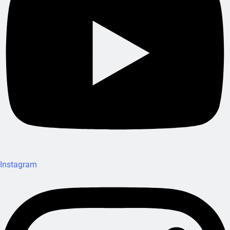
Instagram