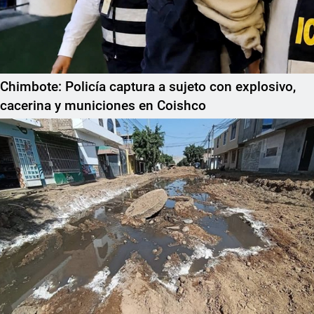
Chimbote: Policía captura a sujeto con explosivo,
cacerina y municiones en Coishco