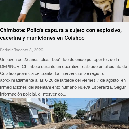
Chimbote: Policía captura a sujeto con explosivo,
cacerina y municiones en Coishco
admin
agosto 8, 2026
Un joven de 23 años, alias “Leo”, fue detenido por agentes de la
DEPINCRI Chimbote durante un operativo realizado en el distrito de
Coishco provincia del Santa. La intervención se registró
aproximadamente a las 6:20 de la tarde del viernes 7 de agosto, en
inmediaciones del asentamiento humano Nueva Esperanza. Según
información policial, el intervenido...
REGIONAL