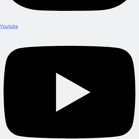
Youtube