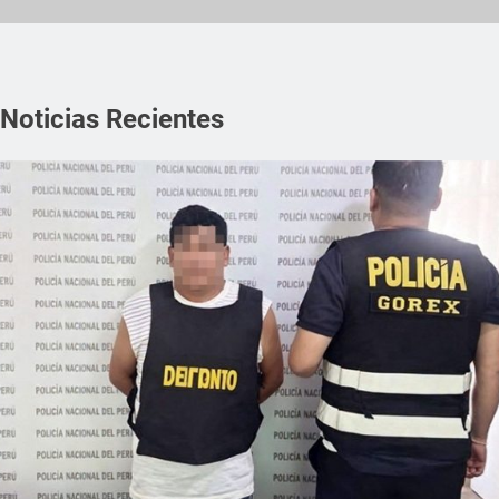
Noticias Recientes