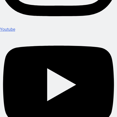
Youtube