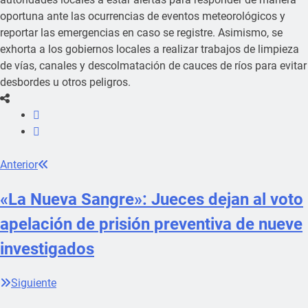
oportuna ante las ocurrencias de eventos meteorológicos y
reportar las emergencias en caso se registre. Asimismo, se
exhorta a los gobiernos locales a realizar trabajos de limpieza
de vías, canales y descolmatación de cauces de ríos para evitar
desbordes u otros peligros.
Anterior
«La Nueva Sangre»: Jueces dejan al voto
apelación de prisión preventiva de nueve
investigados
Siguiente