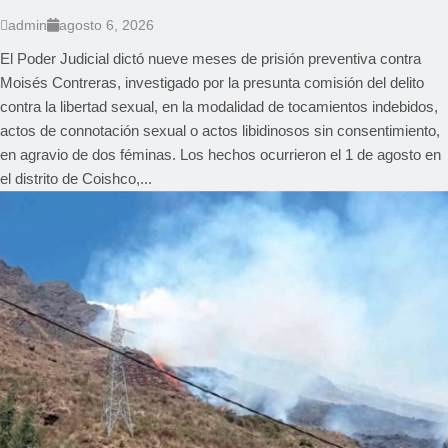
admin
agosto 6, 2026
El Poder Judicial dictó nueve meses de prisión preventiva contra
Moisés Contreras, investigado por la presunta comisión del delito
contra la libertad sexual, en la modalidad de tocamientos indebidos,
actos de connotación sexual o actos libidinosos sin consentimiento,
en agravio de dos féminas. Los hechos ocurrieron el 1 de agosto en
el distrito de Coishco,...
REGIONAL