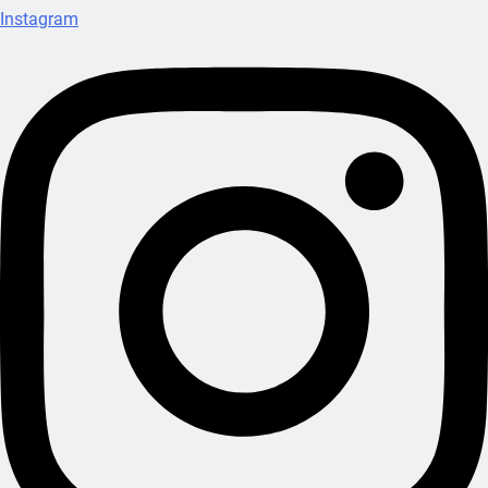
Instagram