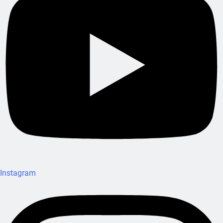
Instagram