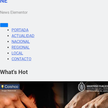
NE
News Elementor
PORTADA
ACTUALIDAD
NACIONAL
REGIONAL
LOCAL
CONTACTO
What's Hot