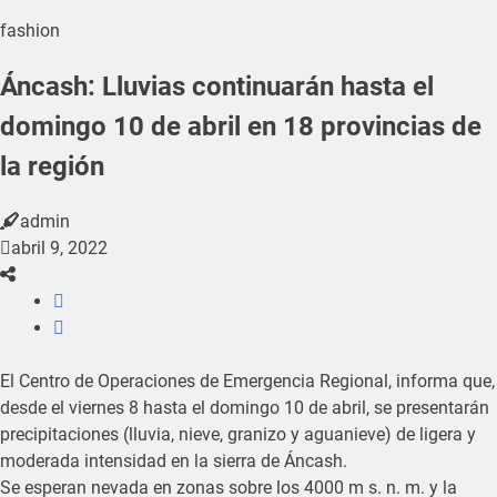
fashion
Áncash: Lluvias continuarán hasta el
domingo 10 de abril en 18 provincias de
la región
admin
abril 9, 2022
El Centro de Operaciones de Emergencia Regional, informa que,
desde el viernes 8 hasta el domingo 10 de abril, se presentarán
precipitaciones (lluvia, nieve, granizo y aguanieve) de ligera y
moderada intensidad en la sierra de Áncash.
Se esperan nevada en zonas sobre los 4000 m s. n. m. y la