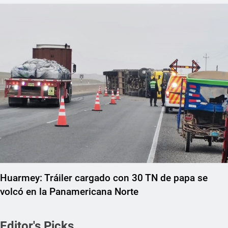
Huarmey: Tráiler cargado con 30 TN de papa se
volcó en la Panamericana Norte
Editor's Picks