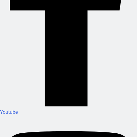
Youtube