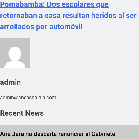
Pomabamba: Dos escolares que
retornaban a casa resultan heridos al ser
arrollados por automóvil
admin
admin@ancashaldia.com
Recent News
Ana Jara no descarta renunciar al Gabinete