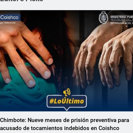
REGIONAL
Chimbote: Nueve meses de prisión preventiva para
acusado de tocamientos indebidos en Coishco