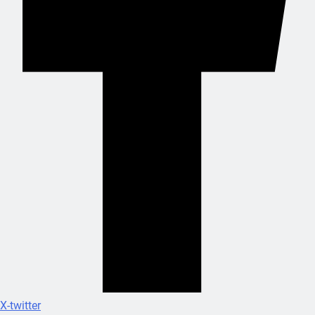
X-twitter