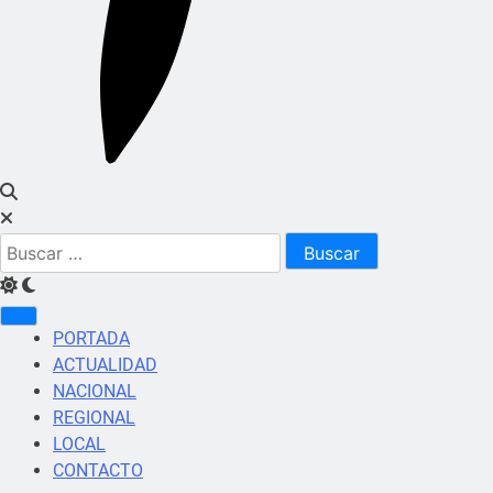
Buscar:
PORTADA
ACTUALIDAD
NACIONAL
REGIONAL
LOCAL
CONTACTO