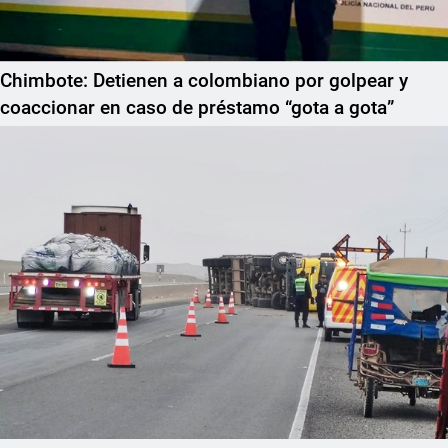
Chimbote: Detienen a colombiano por golpear y
coaccionar en caso de préstamo “gota a gota”