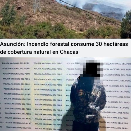
Asunción: Incendio forestal consume 30 hectáreas
de cobertura natural en Chacas