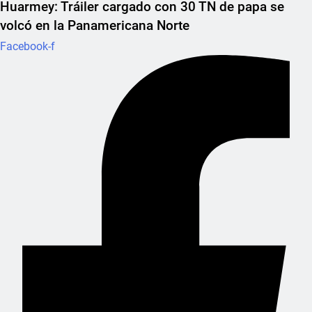
Huarmey: Tráiler cargado con 30 TN de papa se
volcó en la Panamericana Norte
Facebook-f