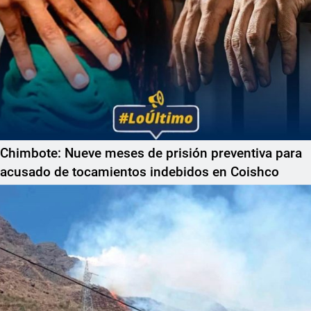
Chimbote: Nueve meses de prisión preventiva para
acusado de tocamientos indebidos en Coishco