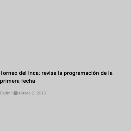
Torneo del Inca: revisa la programación de la
primera fecha
admin
febrero 2, 2015