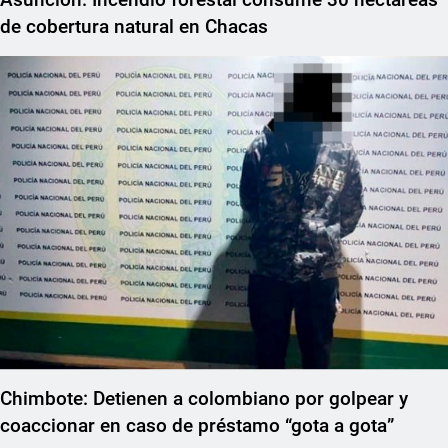
de cobertura natural en Chacas
Chimbote: Detienen a colombiano por golpear y
coaccionar en caso de préstamo “gota a gota”