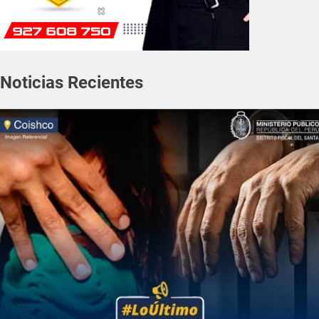
Noticias Recientes