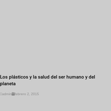
Los plásticos y la salud del ser humano y del
planeta
admin
febrero 2, 2015