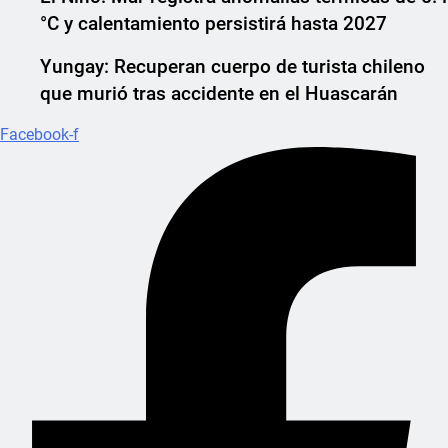
°C y calentamiento persistirá hasta 2027
Yungay: Recuperan cuerpo de turista chileno
que murió tras accidente en el Huascarán
Facebook-f