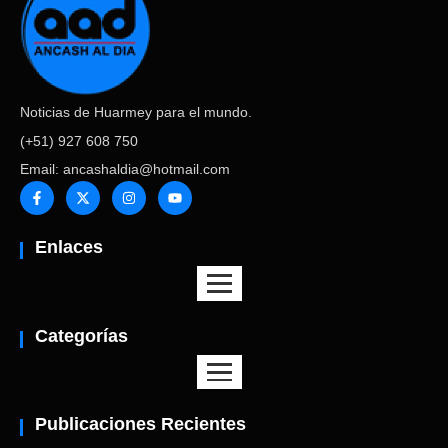
Noticias de Huarmey para el mundo.
(+51) 927 608 750
Email: ancashaldia@hotmail.com
Enlaces
Categorías
Publicaciones Recientes