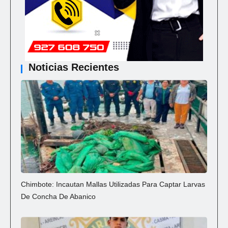
Noticias Recientes
Chimbote: Incautan Mallas Utilizadas Para Captar Larvas
De Concha De Abanico