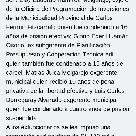
de la Oficina de Programación de Inversiones
de la Municipalidad Provincial de Carlos
Fermín Fitzcarrald quien fue condenado a 16
años de prisión efectiva; Ginno Eder Huamán
Osorio, ex subgerente de Planificación,
Presupuesto y Cooperación Técnica edil
quien también fue condenado a 16 años de
cárcel, Matías Julca Melgarejo exgerente
municipal quien recibió 10 años de pena
privativa de la libertad efectiva y Luis Carlos
Dorregaray Alvarado exgerente municipal
quien fue condenado a cuatro años de prisión
suspendida.
A los exfuncionarios se les impuso una