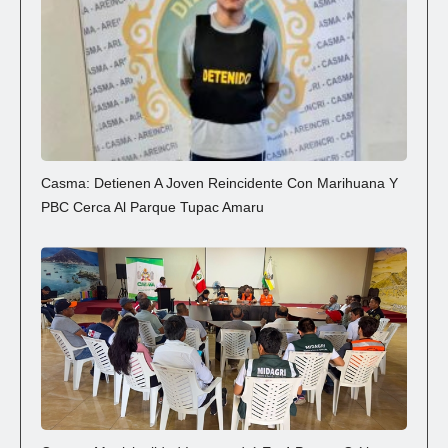
Casma: Detienen A Joven Reincidente Con Marihuana Y
PBC Cerca Al Parque Tupac Amaru