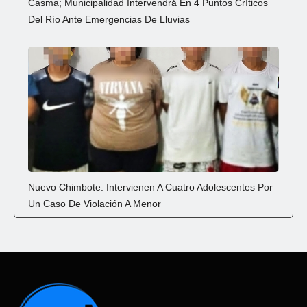
Casma; Municipalidad Intervendrá En 4 Puntos Críticos
Del Río Ante Emergencias De Lluvias
Nuevo Chimbote: Intervienen A Cuatro Adolescentes Por
Un Caso De Violación A Menor