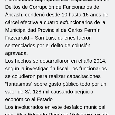
Delitos de Corrupción de Funcionarios de
Áncash, condenó desde 10 hasta 16 años de
cárcel efectiva a cuatro exfuncionarios de la
Municipalidad Provincial de Carlos Fermín
Fitzcarrald – San Luis, quienes fueron
sentenciados por el delito de colusión
agravada.
Los hechos se desarrollaron en el año 2014,
según la investigación fiscal, los funcionarios
se coludieron para realizar capacitaciones
“fantasmas” sobre gasto público todo por un
valor de S/. 128 mil causando perjuicio
económico al Estado.
Los involucrados en este desfalco municipal
son: Eloy Eduardo Ramírez Melgarejo, exjefe