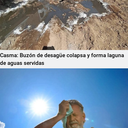
Casma: Buzón de desagüe colapsa y forma laguna
de aguas servidas