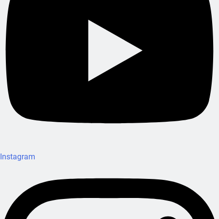
Instagram