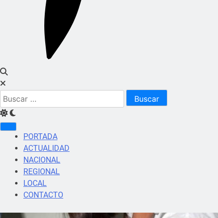
Buscar:
PORTADA
ACTUALIDAD
NACIONAL
REGIONAL
LOCAL
CONTACTO