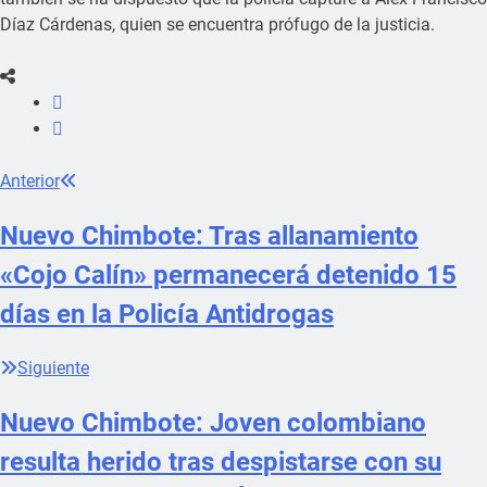
Díaz Cárdenas, quien se encuentra prófugo de la justicia.
Anterior
Nuevo Chimbote: Tras allanamiento
«Cojo Calín» permanecerá detenido 15
días en la Policía Antidrogas
Siguiente
Nuevo Chimbote: Joven colombiano
resulta herido tras despistarse con su