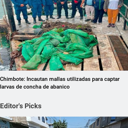
Chimbote: Incautan mallas utilizadas para captar
larvas de concha de abanico
Editor's Picks
REGIONAL