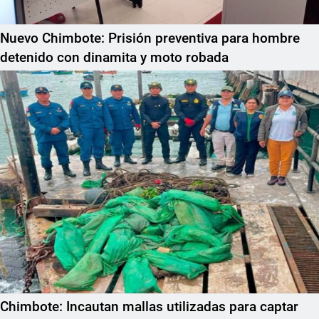
Nuevo Chimbote: Prisión preventiva para hombre
detenido con dinamita y moto robada
Chimbote: Incautan mallas utilizadas para captar