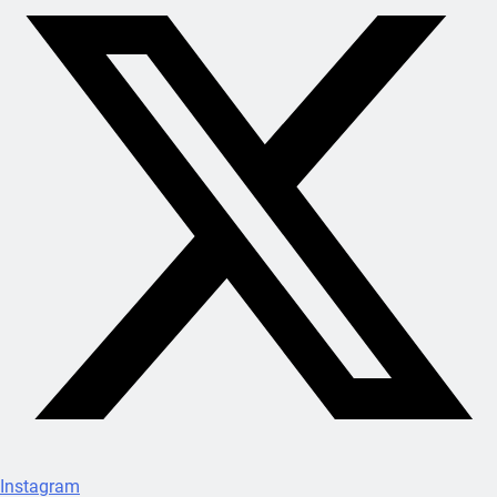
Instagram