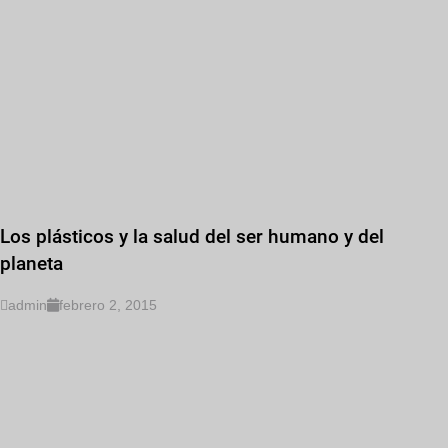
Los plásticos y la salud del ser humano y del
planeta
admin
febrero 2, 2015