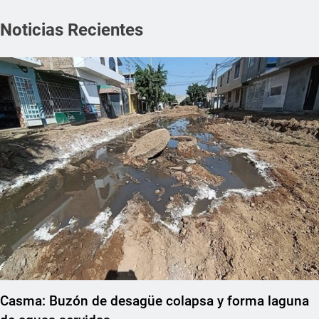
Noticias Recientes
Casma: Buzón de desagüe colapsa y forma laguna