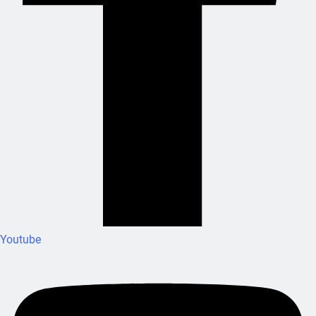
Youtube