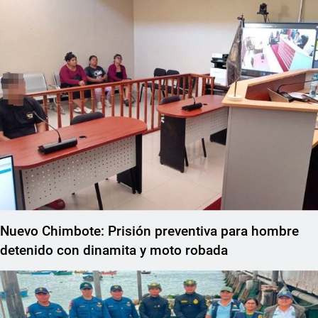
Nuevo Chimbote: Prisión preventiva para hombre
detenido con dinamita y moto robada