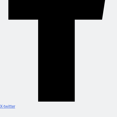
X-twitter