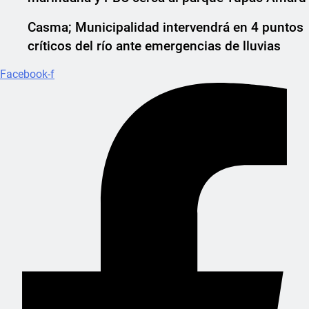
Casma; Municipalidad intervendrá en 4 puntos
críticos del río ante emergencias de lluvias
Facebook-f