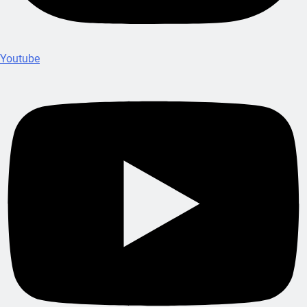
Youtube