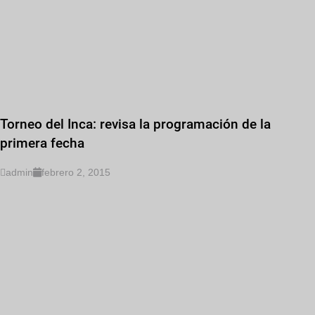
Torneo del Inca: revisa la programación de la
primera fecha
admin
febrero 2, 2015