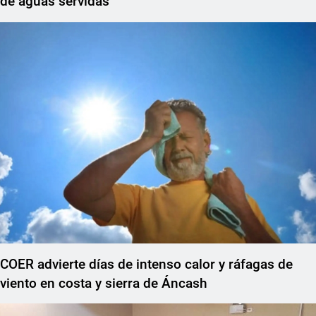
de aguas servidas
COER advierte días de intenso calor y ráfagas de
viento en costa y sierra de Áncash