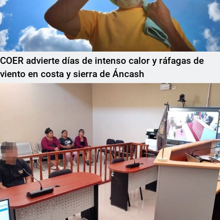
COER advierte días de intenso calor y ráfagas de
viento en costa y sierra de Áncash