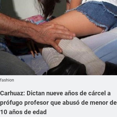
fashion
Carhuaz: Dictan nueve años de cárcel a
prófugo profesor que abusó de menor de
10 años de edad