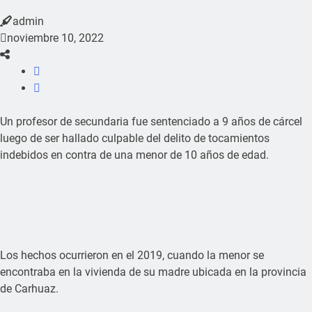
admin
noviembre 10, 2022
Un profesor de secundaria fue sentenciado a 9 años de cárcel
luego de ser hallado culpable del delito de tocamientos
indebidos en contra de una menor de 10 años de edad.
Los hechos ocurrieron en el 2019, cuando la menor se
encontraba en la vivienda de su madre ubicada en la provincia
de Carhuaz.