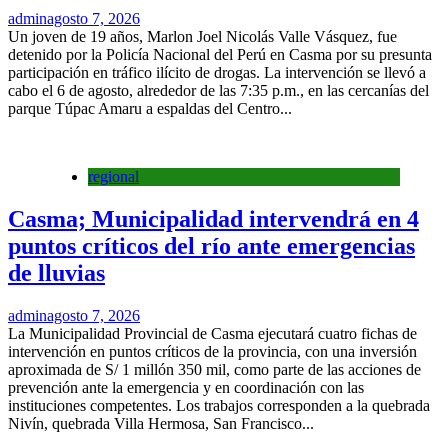
admin
agosto 7, 2026
Un joven de 19 años, Marlon Joel Nicolás Valle Vásquez, fue
detenido por la Policía Nacional del Perú en Casma por su presunta
participación en tráfico ilícito de drogas. La intervención se llevó a
cabo el 6 de agosto, alrededor de las 7:35 p.m., en las cercanías del
parque Túpac Amaru a espaldas del Centro...
regional
Casma; Municipalidad intervendrá en 4
puntos críticos del río ante emergencias
de lluvias
admin
agosto 7, 2026
La Municipalidad Provincial de Casma ejecutará cuatro fichas de
intervención en puntos críticos de la provincia, con una inversión
aproximada de S/ 1 millón 350 mil, como parte de las acciones de
prevención ante la emergencia y en coordinación con las
instituciones competentes. Los trabajos corresponden a la quebrada
Nivín, quebrada Villa Hermosa, San Francisco...