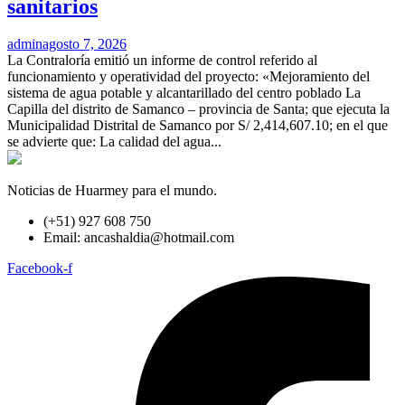
sanitarios
admin
agosto 7, 2026
La Contraloría emitió un informe de control referido al
funcionamiento y operatividad del proyecto: «Mejoramiento del
sistema de agua potable y alcantarillado del centro poblado La
Capilla del distrito de Samanco – provincia de Santa; que ejecuta la
Municipalidad Distrital de Samanco por S/ 2,414,607.10; en el que
se advierte que: La calidad del agua...
Noticias de Huarmey para el mundo.
(+51) 927 608 750
Email: ancashaldia@hotmail.com
Facebook-f