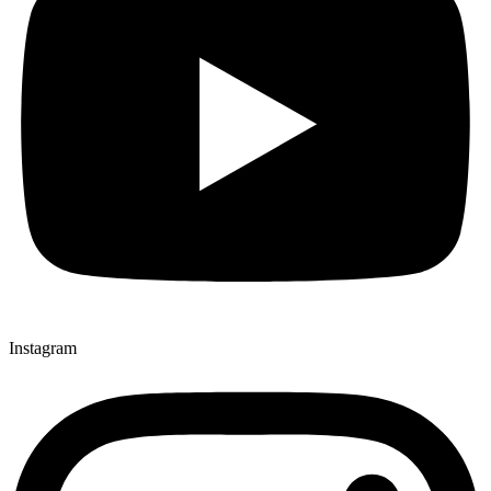
Instagram