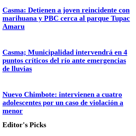
Casma: Detienen a joven reincidente con
marihuana y PBC cerca al parque Tupac
Amaru
Casma; Municipalidad intervendrá en 4
puntos críticos del río ante emergencias
de lluvias
Nuevo Chimbote: intervienen a cuatro
adolescentes por un caso de violación a
menor
Editor's Picks