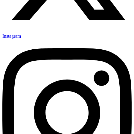
Instagram