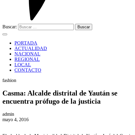
Buscar:
PORTADA
ACTUALIDAD
NACIONAL
REGIONAL
LOCAL
CONTACTO
fashion
Casma: Alcalde distrital de Yaután se
encuentra prófugo de la justicia
admin
mayo 4, 2016