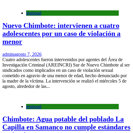
regional
Nuevo Chimbote: intervienen a cuatro
adolescentes por un caso de violación a
menor
admin
agosto 7, 2026
Cuatro adolescentes fueron intervenidos por agentes del Área de
Investigación Criminal (AREINCRI) Sur de Nuevo Chimbote al ser
sindicados como implicados en un caso de violación sexual
cometido en agravio de una menor de edad, hecho denunciado por
la madre de la víctima. La intervención se realizó el miércoles 5 de
agosto, alrededor de las...
regional
Chimbote: Agua potable del poblado La
Capilla en Samanco no cumple estándares