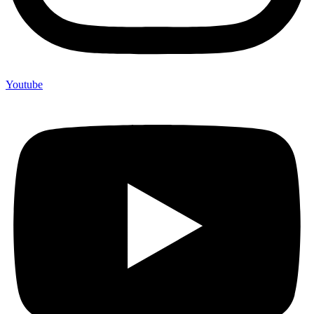
Youtube