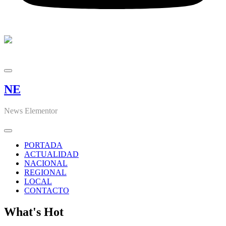
NE
News Elementor
PORTADA
ACTUALIDAD
NACIONAL
REGIONAL
LOCAL
CONTACTO
What's Hot