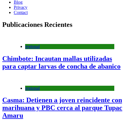
Blog
Privacy
Contact
Publicaciones Recientes
regional
Chimbote: Incautan mallas utilizadas
para captar larvas de concha de abanico
regional
Casma: Detienen a joven reincidente con
marihuana y PBC cerca al parque Tupac
Amaru