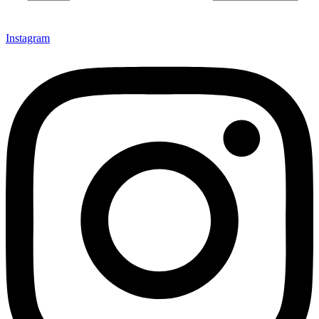
Instagram