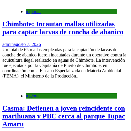
regional
Chimbote: Incautan mallas utilizadas
para captar larvas de concha de abanico
admin
agosto 7, 2026
Un total de 65 mallas empleadas para la captación de larvas de
concha de abanico fueron incautadas durante un operativo contra la
acuicultura ilegal realizado en aguas de Chimbote. La intervención
fue ejecutada por la Capitanía de Puerto de Chimbote, en
coordinación con la Fiscalía Especializada en Materia Ambiental
(FEMA), el Ministerio de la Producción...
regional
Casma: Detienen a joven reincidente con
marihuana y PBC cerca al parque Tupac
Amaru