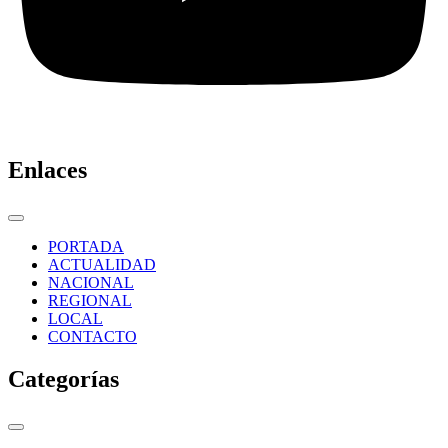
Enlaces
PORTADA
ACTUALIDAD
NACIONAL
REGIONAL
LOCAL
CONTACTO
Categorías