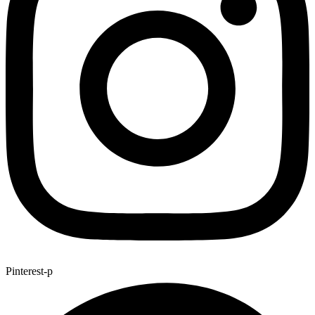
Pinterest-p