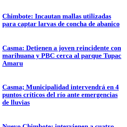
Chimbote: Incautan mallas utilizadas
para captar larvas de concha de abanico
Casma: Detienen a joven reincidente con
marihuana y PBC cerca al parque Tupac
Amaru
Casma; Municipalidad intervendrá en 4
puntos críticos del río ante emergencias
de lluvias
Nuevo Chimbote: intervienen a cuatro