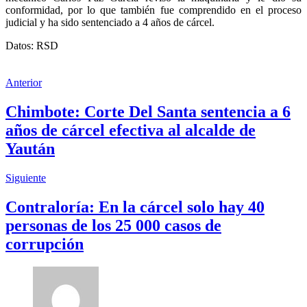
conformidad, por lo que también fue comprendido en el proceso
judicial y ha sido sentenciado a 4 años de cárcel.
Datos: RSD
Anterior
Chimbote: Corte Del Santa sentencia a 6
años de cárcel efectiva al alcalde de
Yaután
Siguiente
Contraloría: En la cárcel solo hay 40
personas de los 25 000 casos de
corrupción