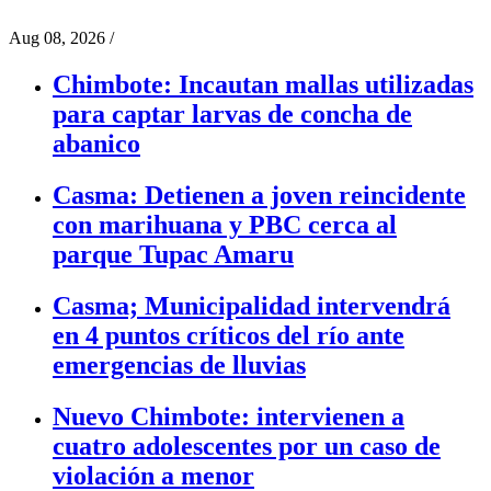
Aug 08, 2026
/
Chimbote: Incautan mallas utilizadas
para captar larvas de concha de
abanico
Casma: Detienen a joven reincidente
con marihuana y PBC cerca al
parque Tupac Amaru
Casma; Municipalidad intervendrá
en 4 puntos críticos del río ante
emergencias de lluvias
Nuevo Chimbote: intervienen a
cuatro adolescentes por un caso de
violación a menor