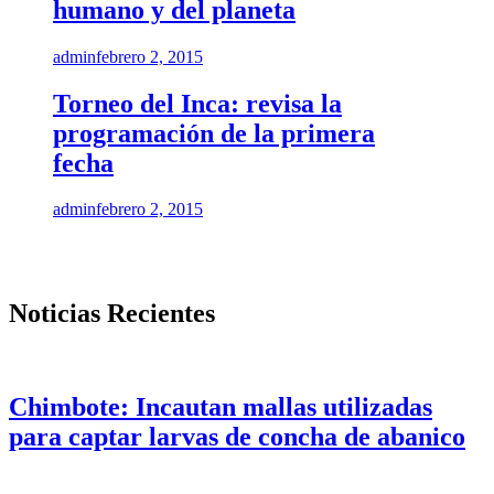
humano y del planeta
admin
febrero 2, 2015
Torneo del Inca: revisa la
programación de la primera
fecha
admin
febrero 2, 2015
Noticias Recientes
Chimbote: Incautan mallas utilizadas
para captar larvas de concha de abanico