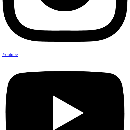
Youtube