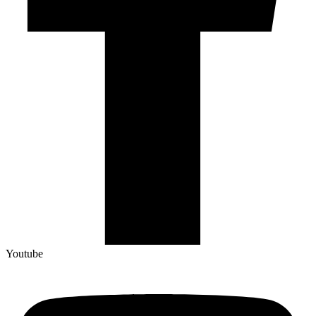
Youtube