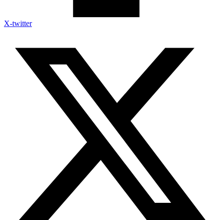
X-twitter