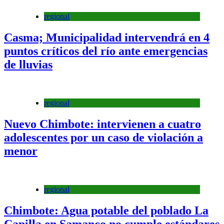
regional
Casma; Municipalidad intervendrá en 4
puntos críticos del río ante emergencias
de lluvias
regional
Nuevo Chimbote: intervienen a cuatro
adolescentes por un caso de violación a
menor
regional
Chimbote: Agua potable del poblado La
Capilla en Samanco no cumple estándares