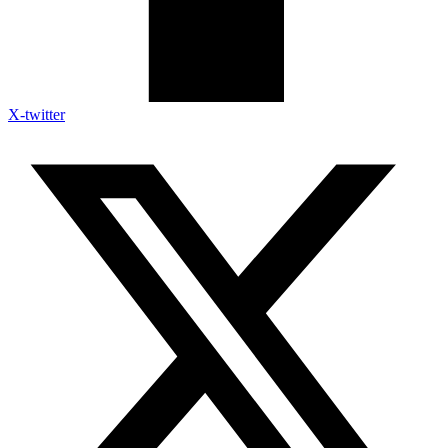
X-twitter