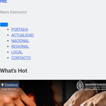
NE
News Elementor
PORTADA
ACTUALIDAD
NACIONAL
REGIONAL
LOCAL
CONTACTO
What's Hot