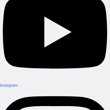
Instagram