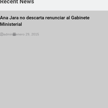
Recent News
Ana Jara no descarta renunciar al Gabinete
Ministerial
admin
enero 29, 2015