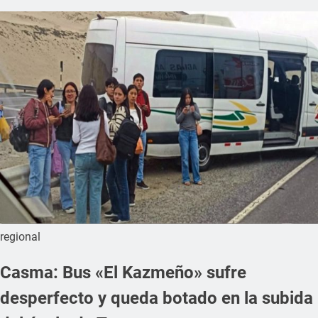
regional
Casma: Bus «El Kazmeño» sufre
desperfecto y queda botado en la subida