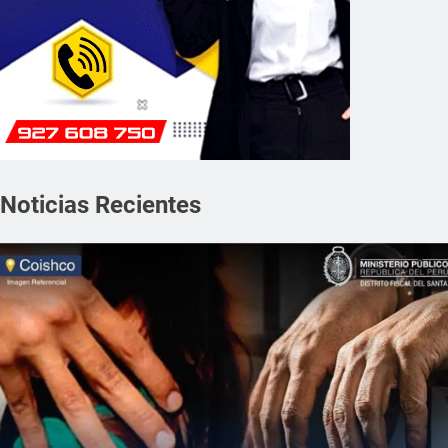
Noticias Recientes