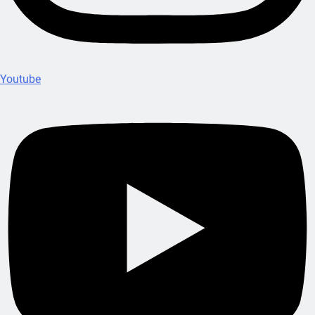
Youtube