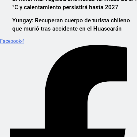
°C y calentamiento persistirá hasta 2027
Yungay: Recuperan cuerpo de turista chileno
que murió tras accidente en el Huascarán
Facebook-f