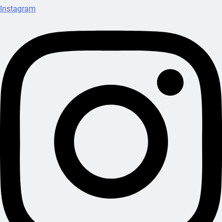
Instagram