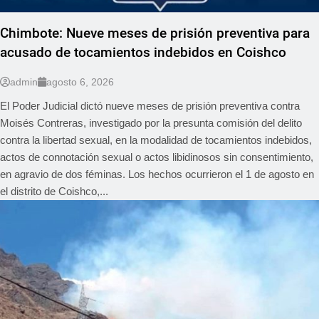
Chimbote: Nueve meses de prisión preventiva para
acusado de tocamientos indebidos en Coishco
admin
agosto 6, 2026
El Poder Judicial dictó nueve meses de prisión preventiva contra
Moisés Contreras, investigado por la presunta comisión del delito
contra la libertad sexual, en la modalidad de tocamientos indebidos,
actos de connotación sexual o actos libidinosos sin consentimiento,
en agravio de dos féminas. Los hechos ocurrieron el 1 de agosto en
el distrito de Coishco,...
REGIONAL