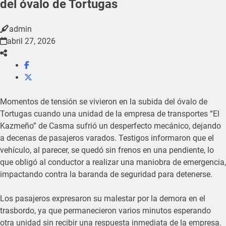
del óvalo de Tortugas
admin
abril 27, 2026
Momentos de tensión se vivieron en la subida del óvalo de
Tortugas cuando una unidad de la empresa de transportes “El
Kazmeño” de Casma sufrió un desperfecto mecánico, dejando
a decenas de pasajeros varados. Testigos informaron que el
vehículo, al parecer, se quedó sin frenos en una pendiente, lo
que obligó al conductor a realizar una maniobra de emergencia,
impactando contra la baranda de seguridad para detenerse.
Los pasajeros expresaron su malestar por la demora en el
trasbordo, ya que permanecieron varios minutos esperando
otra unidad sin recibir una respuesta inmediata de la empresa.