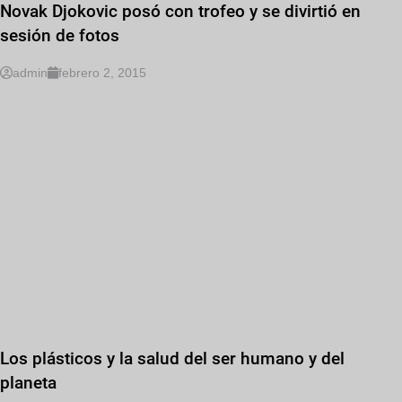
Novak Djokovic posó con trofeo y se divirtió en
sesión de fotos
admin
febrero 2, 2015
Los plásticos y la salud del ser humano y del
planeta