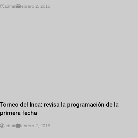
admin
febrero 2, 2015
Torneo del Inca: revisa la programación de la
primera fecha
admin
febrero 2, 2015