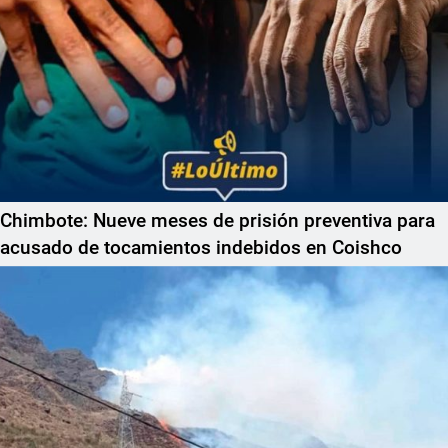
Chimbote: Nueve meses de prisión preventiva para
acusado de tocamientos indebidos en Coishco