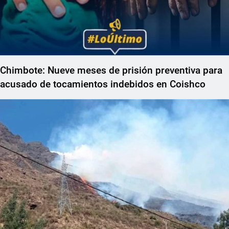
Chimbote: Nueve meses de prisión preventiva para
acusado de tocamientos indebidos en Coishco