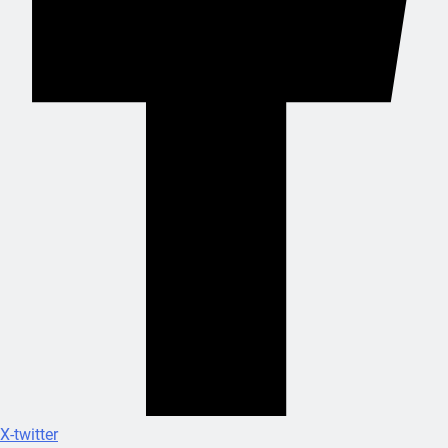
X-twitter