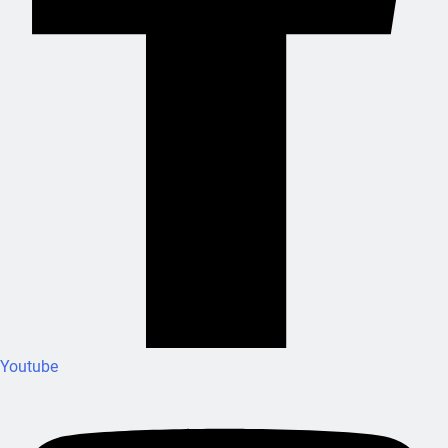
Youtube