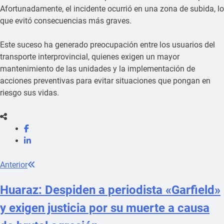
Afortunadamente, el incidente ocurrió en una zona de subida, lo
que evitó consecuencias más graves.
Este suceso ha generado preocupación entre los usuarios del
transporte interprovincial, quienes exigen un mayor
mantenimiento de las unidades y la implementación de
acciones preventivas para evitar situaciones que pongan en
riesgo sus vidas.
Anterior
Huaraz: Despiden a periodista «Garfield»
y exigen justicia por su muerte a causa