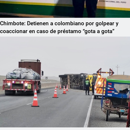
Chimbote: Detienen a colombiano por golpear y
coaccionar en caso de préstamo “gota a gota”