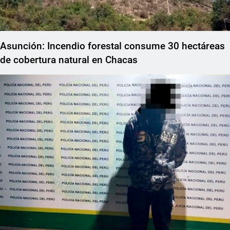
Asunción: Incendio forestal consume 30 hectáreas
de cobertura natural en Chacas