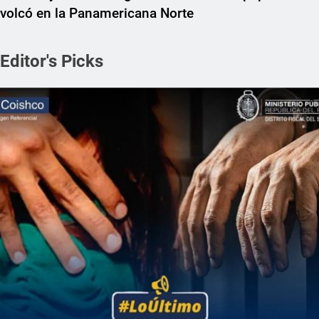
volcó en la Panamericana Norte
Editor's Picks
REGIONAL