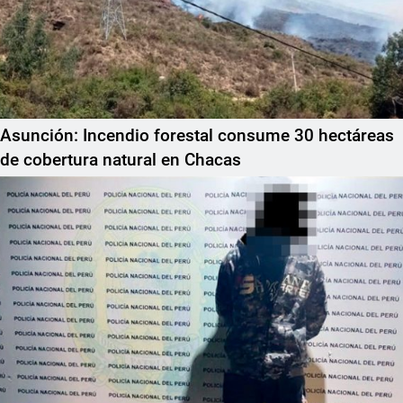
Asunción: Incendio forestal consume 30 hectáreas
de cobertura natural en Chacas