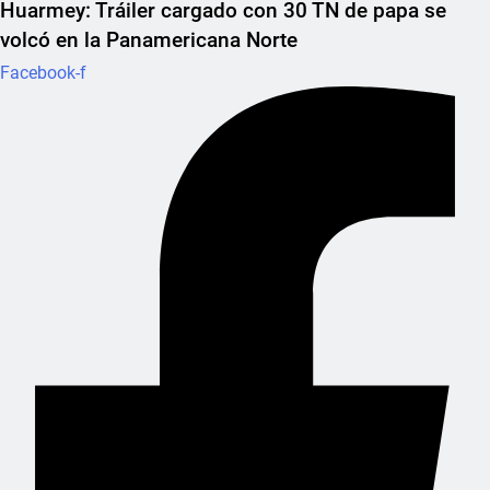
Huarmey: Tráiler cargado con 30 TN de papa se
volcó en la Panamericana Norte
Facebook-f