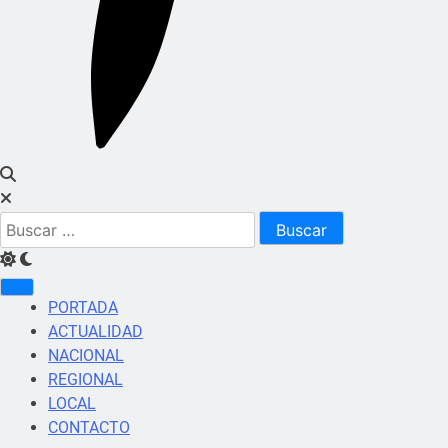
Buscar:
PORTADA
ACTUALIDAD
NACIONAL
REGIONAL
LOCAL
CONTACTO