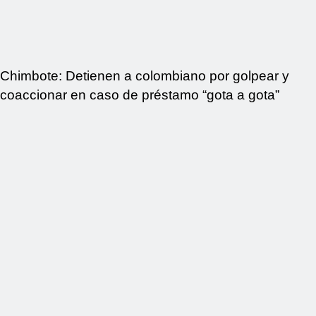
Chimbote: Detienen a colombiano por golpear y
coaccionar en caso de préstamo “gota a gota”