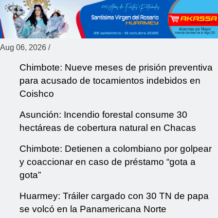
Aug 06, 2026
/
Chimbote: Nueve meses de prisión preventiva
para acusado de tocamientos indebidos en
Coishco
Asunción: Incendio forestal consume 30
hectáreas de cobertura natural en Chacas
Chimbote: Detienen a colombiano por golpear
y coaccionar en caso de préstamo “gota a
gota”
Huarmey: Tráiler cargado con 30 TN de papa
se volcó en la Panamericana Norte