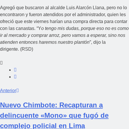
Agregó que buscaron al alcalde Luis Alarcón Llana, pero no lo
encontraron y fueron atendidos por el administrador, quien les
ofreció que este viernes harían una compra directa para contar
con las canastas. “Y
o tengo mis dudas, porque eso no es como
ir al mercado y comprar arroz, pero vamos a esperar, sino nos
atienden entonces haremos nuestro plantón
”, dijo la
dirigente. (RSD)
Anterior
Nuevo Chimbote: Recapturan a
delincuente «Mono» que fugó de
complejo policial en Lima