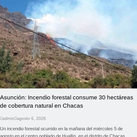
Asunción: Incendio forestal consume 30 hectáreas
de cobertura natural en Chacas
admin
agosto 6, 2026
Un incendio forestal ocurrido en la mañana del miércoles 5 de
agosto en el centro poblado de Huallín, en el distrito de Chacas,