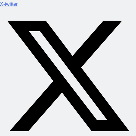
X-twitter