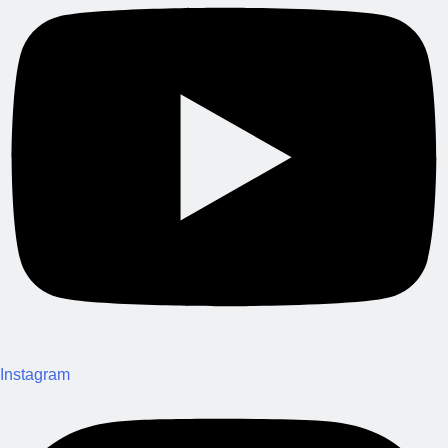
Instagram