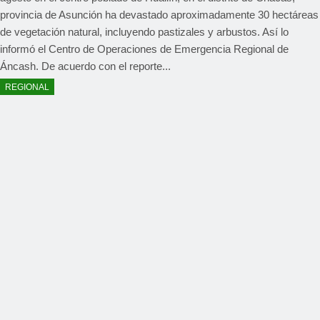
provincia de Asunción ha devastado aproximadamente 30 hectáreas
de vegetación natural, incluyendo pastizales y arbustos. Así lo
informó el Centro de Operaciones de Emergencia Regional de
Áncash. De acuerdo con el reporte...
REGIONAL