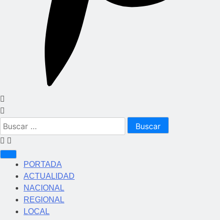
Buscar:
PORTADA
ACTUALIDAD
NACIONAL
REGIONAL
LOCAL