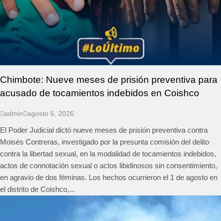
Chimbote: Nueve meses de prisión preventiva para
acusado de tocamientos indebidos en Coishco
admin
agosto 6, 2026
El Poder Judicial dictó nueve meses de prisión preventiva contra
Moisés Contreras, investigado por la presunta comisión del delito
contra la libertad sexual, en la modalidad de tocamientos indebidos,
actos de connotación sexual o actos libidinosos sin consentimiento,
en agravio de dos féminas. Los hechos ocurrieron el 1 de agosto en
el distrito de Coishco,...
REGIONAL