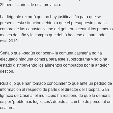
25 beneficiarios de esta provincia.
La dirigente recordó que no hay justificación para que se
presente esta situación debido a que el presupuesto para la
compra de las canastas viene del gobierno central los primeros
meses del año y la compra que debió hacerse es para todo
este 2019.
Señaló que –según conocen– la comuna casmeña no ha
ejecutado ninguna compra para este subprograma y solo ha
estado distribuyendo los alimentos comprados por la anterior
gestión.
Ruiz dijo que han tomado conocimiento que ante un pedido de
información al respecto de parte del director del Hospital San
Ignacio de Casma, el municipio ha respondido que la demora
es por ‘problemas logísticos’, debido al cambio de personal en
esa área.