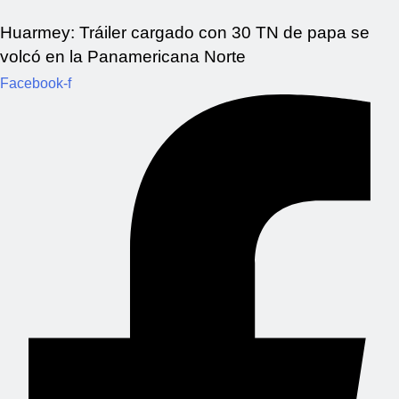
Huarmey: Tráiler cargado con 30 TN de papa se
volcó en la Panamericana Norte
Facebook-f