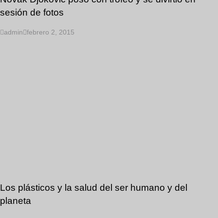
sesión de fotos
admin
febrero 2, 2015
Los plásticos y la salud del ser humano y del
planeta