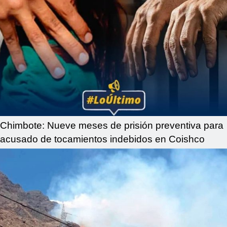
Chimbote: Nueve meses de prisión preventiva para
acusado de tocamientos indebidos en Coishco