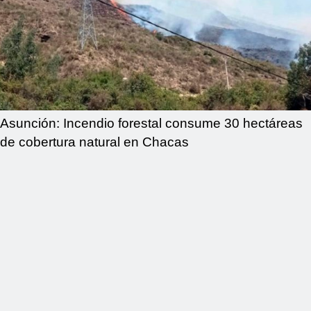
Asunción: Incendio forestal consume 30 hectáreas
de cobertura natural en Chacas