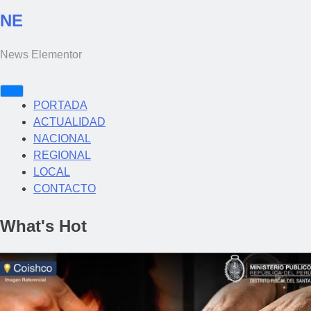
NE
News Elementor
PORTADA
ACTUALIDAD
NACIONAL
REGIONAL
LOCAL
CONTACTO
What's Hot