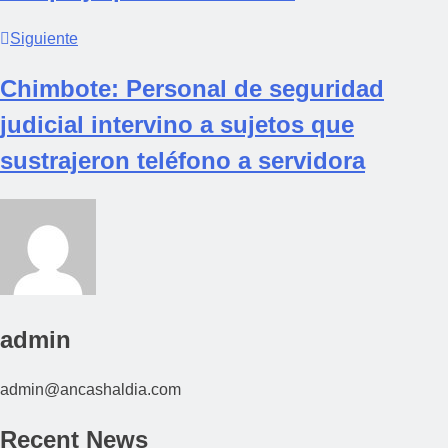
Siguiente
Chimbote: Personal de seguridad
judicial intervino a sujetos que
sustrajeron teléfono a servidora
admin
admin@ancashaldia.com
Recent News