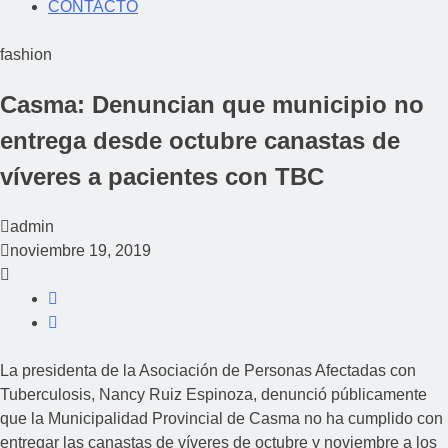
CONTACTO
fashion
Casma: Denuncian que municipio no
entrega desde octubre canastas de
víveres a pacientes con TBC
admin
noviembre 19, 2019
La presidenta de la Asociación de Personas Afectadas con
Tuberculosis, Nancy Ruiz Espinoza, denunció públicamente
que la Municipalidad Provincial de Casma no ha cumplido con
entregar las canastas de víveres de octubre y noviembre a los