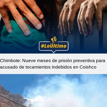
Chimbote: Nueve meses de prisión preventiva para
acusado de tocamientos indebidos en Coishco