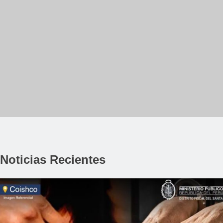
Noticias Recientes