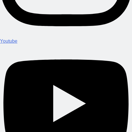
Youtube