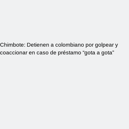
Chimbote: Detienen a colombiano por golpear y
coaccionar en caso de préstamo “gota a gota”