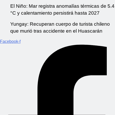
El Niño: Mar registra anomalías térmicas de 5.4
°C y calentamiento persistirá hasta 2027
Yungay: Recuperan cuerpo de turista chileno
que murió tras accidente en el Huascarán
Facebook-f