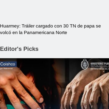
Huarmey: Tráiler cargado con 30 TN de papa se
volcó en la Panamericana Norte
Editor's Picks
REGIONAL