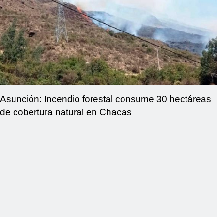
Asunción: Incendio forestal consume 30 hectáreas
de cobertura natural en Chacas