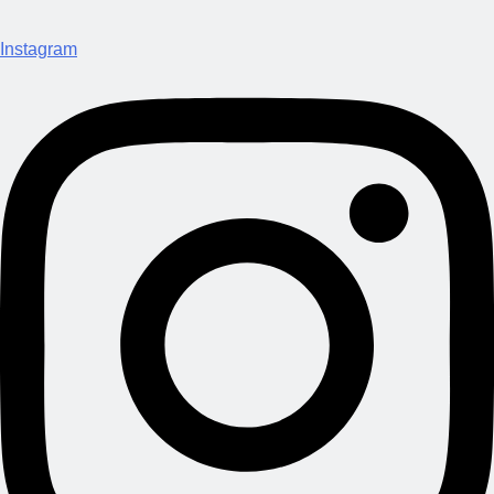
Instagram