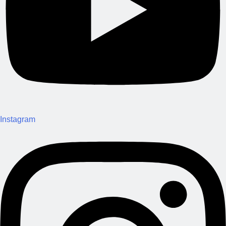
Instagram