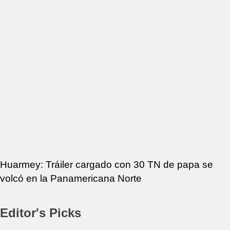
Huarmey: Tráiler cargado con 30 TN de papa se
volcó en la Panamericana Norte
Editor's Picks