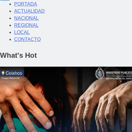
PORTADA
ACTUALIDAD
NACIONAL
REGIONAL
LOCAL
CONTACTO
What's Hot