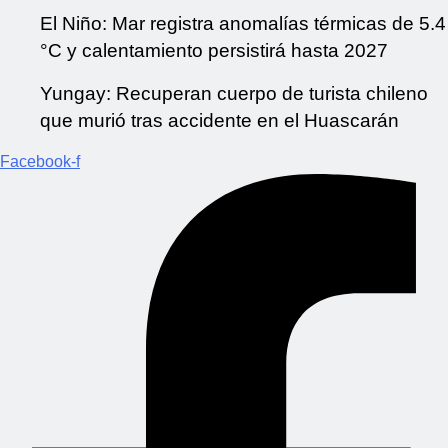
El Niño: Mar registra anomalías térmicas de 5.4
°C y calentamiento persistirá hasta 2027
Yungay: Recuperan cuerpo de turista chileno
que murió tras accidente en el Huascarán
Facebook-f