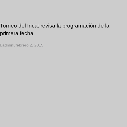
Torneo del Inca: revisa la programación de la
primera fecha
admin
febrero 2, 2015