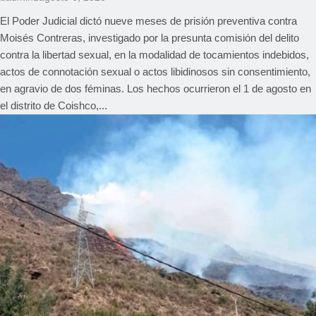
El Poder Judicial dictó nueve meses de prisión preventiva contra
Moisés Contreras, investigado por la presunta comisión del delito
contra la libertad sexual, en la modalidad de tocamientos indebidos,
actos de connotación sexual o actos libidinosos sin consentimiento,
en agravio de dos féminas. Los hechos ocurrieron el 1 de agosto en
el distrito de Coishco,...
REGIONAL