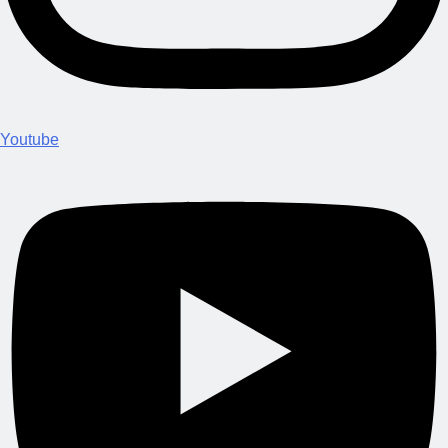
Youtube