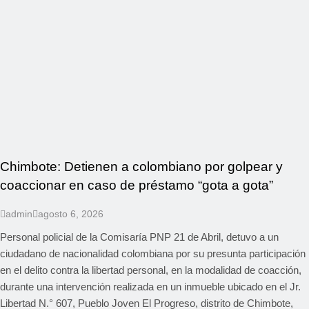
Chimbote: Detienen a colombiano por golpear y
coaccionar en caso de préstamo “gota a gota”
admin
agosto 6, 2026
Personal policial de la Comisaría PNP 21 de Abril, detuvo a un
ciudadano de nacionalidad colombiana por su presunta participación
en el delito contra la libertad personal, en la modalidad de coacción,
durante una intervención realizada en un inmueble ubicado en el Jr.
Libertad N.° 607, Pueblo Joven El Progreso, distrito de Chimbote,