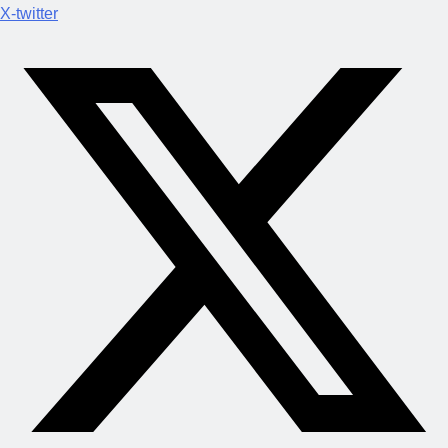
X-twitter