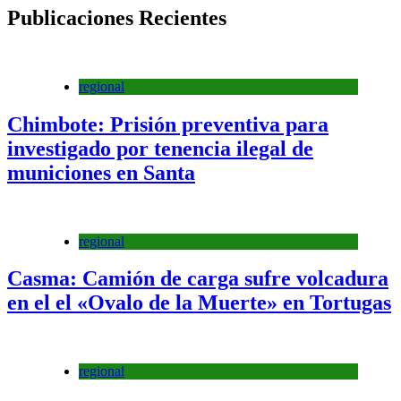
Publicaciones Recientes
regional
Chimbote: Prisión preventiva para
investigado por tenencia ilegal de
municiones en Santa
regional
Casma: Camión de carga sufre volcadura
en el el «Ovalo de la Muerte» en Tortugas
regional