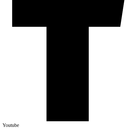
Youtube