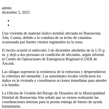
admin
diciembre 5, 2025
Una vivienda de material rústico terminó afectada en Buenavista
Alta, Casma, debido a la voladura de su techo de calamina
ocasionada por fuertes vientos registrados en la zona.
El hecho ocurrió el miércoles 3 de diciembre alrededor de la 1:35 p.
m. y dejó a dos personas en condición de afectadas, según informó
el Centro de Operaciones de Emergencia Regional (COER de
Áncash.
Las ráfagas superaron la resistencia de la estructura y desprendieron
la cobertura del inmueble. Las autoridades locales verificaron los
daños en la vivienda y coordinaron acciones inmediatas para atender
a la familia.
La Oficina de Gestión del Riesgo de Desastres de la Municipalidad
Distrital de Buenavista Alta señaló que se vienen realizando las
coordinaciones internas para la pronta entrega de bienes de ayuda
humanitaria.