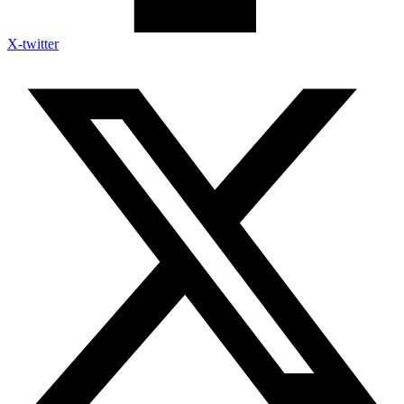
X-twitter