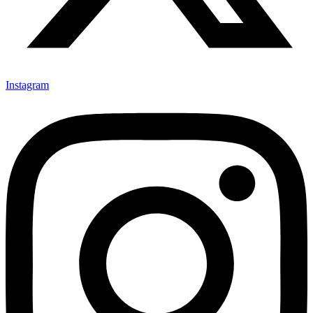
Instagram