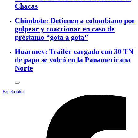
Chacas
Chimbote: Detienen a colombiano por
golpear y coaccionar en caso de
préstamo “gota a gota”
Huarmey: Tráiler cargado con 30 TN
de papa se volcó en la Panamericana
Norte
Facebook-f