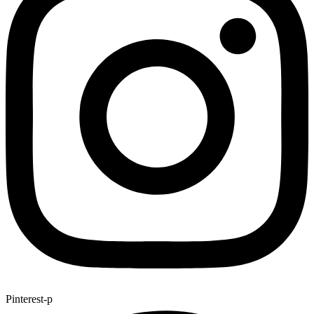
Pinterest-p