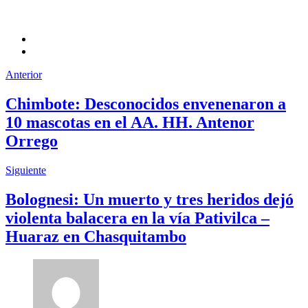
Anterior
Chimbote: Desconocidos envenenaron a
10 mascotas en el AA. HH. Antenor
Orrego
Siguiente
Bolognesi: Un muerto y tres heridos dejó
violenta balacera en la vía Pativilca –
Huaraz en Chasquitambo