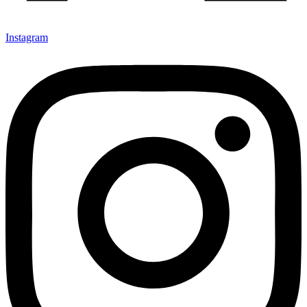
Instagram