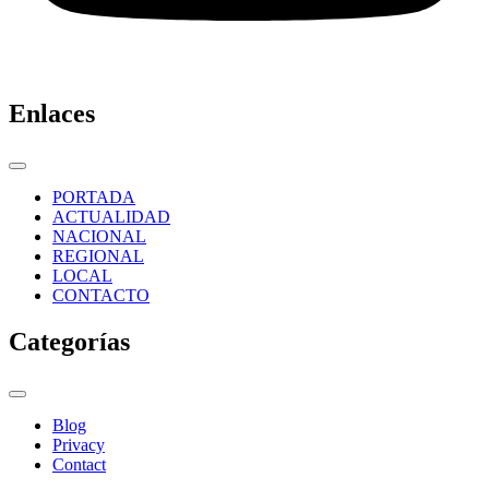
Enlaces
PORTADA
ACTUALIDAD
NACIONAL
REGIONAL
LOCAL
CONTACTO
Categorías
Blog
Privacy
Contact