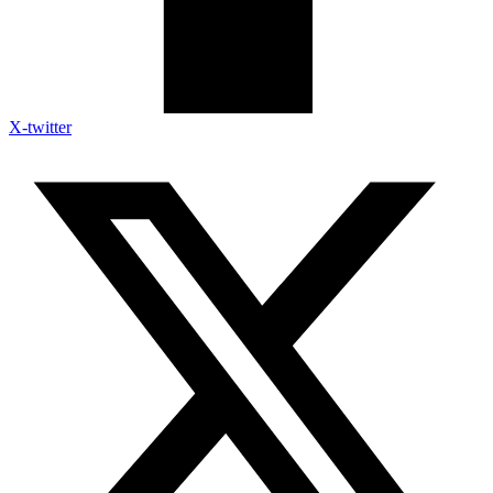
X-twitter