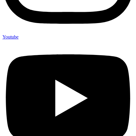
Youtube