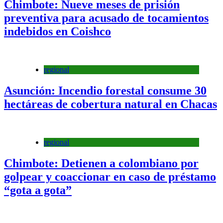
Chimbote: Nueve meses de prisión
preventiva para acusado de tocamientos
indebidos en Coishco
regional
Asunción: Incendio forestal consume 30
hectáreas de cobertura natural en Chacas
regional
Chimbote: Detienen a colombiano por
golpear y coaccionar en caso de préstamo
“gota a gota”