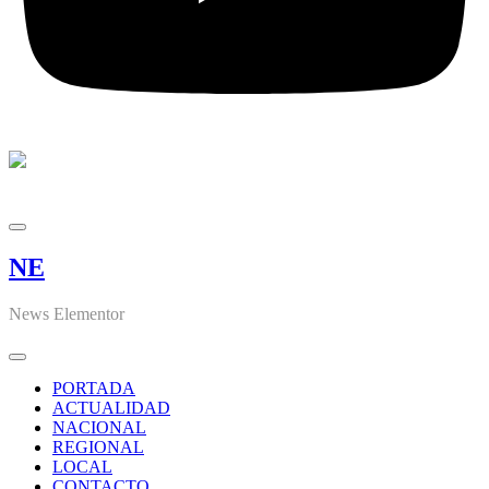
NE
News Elementor
PORTADA
ACTUALIDAD
NACIONAL
REGIONAL
LOCAL
CONTACTO