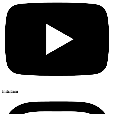
Instagram