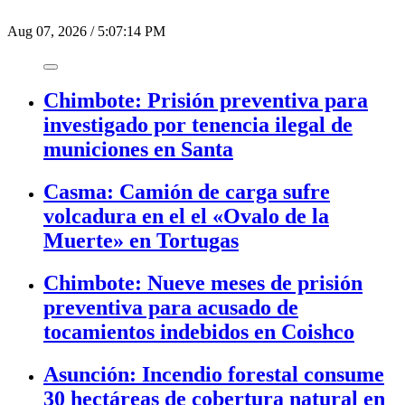
Aug 07, 2026
/
5:07:14 PM
Chimbote: Prisión preventiva para
investigado por tenencia ilegal de
municiones en Santa
Casma: Camión de carga sufre
volcadura en el el «Ovalo de la
Muerte» en Tortugas
Chimbote: Nueve meses de prisión
preventiva para acusado de
tocamientos indebidos en Coishco
Asunción: Incendio forestal consume
30 hectáreas de cobertura natural en