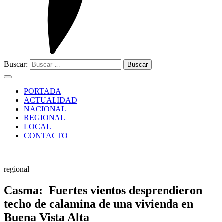
Buscar:
PORTADA
ACTUALIDAD
NACIONAL
REGIONAL
LOCAL
CONTACTO
regional
Casma: Fuertes vientos desprendieron
techo de calamina de una vivienda en
Buena Vista Alta