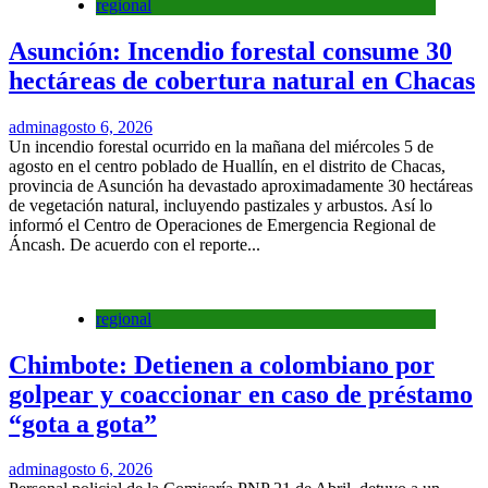
regional
Asunción: Incendio forestal consume 30
hectáreas de cobertura natural en Chacas
admin
agosto 6, 2026
Un incendio forestal ocurrido en la mañana del miércoles 5 de
agosto en el centro poblado de Huallín, en el distrito de Chacas,
provincia de Asunción ha devastado aproximadamente 30 hectáreas
de vegetación natural, incluyendo pastizales y arbustos. Así lo
informó el Centro de Operaciones de Emergencia Regional de
Áncash. De acuerdo con el reporte...
regional
Chimbote: Detienen a colombiano por
golpear y coaccionar en caso de préstamo
“gota a gota”
admin
agosto 6, 2026