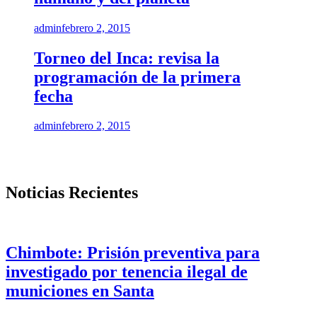
admin
febrero 2, 2015
Torneo del Inca: revisa la
programación de la primera
fecha
admin
febrero 2, 2015
Noticias Recientes
Chimbote: Prisión preventiva para
investigado por tenencia ilegal de
municiones en Santa