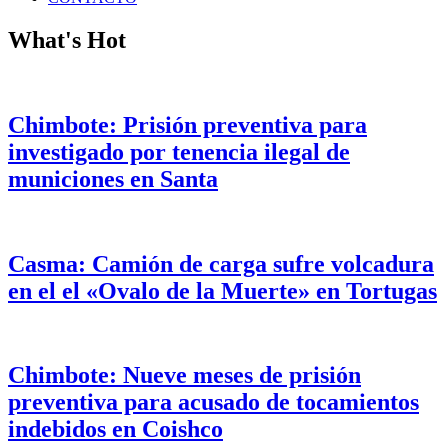
What's Hot
Chimbote: Prisión preventiva para
investigado por tenencia ilegal de
municiones en Santa
Casma: Camión de carga sufre volcadura
en el el «Ovalo de la Muerte» en Tortugas
Chimbote: Nueve meses de prisión
preventiva para acusado de tocamientos
indebidos en Coishco