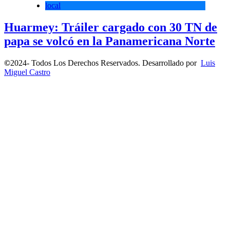
local
Huarmey: Tráiler cargado con 30 TN de
papa se volcó en la Panamericana Norte
©
2024- Todos Los Derechos Reservados. Desarrollado por
Luis
Miguel Castro