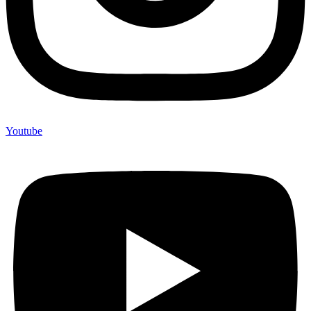
Youtube