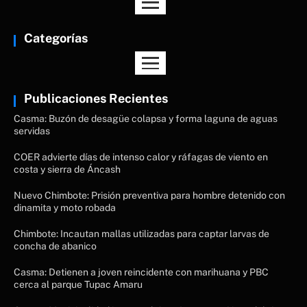
Categorías
Publicaciones Recientes
Casma: Buzón de desagüe colapsa y forma laguna de aguas
servidas
COER advierte días de intenso calor y ráfagas de viento en
costa y sierra de Áncash
Nuevo Chimbote: Prisión preventiva para hombre detenido con
dinamita y moto robada
Chimbote: Incautan mallas utilizadas para captar larvas de
concha de abanico
Casma: Detienen a joven reincidente con marihuana y PBC
cerca al parque Tupac Amaru