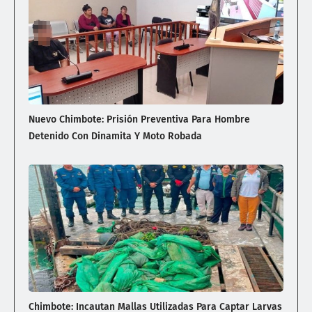
Nuevo Chimbote: Prisión Preventiva Para Hombre
Detenido Con Dinamita Y Moto Robada
Chimbote: Incautan Mallas Utilizadas Para Captar Larvas