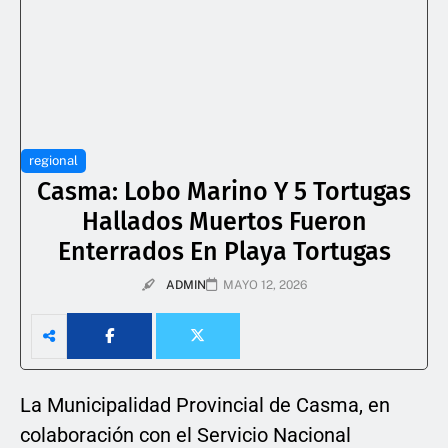
regional
Casma: Lobo Marino Y 5 Tortugas
Hallados Muertos Fueron
Enterrados En Playa Tortugas
ADMIN
MAYO 12, 2026
La Municipalidad Provincial de Casma, en
colaboración con el Servicio Nacional