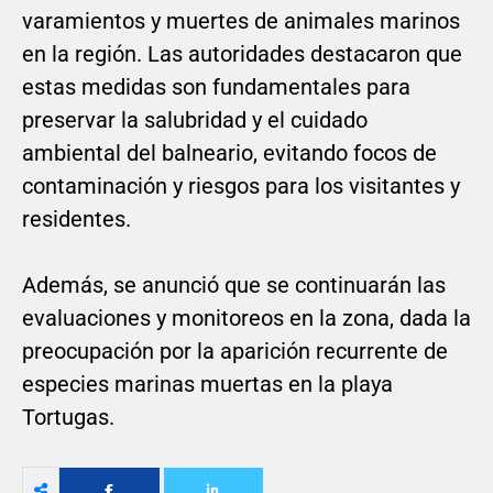
varamientos y muertes de animales marinos
en la región. Las autoridades destacaron que
estas medidas son fundamentales para
preservar la salubridad y el cuidado
ambiental del balneario, evitando focos de
contaminación y riesgos para los visitantes y
residentes.
Además, se anunció que se continuarán las
evaluaciones y monitoreos en la zona, dada la
preocupación por la aparición recurrente de
especies marinas muertas en la playa
Tortugas.