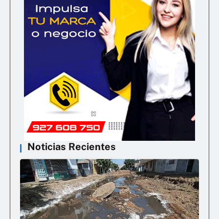
Noticias Recientes