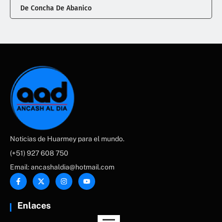
De Concha De Abanico
Noticias de Huarmey para el mundo.
(+51) 927 608 750
Email: ancashaldia@hotmail.com
Enlaces