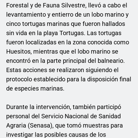
Forestal y de Fauna Silvestre, llevó a cabo el
levantamiento y entierro de un lobo marino y
cinco tortugas marinas que fueron hallados
sin vida en la playa Tortugas. Las tortugas
fueron localizadas en la zona conocida como
Huesitos, mientras que el lobo marino se
encontró en la parte principal del balneario.
Estas acciones se realizaron siguiendo el
protocolo establecido para la disposición final
de especies marinas.
Durante la intervención, también participó
personal del Servicio Nacional de Sanidad
Agraria (Senasa), que tomó muestras para
investigar las posibles causas de los