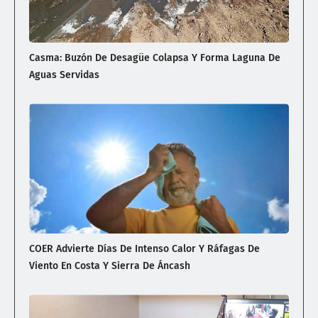
Casma: Buzón De Desagüe Colapsa Y Forma Laguna De
Aguas Servidas
COER Advierte Días De Intenso Calor Y Ráfagas De
Viento En Costa Y Sierra De Áncash