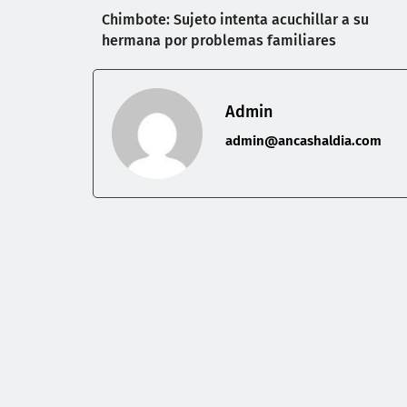
Chimbote: Sujeto intenta acuchillar a su
hermana por problemas familiares
Admin
admin@ancashaldia.com