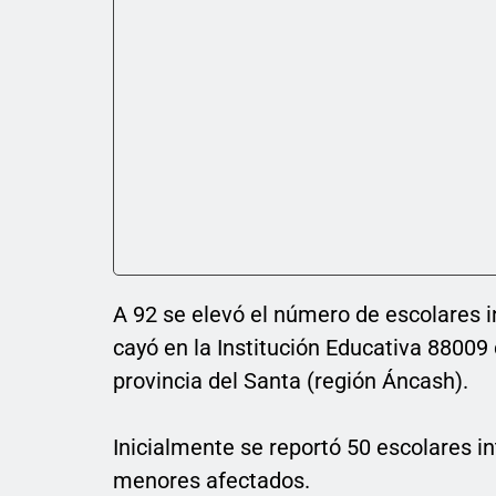
A 92 se elevó el número de escolares i
cayó en la Institución Educativa 88009
provincia del Santa (región Áncash).
Inicialmente se reportó 50 escolares 
menores afectados.