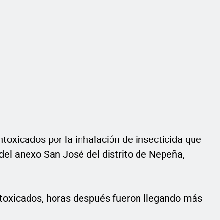
ntoxicados por la inhalación de insecticida que
 del anexo San José del distrito de Nepeña,
intoxicados, horas después fueron llegando más