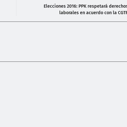
Elecciones 2016: PPK respetará derecho
laborales en acuerdo con la CGT