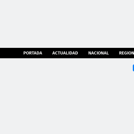
PORTADA
ACTUALIDAD
NACIONAL
REGIO