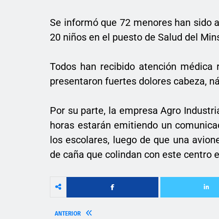
Se informó que 72 menores han sido a
20 niños en el puesto de Salud del Min
Todos han recibido atención médica 
presentaron fuertes dolores cabeza, n
Por su parte, la empresa Agro Industr
horas estarán emitiendo un comunicad
los escolares, luego de que una avionet
de caña que colindan con este centro 
ANTERIOR