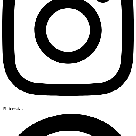
Pinterest-p