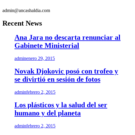
admin@ancashaldia.com
Recent News
Ana Jara no descarta renunciar al
Gabinete Ministerial
admin
enero 29, 2015
Novak Djokovic posó con trofeo y
se divirtió en sesión de fotos
admin
febrero 2, 2015
Los plásticos y la salud del ser
humano y del planeta
admin
febrero 2, 2015