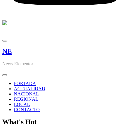
NE
News Elementor
PORTADA
ACTUALIDAD
NACIONAL
REGIONAL
LOCAL
CONTACTO
What's Hot