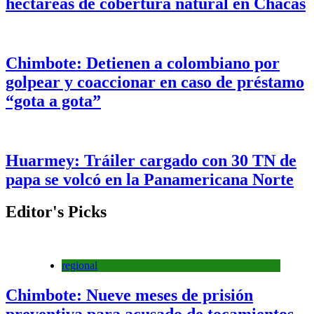
hectáreas de cobertura natural en Chacas
Chimbote: Detienen a colombiano por
golpear y coaccionar en caso de préstamo
“gota a gota”
Huarmey: Tráiler cargado con 30 TN de
papa se volcó en la Panamericana Norte
Editor's Picks
regional
Chimbote: Nueve meses de prisión