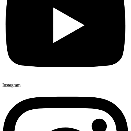
Instagram