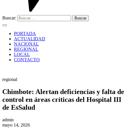
Buscar:
PORTADA
ACTUALIDAD
NACIONAL
REGIONAL
LOCAL
CONTACTO
regional
Chimbote: Alertan deficiencias y falta de
control en áreas críticas del Hospital III
de EsSalud
admin
mayo 14, 2026