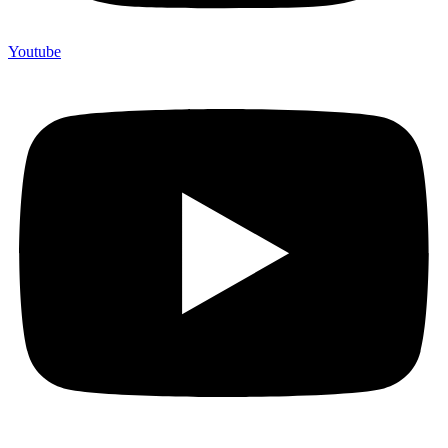
Youtube