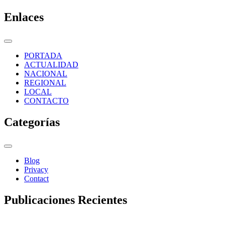
Enlaces
PORTADA
ACTUALIDAD
NACIONAL
REGIONAL
LOCAL
CONTACTO
Categorías
Blog
Privacy
Contact
Publicaciones Recientes