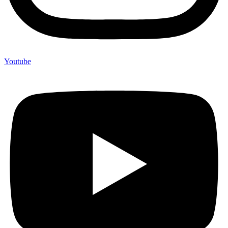
Youtube