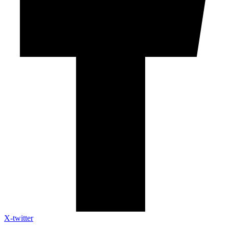
X-twitter