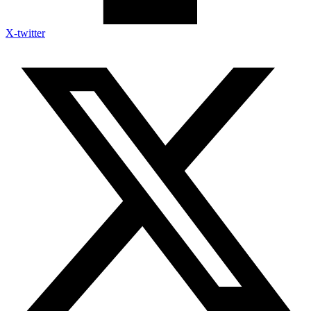
X-twitter