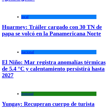
local
Huarmey: Tráiler cargado con 30 TN de
papa se volcó en la Panamericana Norte
nacional
El Niño: Mar registra anomalías térmicas
de 5.4 °C y calentamiento persistirá hasta
2027
regional
Yungay: Recuperan cuerpo de turista