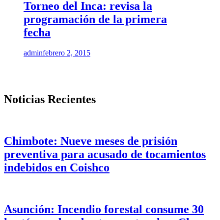
Torneo del Inca: revisa la
programación de la primera
fecha
admin
febrero 2, 2015
Noticias Recientes
Chimbote: Nueve meses de prisión
preventiva para acusado de tocamientos
indebidos en Coishco
Asunción: Incendio forestal consume 30