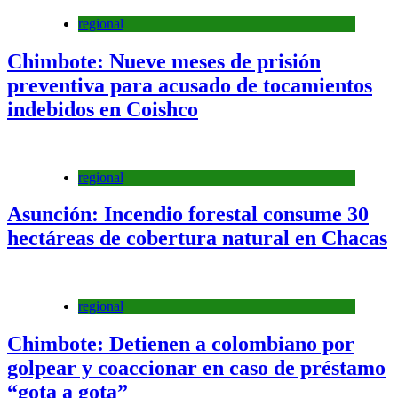
regional
Chimbote: Nueve meses de prisión
preventiva para acusado de tocamientos
indebidos en Coishco
regional
Asunción: Incendio forestal consume 30
hectáreas de cobertura natural en Chacas
regional
Chimbote: Detienen a colombiano por
golpear y coaccionar en caso de préstamo
“gota a gota”