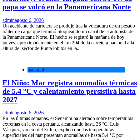
papa se volcó en la Panamericana Norte
admin
agosto 6, 2026
Un accidente de carretera se produjo tras la volcadura de un pesado
tráiler de carga que terminó bloqueando un carril de la autopista de
la Panamericana Norte, El hecho se registró la mañana de hoy
jueves, aproximadamente en el km 294 de la carretera nacional a la
altura del sector de Punta lobitos en la...
nacional
El Niño: Mar registra anomalías térmicas
de 5.4 °C y calentamiento persistirá hasta
2027
admin
agosto 6, 2026
En las últimas semanas, el Senamhi ha alertado sobre temperaturas
extremas en la costa peruana, alcanzando hasta 36 °C. Luis
Vásquez, vocero del Enfen, explicó que las temperaturas
superficiales del mar presentan anomalías de hasta 5.4 °C por