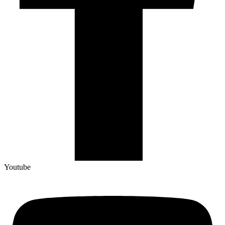
Youtube