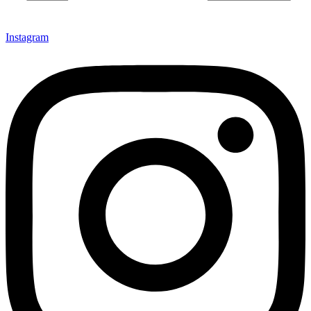
Instagram