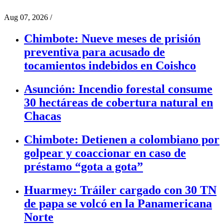
Aug 07, 2026
/
Chimbote: Nueve meses de prisión
preventiva para acusado de
tocamientos indebidos en Coishco
Asunción: Incendio forestal consume
30 hectáreas de cobertura natural en
Chacas
Chimbote: Detienen a colombiano por
golpear y coaccionar en caso de
préstamo “gota a gota”
Huarmey: Tráiler cargado con 30 TN
de papa se volcó en la Panamericana
Norte