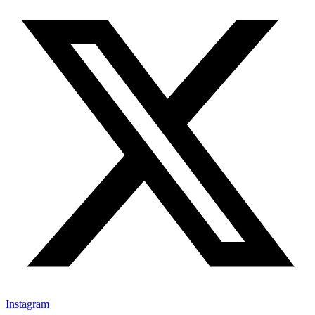
Instagram