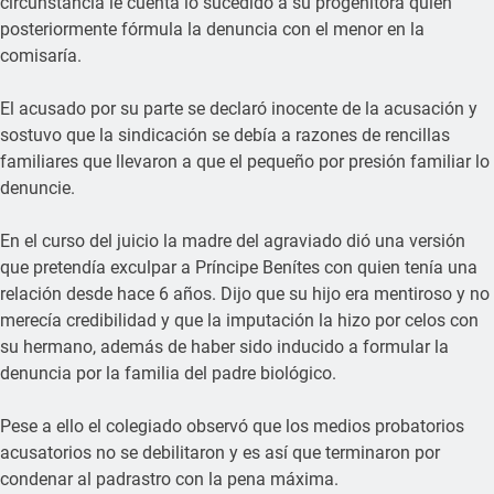
circunstancia le cuenta lo sucedido a su progenitora quien
posteriormente fórmula la denuncia con el menor en la
comisaría.
El acusado por su parte se declaró inocente de la acusación y
sostuvo que la sindicación se debía a razones de rencillas
familiares que llevaron a que el pequeño por presión familiar lo
denuncie.
En el curso del juicio la madre del agraviado dió una versión
que pretendía exculpar a Príncipe Benítes con quien tenía una
relación desde hace 6 años. Dijo que su hijo era mentiroso y no
merecía credibilidad y que la imputación la hizo por celos con
su hermano, además de haber sido inducido a formular la
denuncia por la familia del padre biológico.
Pese a ello el colegiado observó que los medios probatorios
acusatorios no se debilitaron y es así que terminaron por
condenar al padrastro con la pena máxima.