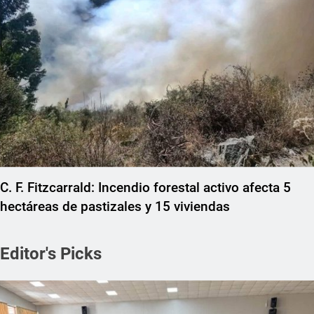
C. F. Fitzcarrald: Incendio forestal activo afecta 5
hectáreas de pastizales y 15 viviendas
Editor's Picks
REGIONAL