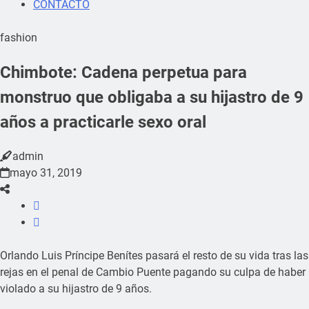
CONTACTO
fashion
Chimbote: Cadena perpetua para
monstruo que obligaba a su hijastro de 9
años a practicarle sexo oral
admin
mayo 31, 2019
Orlando Luis Príncipe Benítes pasará el resto de su vida tras las
rejas en el penal de Cambio Puente pagando su culpa de haber
violado a su hijastro de 9 años.