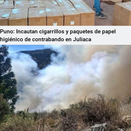
Puno: Incautan cigarrillos y paquetes de papel
higiénico de contrabando en Juliaca