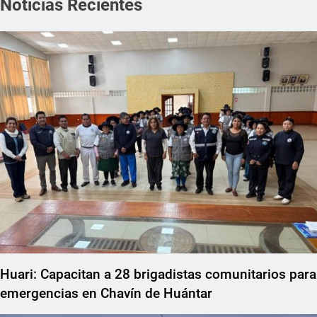
Noticias Recientes
Huari: Capacitan a 28 brigadistas comunitarios para
emergencias en Chavín de Huántar