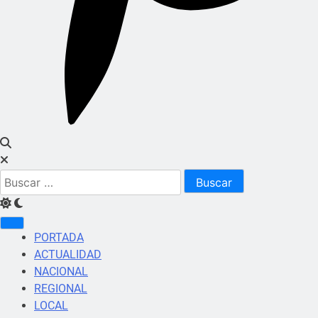
Buscar:
PORTADA
ACTUALIDAD
NACIONAL
REGIONAL
LOCAL