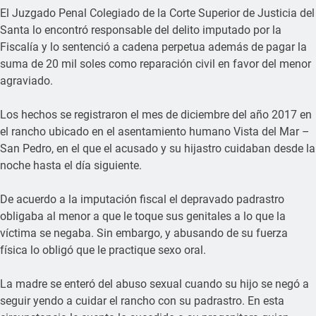
El Juzgado Penal Colegiado de la Corte Superior de Justicia del
Santa lo encontró responsable del delito imputado por la
Fiscalía y lo sentenció a cadena perpetua además de pagar la
suma de 20 mil soles como reparación civil en favor del menor
agraviado.
Los hechos se registraron el mes de diciembre del año 2017 en
el rancho ubicado en el asentamiento humano Vista del Mar –
San Pedro, en el que el acusado y su hijastro cuidaban desde la
noche hasta el día siguiente.
De acuerdo a la imputación fiscal el depravado padrastro
obligaba al menor a que le toque sus genitales a lo que la
víctima se negaba. Sin embargo, y abusando de su fuerza
física lo obligó que le practique sexo oral.
La madre se enteró del abuso sexual cuando su hijo se negó a
seguir yendo a cuidar el rancho con su padrastro. En esta