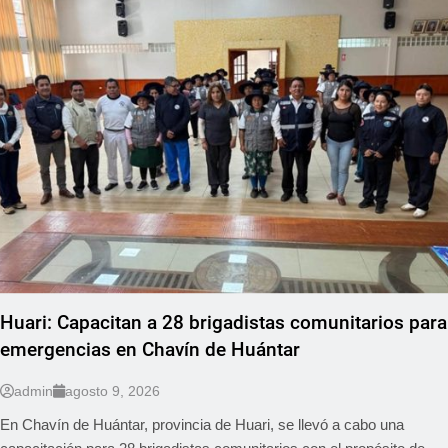
Huari: Capacitan a 28 brigadistas comunitarios para
emergencias en Chavín de Huántar
admin
agosto 9, 2026
En Chavín de Huántar, provincia de Huari, se llevó a cabo una