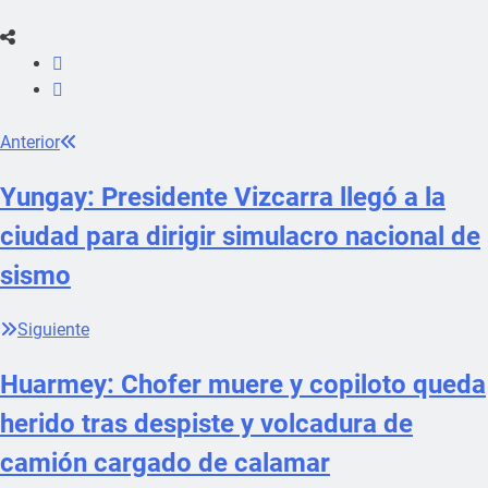
Anterior
Yungay: Presidente Vizcarra llegó a la
ciudad para dirigir simulacro nacional de
sismo
Siguiente
Huarmey: Chofer muere y copiloto queda
herido tras despiste y volcadura de
camión cargado de calamar