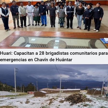
Huari: Capacitan a 28 brigadistas comunitarios para
emergencias en Chavín de Huántar