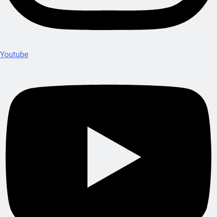
Youtube