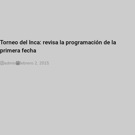
Torneo del Inca: revisa la programación de la
primera fecha
admin
febrero 2, 2015