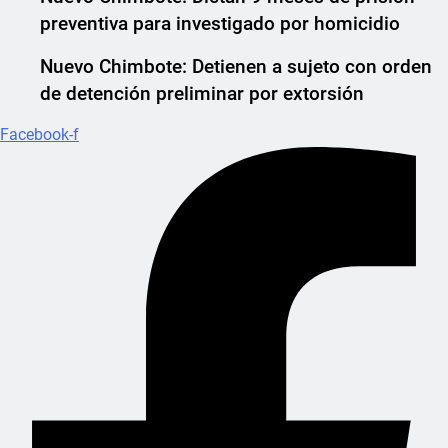
preventiva para investigado por homicidio
Nuevo Chimbote: Detienen a sujeto con orden
de detención preliminar por extorsión
Facebook-f