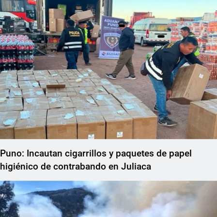
Puno: Incautan cigarrillos y paquetes de papel
higiénico de contrabando en Juliaca