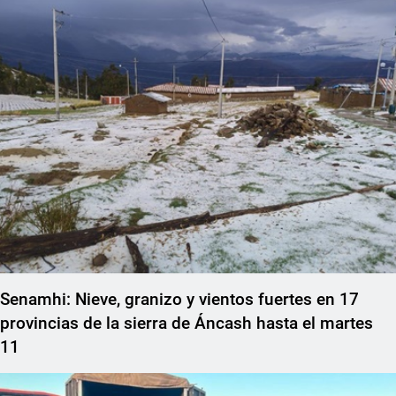
Senamhi: Nieve, granizo y vientos fuertes en 17
provincias de la sierra de Áncash hasta el martes
11