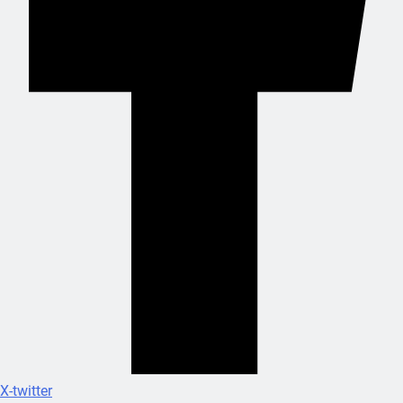
X-twitter