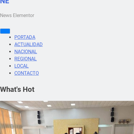
NE
News Elementor
PORTADA
ACTUALIDAD
NACIONAL
REGIONAL
LOCAL
CONTACTO
What's Hot