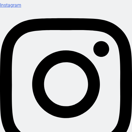
Instagram