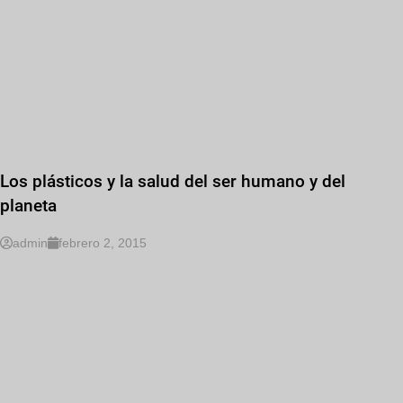
Los plásticos y la salud del ser humano y del
planeta
admin
febrero 2, 2015