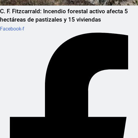
C. F. Fitzcarrald: Incendio forestal activo afecta 5
hectáreas de pastizales y 15 viviendas
Facebook-f