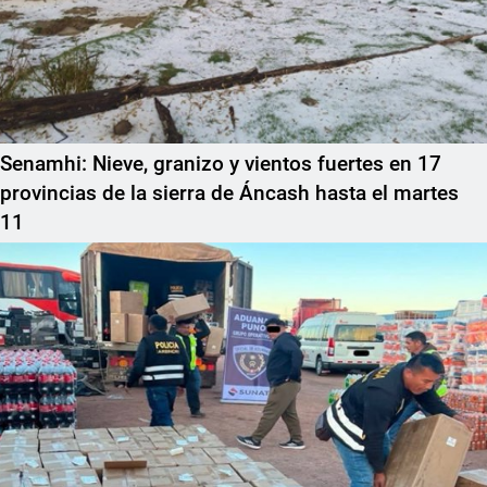
Senamhi: Nieve, granizo y vientos fuertes en 17
provincias de la sierra de Áncash hasta el martes
11