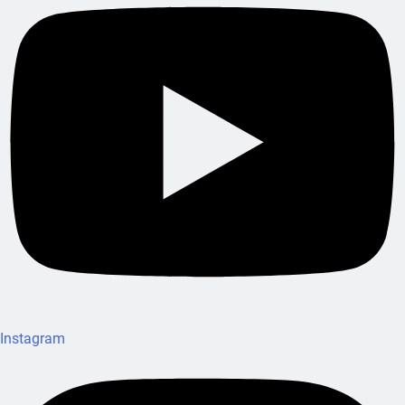
Instagram