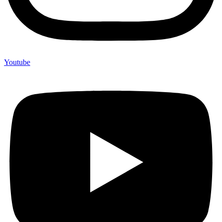
Youtube