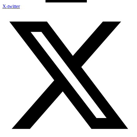
X-twitter