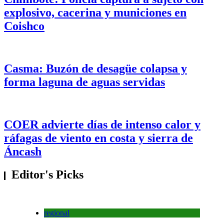
explosivo, cacerina y municiones en
Coishco
Casma: Buzón de desagüe colapsa y
forma laguna de aguas servidas
COER advierte días de intenso calor y
ráfagas de viento en costa y sierra de
Áncash
Editor's Picks
regional