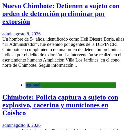
Nuevo Chimbote: Detienen a sujeto con
orden de detención preliminar por
extorsión
admin
agosto 8, 2026
Un hombre de 54 años, identificado como Heli Diestra Borja, alias
“El Administrador”, fue detenido por agentes de la DEPINCRI
Chimbote en cumplimiento de una orden de detención preliminar
judicial por el delito de extorsión. La intervención se realizó en el
asentamiento humano Ampliación Villa Los Jardines, en el cono
norte de Chimbote. Según información...
regional
Chimbote: Policía captura a sujeto con
explosivo, cacerina y municiones en
Coishco
admin
agosto 8, 2026