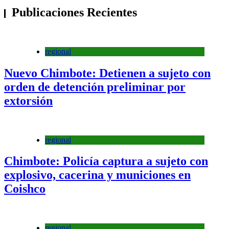
Publicaciones Recientes
regional
Nuevo Chimbote: Detienen a sujeto con
orden de detención preliminar por
extorsión
regional
Chimbote: Policía captura a sujeto con
explosivo, cacerina y municiones en
Coishco
regional