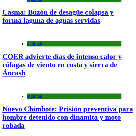
Casma: Buzón de desagüe colapsa y
forma laguna de aguas servidas
regional
COER advierte días de intenso calor y
ráfagas de viento en costa y sierra de
Áncash
regional
Nuevo Chimbote: Prisión preventiva para
hombre detenido con dinamita y moto
robada