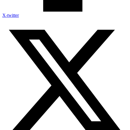
X-twitter