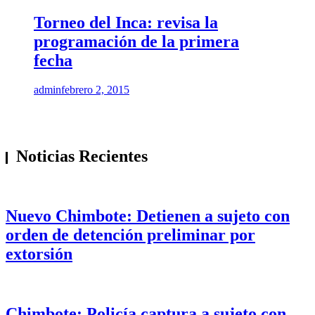
Torneo del Inca: revisa la
programación de la primera
fecha
admin
febrero 2, 2015
Noticias Recientes
Nuevo Chimbote: Detienen a sujeto con
orden de detención preliminar por
extorsión
Chimbote: Policía captura a sujeto con