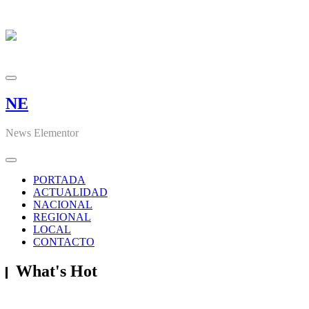
NE
News Elementor
PORTADA
ACTUALIDAD
NACIONAL
REGIONAL
LOCAL
CONTACTO
What's Hot