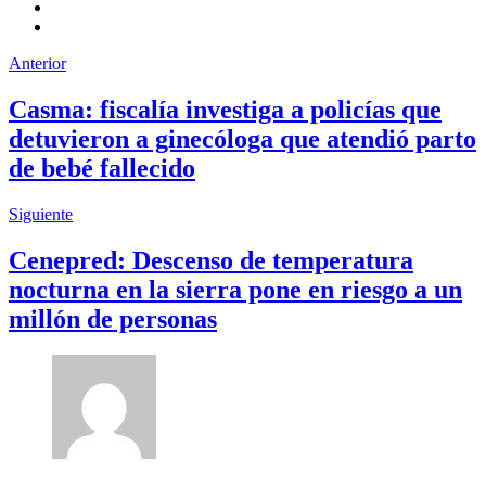
Anterior
Casma: fiscalía investiga a policías que
detuvieron a ginecóloga que atendió parto
de bebé fallecido
Siguiente
Cenepred: Descenso de temperatura
nocturna en la sierra pone en riesgo a un
millón de personas