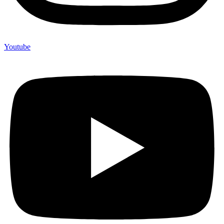
Youtube