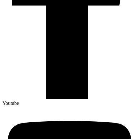
Youtube