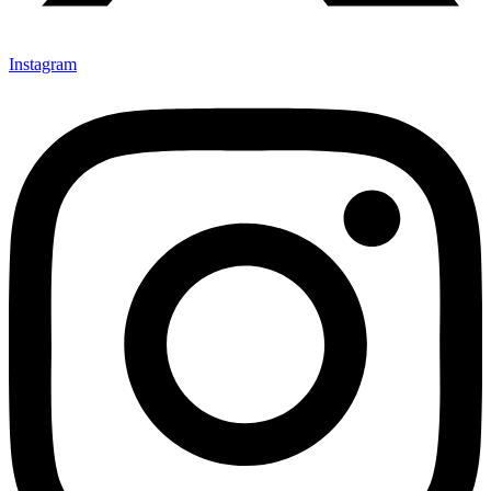
Instagram