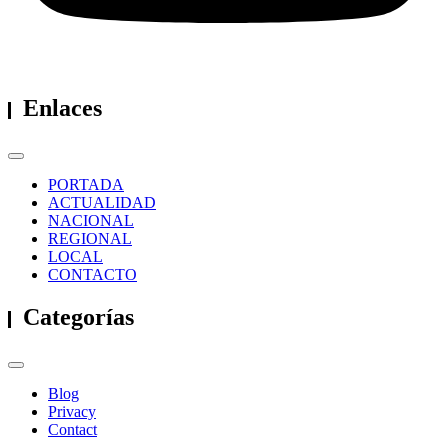
Enlaces
PORTADA
ACTUALIDAD
NACIONAL
REGIONAL
LOCAL
CONTACTO
Categorías
Blog
Privacy
Contact