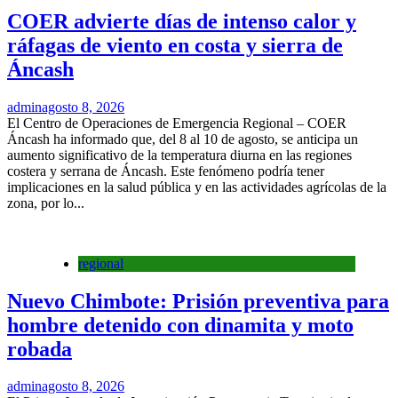
COER advierte días de intenso calor y
ráfagas de viento en costa y sierra de
Áncash
admin
agosto 8, 2026
El Centro de Operaciones de Emergencia Regional – COER
Áncash ha informado que, del 8 al 10 de agosto, se anticipa un
aumento significativo de la temperatura diurna en las regiones
costera y serrana de Áncash. Este fenómeno podría tener
implicaciones en la salud pública y en las actividades agrícolas de la
zona, por lo...
regional
Nuevo Chimbote: Prisión preventiva para
hombre detenido con dinamita y moto
robada
admin
agosto 8, 2026