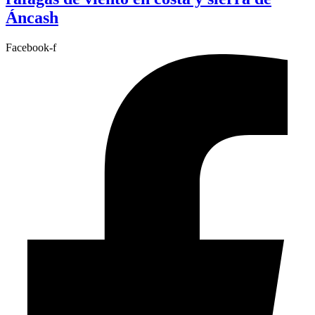
Áncash
Facebook-f