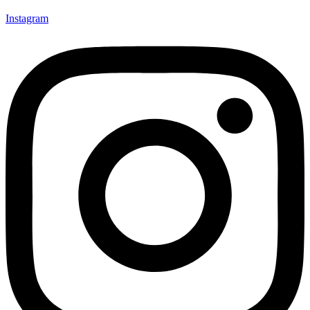
Instagram