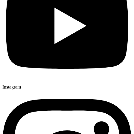
Instagram