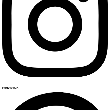
Pinterest-p