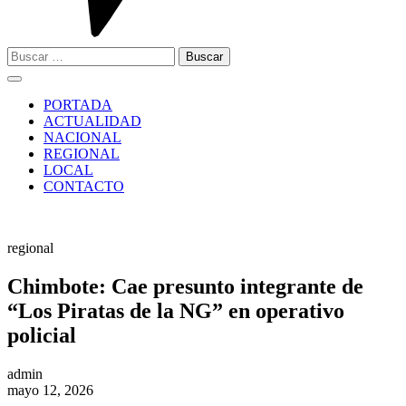
Buscar:
PORTADA
ACTUALIDAD
NACIONAL
REGIONAL
LOCAL
CONTACTO
regional
Chimbote: Cae presunto integrante de
“Los Piratas de la NG” en operativo
policial
admin
mayo 12, 2026