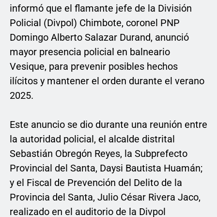
informó que el flamante jefe de la División
Policial (Divpol) Chimbote, coronel PNP
Domingo Alberto Salazar Durand, anunció
mayor presencia policial en balneario
Vesique, para prevenir posibles hechos
ilícitos y mantener el orden durante el verano
2025.
Este anuncio se dio durante una reunión entre
la autoridad policial, el alcalde distrital
Sebastián Obregón Reyes, la Subprefecto
Provincial del Santa, Daysi Bautista Huamán;
y el Fiscal de Prevención del Delito de la
Provincia del Santa, Julio César Rivera Jaco,
realizado en el auditorio de la Divpol