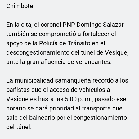
Chimbote
En la cita, el coronel PNP Domingo Salazar
también se comprometió a fortalecer el
apoyo de la Policía de Tránsito en el
descongestionamiento del túnel de Vesique,
ante la gran afluencia de veraneantes.
La municipalidad samanqueña recordó a los
bañistas que el acceso de vehículos a
Vesique es hasta las 5:00 p. m., pasado ese
horario se dará prioridad al transporte que
sale del balneario por el congestionamiento
del túnel.