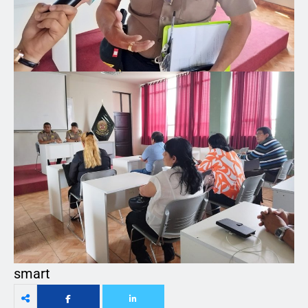
smart