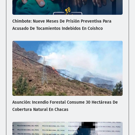
Chimbote: Nueve Meses De Prisión Preventiva Para
Acusado De Tocamientos Indebidos En Coishco
Asunción: Incendio Forestal Consume 30 Hectáreas De
Cobertura Natural En Chacas