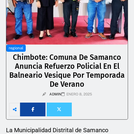
regional
Chimbote: Comuna De Samanco
Anuncia Refuerzo Policial En El
Balneario Vesique Por Temporada
De Verano
ADMIN
ENERO 8, 2025
La Municipalidad Distrital de Samanco