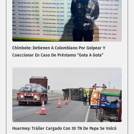
Chimbote: Detienen A Colombiano Por Golpear Y
Coaccionar En Caso De Préstamo “gota A Gota”
Huarmey: Tráiler Cargado Con 30 TN De Papa Se Volcó