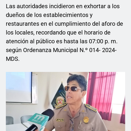
Las autoridades incidieron en exhortar a los
dueños de los establecimientos y
restaurantes en el cumplimiento del aforo de
los locales, recordando que el horario de
atención al público es hasta las 07:00 p. m.
según Ordenanza Municipal N.º 014- 2024-
MDS.