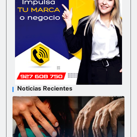
Noticias Recientes