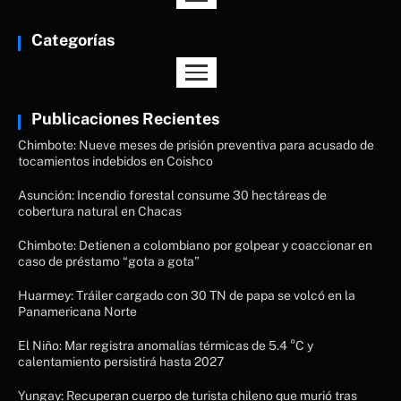
Categorías
Publicaciones Recientes
Chimbote: Nueve meses de prisión preventiva para acusado de
tocamientos indebidos en Coishco
Asunción: Incendio forestal consume 30 hectáreas de
cobertura natural en Chacas
Chimbote: Detienen a colombiano por golpear y coaccionar en
caso de préstamo “gota a gota”
Huarmey: Tráiler cargado con 30 TN de papa se volcó en la
Panamericana Norte
El Niño: Mar registra anomalías térmicas de 5.4 °C y
calentamiento persistirá hasta 2027
Yungay: Recuperan cuerpo de turista chileno que murió tras