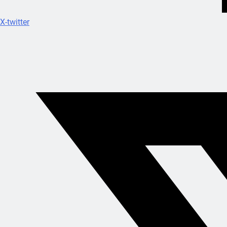
X-twitter