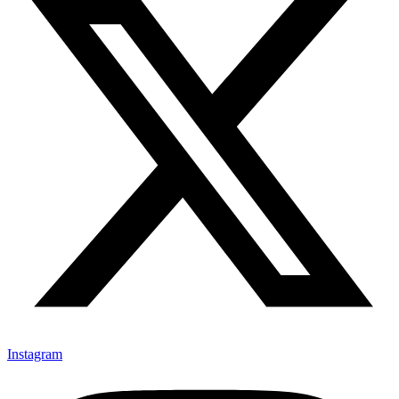
Instagram