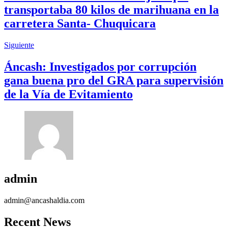
transportaba 80 kilos de marihuana en la
carretera Santa- Chuquicara
Siguiente
Áncash: Investigados por corrupción
gana buena pro del GRA para supervisión
de la Vía de Evitamiento
admin
admin@ancashaldia.com
Recent News