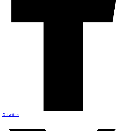
X-twitter