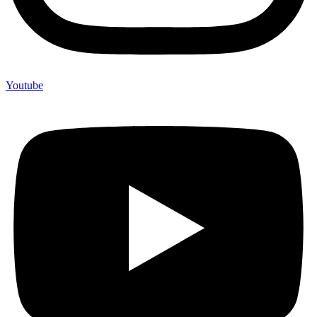
Youtube