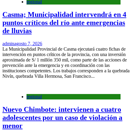
regional
Casma; Municipalidad intervendrá en 4
puntos críticos del río ante emergencias
de lluvias
admin
agosto 7, 2026
La Municipalidad Provincial de Casma ejecutará cuatro fichas de
intervención en puntos críticos de la provincia, con una inversión
aproximada de S/ 1 millón 350 mil, como parte de las acciones de
prevención ante la emergencia y en coordinación con las
instituciones competentes. Los trabajos corresponden a la quebrada
Nivín, quebrada Villa Hermosa, San Francisco...
regional
Nuevo Chimbote: intervienen a cuatro
adolescentes por un caso de violación a
menor