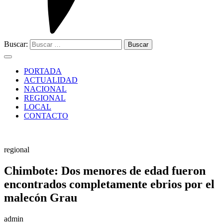
Buscar:
PORTADA
ACTUALIDAD
NACIONAL
REGIONAL
LOCAL
CONTACTO
regional
Chimbote: Dos menores de edad fueron
encontrados completamente ebrios por el
malecón Grau
admin