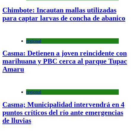
Chimbote: Incautan mallas utilizadas
para captar larvas de concha de abanico
regional
Casma: Detienen a joven reincidente con
marihuana y PBC cerca al parque Tupac
Amaru
regional
Casma; Municipalidad intervendrá en 4
puntos críticos del río ante emergencias
de lluvias