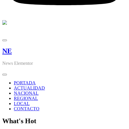
NE
News Elementor
PORTADA
ACTUALIDAD
NACIONAL
REGIONAL
LOCAL
CONTACTO
What's Hot