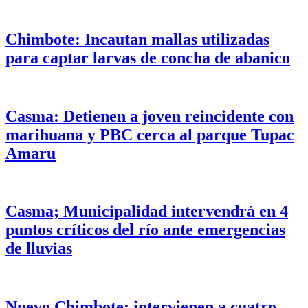
Chimbote: Incautan mallas utilizadas
para captar larvas de concha de abanico
Casma: Detienen a joven reincidente con
marihuana y PBC cerca al parque Tupac
Amaru
Casma; Municipalidad intervendrá en 4
puntos críticos del río ante emergencias
de lluvias
Nuevo Chimbote: intervienen a cuatro