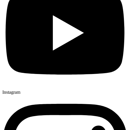
Instagram