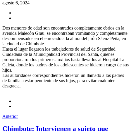
agosto 6, 2024
Dos menores de edad son encontrados completamente ebrios en la
avenida Malecón Grau, se encontraban vomitando y completamente
descompensados en el enrocado a la altura del jirón Sáenz Peña, en
la ciudad de Chimbote.
Hasta el lugar llegaron los trabajadores de salud de Seguridad
Ciudadana de la Municipalidad Provincial del Santa, quienes
proporcionaron los primeros auxilios hasta llevarlos al Hospital La
Caleta, donde los padres de los adolescentes se hicieron cargo de sus
hijos.
Las autoridades correspondientes hicieron un llamado a los padres
de familia a estar pendiente de sus hijos, para evitar cualquier
desgracia.
Anterior
Chimbote: Intervienen a sujeto que