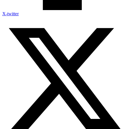
X-twitter