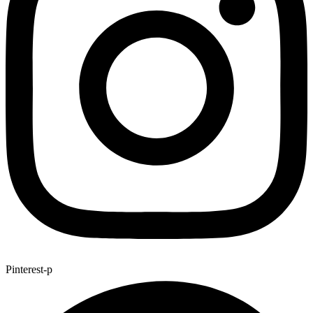
Pinterest-p