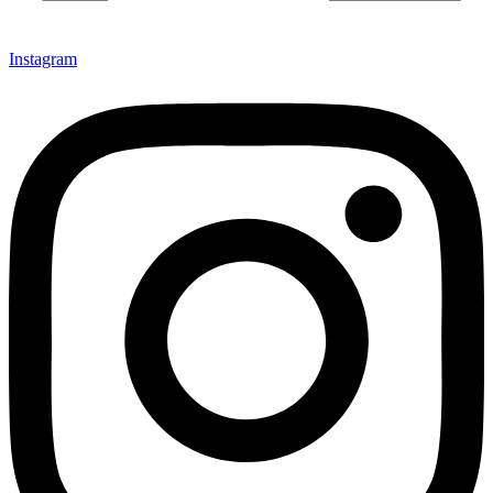
Instagram