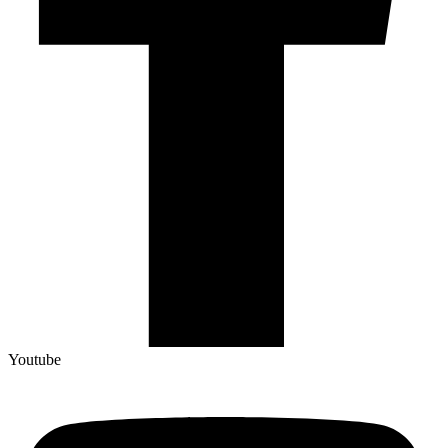
Youtube