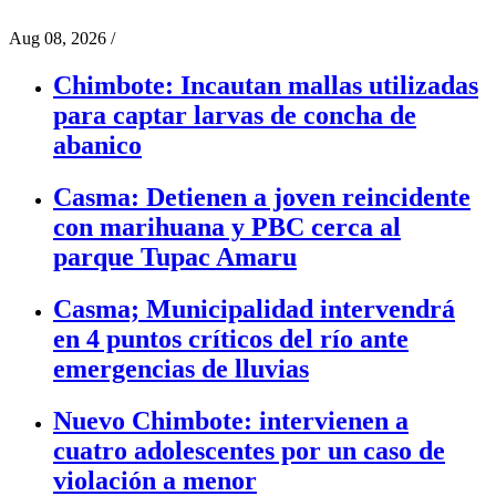
Aug 08, 2026
/
Chimbote: Incautan mallas utilizadas
para captar larvas de concha de
abanico
Casma: Detienen a joven reincidente
con marihuana y PBC cerca al
parque Tupac Amaru
Casma; Municipalidad intervendrá
en 4 puntos críticos del río ante
emergencias de lluvias
Nuevo Chimbote: intervienen a
cuatro adolescentes por un caso de
violación a menor