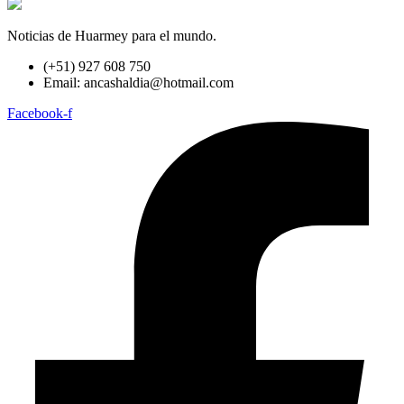
Noticias de Huarmey para el mundo.
(+51) 927 608 750
Email: ancashaldia@hotmail.com
Facebook-f