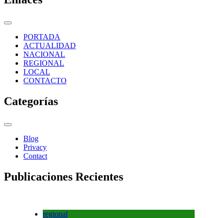
PORTADA
ACTUALIDAD
NACIONAL
REGIONAL
LOCAL
CONTACTO
Categorías
Blog
Privacy
Contact
Publicaciones Recientes
regional