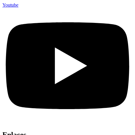
Youtube
Enlaces