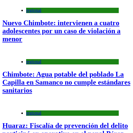
regional
Nuevo Chimbote: intervienen a cuatro
adolescentes por un caso de violación a
menor
regional
Chimbote: Agua potable del poblado La
Capilla en Samanco no cumple estándares
sanitarios
regional
Huaraz: Fiscalía de prevención del delito