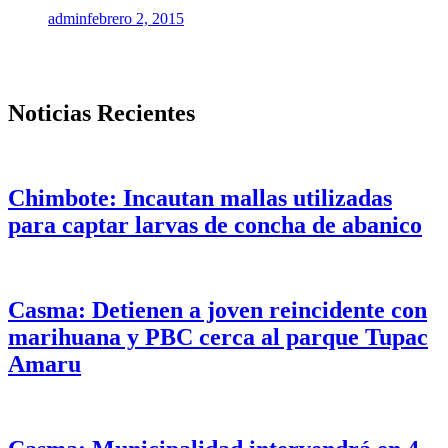
admin
febrero 2, 2015
Noticias Recientes
Chimbote: Incautan mallas utilizadas
para captar larvas de concha de abanico
Casma: Detienen a joven reincidente con
marihuana y PBC cerca al parque Tupac
Amaru