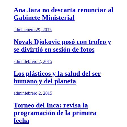
Ana Jara no descarta renunciar al
Gabinete Ministerial
admin
enero 29, 2015
Novak Djokovic posó con trofeo y
se divirtió en sesión de fotos
admin
febrero 2, 2015
Los plásticos y la salud del ser
humano y del planeta
admin
febrero 2, 2015
Torneo del Inca: revisa la
programación de la primera
fecha