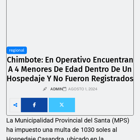
regional
Chimbote: En Operativo Encuentran
A 4 Menores De Edad Dentro De Un
Hospedaje Y No Fueron Registrados
ADMIN
AGOSTO 1, 2024
La Municipalidad Provincial del Santa (MPS)
ha impuesto una multa de 1030 soles al
Hospedaje Casandra, ubicado en la