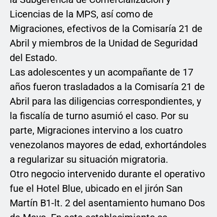
Licencias de la MPS, así como de
Migraciones, efectivos de la Comisaría 21 de
Abril y miembros de la Unidad de Seguridad
del Estado.
Las adolescentes y un acompañante de 17
años fueron trasladados a la Comisaría 21 de
Abril para las diligencias correspondientes, y
la fiscalía de turno asumió el caso. Por su
parte, Migraciones intervino a los cuatro
venezolanos mayores de edad, exhortándoles
a regularizar su situación migratoria.
Otro negocio intervenido durante el operativo
fue el Hotel Blue, ubicado en el jirón San
Martín B1-lt. 2 del asentamiento humano Dos