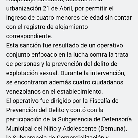
urbanización 21 de Abril, por permitir el
ingreso de cuatro menores de edad sin contar
con el registro de alojamiento
correspondiente.
Esta sanción fue resultado de un operativo
conjunto enfocado en la lucha contra la trata
de personas y la prevención del delito de
explotación sexual. Durante la intervención,
se encontraron además cuatro ciudadanos
venezolanos en el establecimiento.
El operativo fue dirigido por la Fiscalía de
Prevención del Delito y contó con la
participación de la Subgerencia de Defensoría
Municipal del Niño y Adolescente (Demuna),
la Subgerencia de Comercialización y