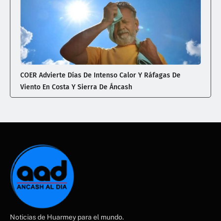
COER Advierte Días De Intenso Calor Y Ráfagas De
Viento En Costa Y Sierra De Áncash
Noticias de Huarmey para el mundo.