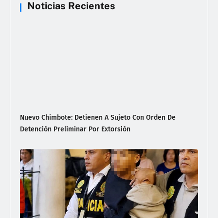
Noticias Recientes
Nuevo Chimbote: Detienen A Sujeto Con Orden De
Detención Preliminar Por Extorsión