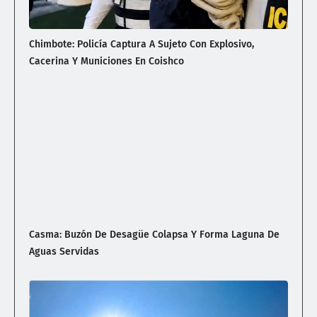
Chimbote: Policía Captura A Sujeto Con Explosivo,
Cacerina Y Municiones En Coishco
Casma: Buzón De Desagüe Colapsa Y Forma Laguna De
Aguas Servidas