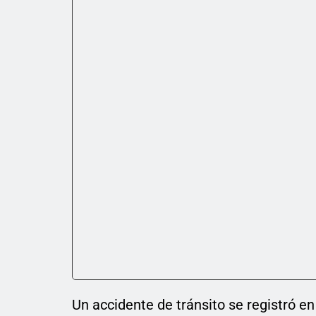
Un accidente de tránsito se registró en