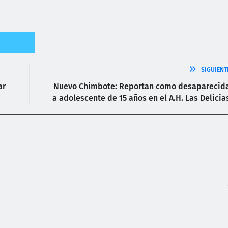
SIGUIENT
ar
Nuevo Chimbote: Reportan como desaparecid
a adolescente de 15 años en el A.H. Las Delicia