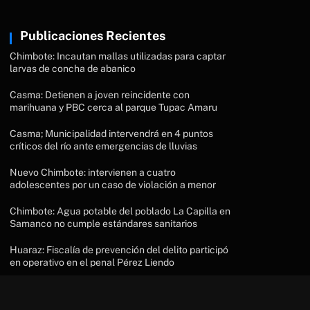
Publicaciones Recientes
Chimbote: Incautan mallas utilizadas para captar
larvas de concha de abanico
Casma: Detienen a joven reincidente con
marihuana y PBC cerca al parque Tupac Amaru
Casma; Municipalidad intervendrá en 4 puntos
críticos del río ante emergencias de lluvias
Nuevo Chimbote: intervienen a cuatro
adolescentes por un caso de violación a menor
Chimbote: Agua potable del poblado La Capilla en
Samanco no cumple estándares sanitarios
Huaraz: Fiscalía de prevención del delito participó
en operativo en el penal Pérez Liendo