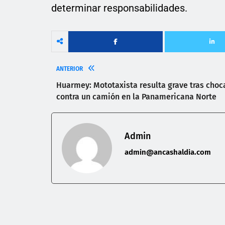
determinar responsabilidades.
ANTERIOR
Huarmey: Mototaxista resulta grave tras choc
contra un camión en la Panamericana Norte
Admin
admin@ancashaldia.com