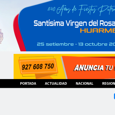
PORTADA
ACTUALIDAD
NACIONAL
REGIO