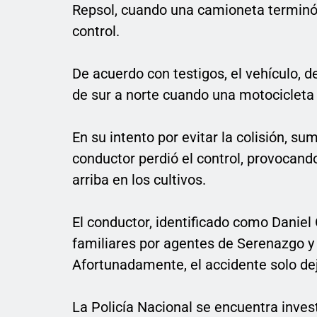
Repsol, cuando una camioneta terminó 
control.
De
acuerdo con testigos, el vehículo, 
de sur a norte cuando una motocicleta
En su intento por evitar la colisión, su
conductor perdió el control, provocando
arriba en los cultivos.
El conductor, identificado como Daniel 
familiares por agentes de Serenazgo y
Afortunadamente, el accidente solo de
La Policía Nacional se encuentra inves