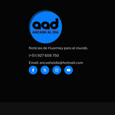
Noticias de Huarmey para el mundo.
(+51) 927 608 750
Email: ancashaldia@hotmail.com