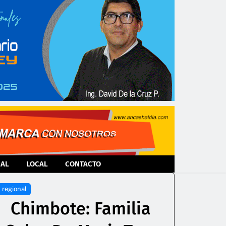
NAL
LOCAL
CONTACTO
regional
Chimbote: Familia