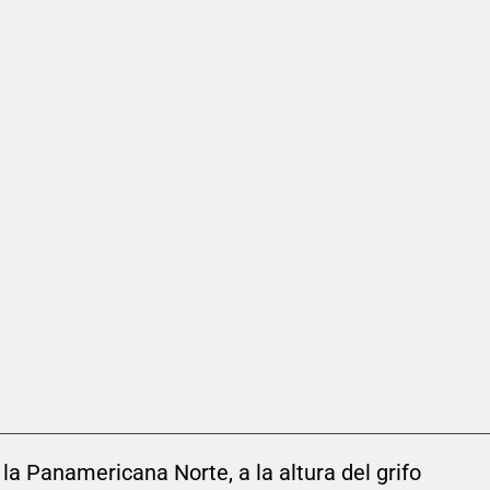
 la Panamericana Norte, a la altura del grifo