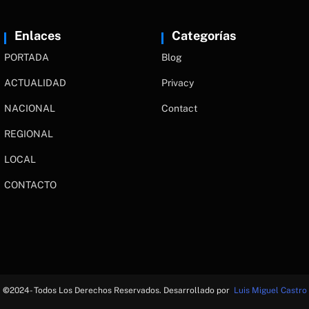
Enlaces
Categorías
PORTADA
Blog
ACTUALIDAD
Privacy
NACIONAL
Contact
REGIONAL
LOCAL
CONTACTO
©
2024- Todos Los Derechos Reservados. Desarrollado por
Luis Miguel Castro