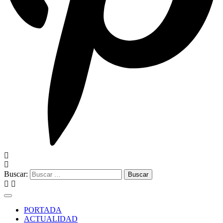
Buscar:
PORTADA
ACTUALIDAD