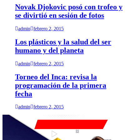
Novak Djokovic posó con trofeo y
se divirtió en sesión de fotos
admin
febrero 2, 2015
Los plásticos y la salud del ser
humano y del planeta
admin
febrero 2, 2015
Torneo del Inca: revisa la
programación de la primera
fecha
admin
febrero 2, 2015