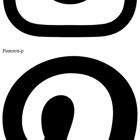
Pinterest-p