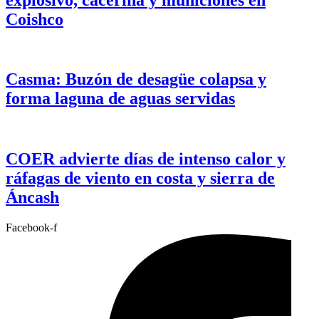
Coishco
Casma: Buzón de desagüe colapsa y
forma laguna de aguas servidas
COER advierte días de intenso calor y
ráfagas de viento en costa y sierra de
Áncash
Facebook-f