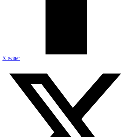
X-twitter