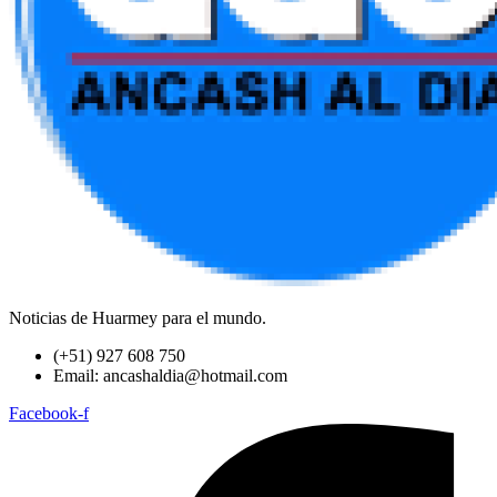
Noticias de Huarmey para el mundo.
(+51) 927 608 750
Email: ancashaldia@hotmail.com
Facebook-f