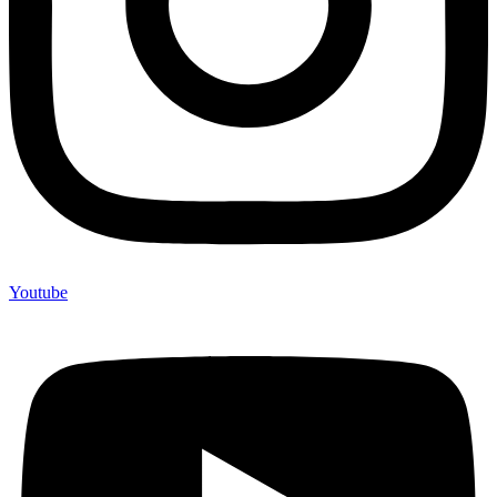
Youtube