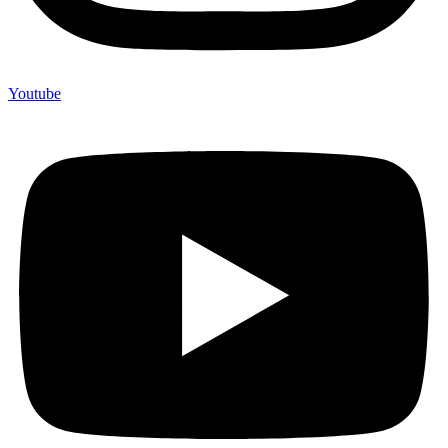
Youtube