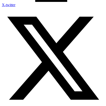
X-twitter