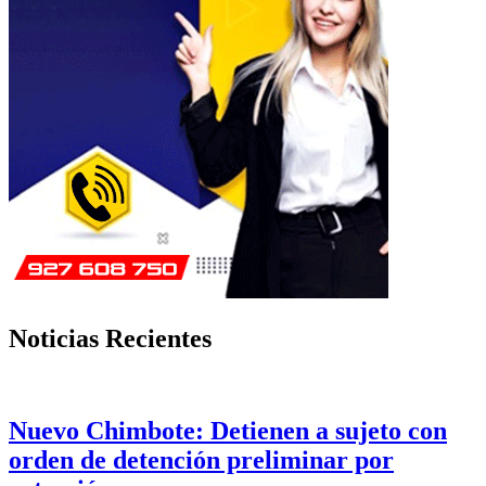
Noticias Recientes
Nuevo Chimbote: Detienen a sujeto con
orden de detención preliminar por