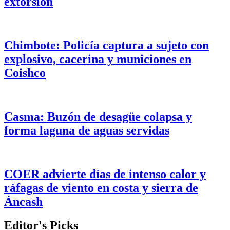
extorsión
Chimbote: Policía captura a sujeto con
explosivo, cacerina y municiones en
Coishco
Casma: Buzón de desagüe colapsa y
forma laguna de aguas servidas
COER advierte días de intenso calor y
ráfagas de viento en costa y sierra de
Áncash
Editor's Picks