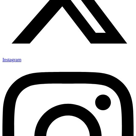
Instagram