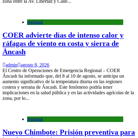
zona entre la Av. Libertad y Calle...
regional
COER advierte días de intenso calor y
ráfagas de viento en costa y sierra de
Áncash
admin
agosto 8, 2026
El Centro de Operaciones de Emergencia Regional – COER
Áncash ha informado que, del 8 al 10 de agosto, se anticipa un
aumento significativo de la temperatura diurna en las regiones
costera y serrana de Áncash. Este fenómeno podría tener
implicaciones en la salud pública y en las actividades agrícolas de la
zona, por lo...
regional
Nuevo Chimbote: Prisión preventiva para