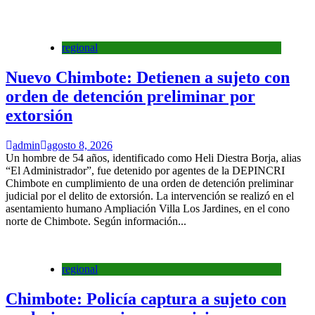
regional
Nuevo Chimbote: Detienen a sujeto con
orden de detención preliminar por
extorsión
admin
agosto 8, 2026
Un hombre de 54 años, identificado como Heli Diestra Borja, alias
“El Administrador”, fue detenido por agentes de la DEPINCRI
Chimbote en cumplimiento de una orden de detención preliminar
judicial por el delito de extorsión. La intervención se realizó en el
asentamiento humano Ampliación Villa Los Jardines, en el cono
norte de Chimbote. Según información...
regional
Chimbote: Policía captura a sujeto con