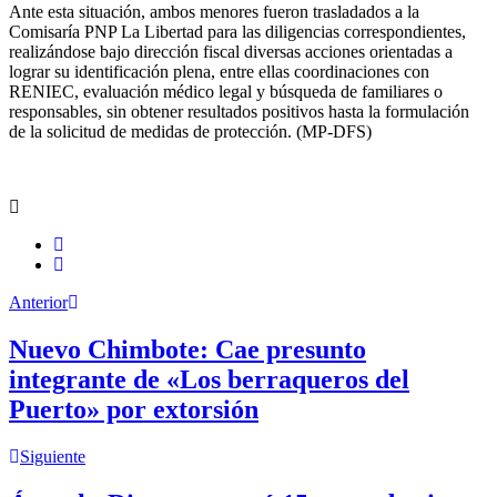
Ante esta situación, ambos menores fueron trasladados a la
Comisaría PNP La Libertad para las diligencias correspondientes,
realizándose bajo dirección fiscal diversas acciones orientadas a
lograr su identificación plena, entre ellas coordinaciones con
RENIEC, evaluación médico legal y búsqueda de familiares o
responsables, sin obtener resultados positivos hasta la formulación
de la solicitud de medidas de protección. (MP-DFS)
Anterior
Nuevo Chimbote: Cae presunto
integrante de «Los berraqueros del
Puerto» por extorsión
Siguiente