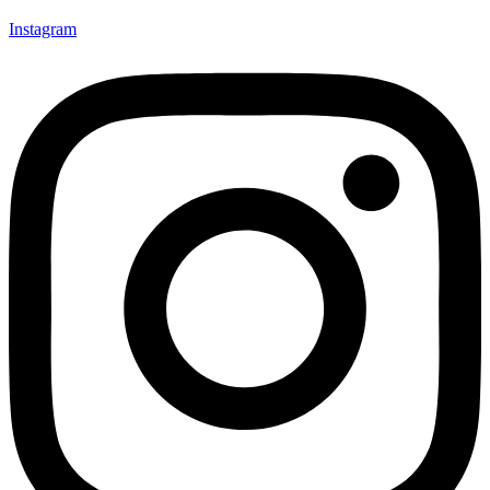
Instagram