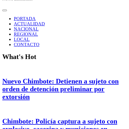
PORTADA
ACTUALIDAD
NACIONAL
REGIONAL
LOCAL
CONTACTO
What's Hot
Nuevo Chimbote: Detienen a sujeto con
orden de detención preliminar por
extorsión
Chimbote: Policía captura a sujeto con
explosivo, cacerina y municiones en