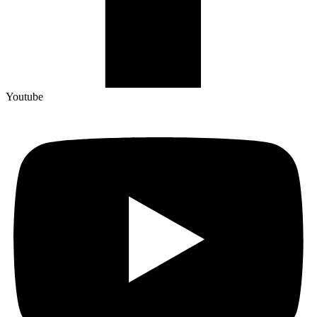
Youtube