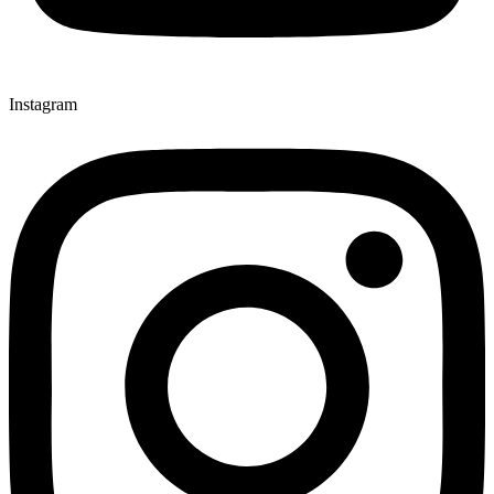
Instagram