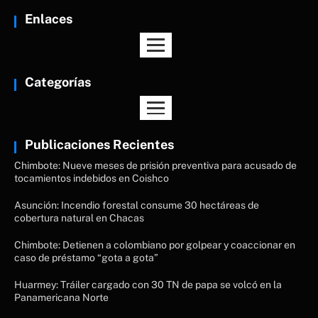
Enlaces
Categorías
Publicaciones Recientes
Chimbote: Nueve meses de prisión preventiva para acusado de
tocamientos indebidos en Coishco
Asunción: Incendio forestal consume 30 hectáreas de
cobertura natural en Chacas
Chimbote: Detienen a colombiano por golpear y coaccionar en
caso de préstamo “gota a gota”
Huarmey: Tráiler cargado con 30 TN de papa se volcó en la
Panamericana Norte