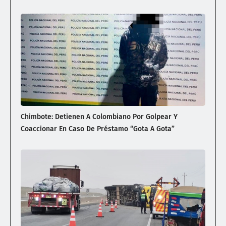
Chimbote: Detienen A Colombiano Por Golpear Y
Coaccionar En Caso De Préstamo “gota A Gota”