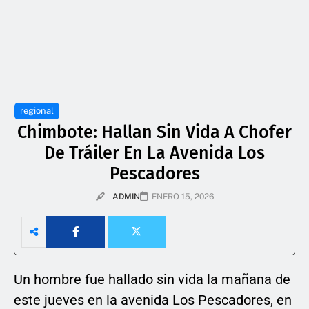
regional
Chimbote: Hallan Sin Vida A Chofer
De Tráiler En La Avenida Los
Pescadores
ADMIN
ENERO 15, 2026
Un
hombre fue hallado sin vida la mañana de
este jueves en la avenida Los Pescadores, en