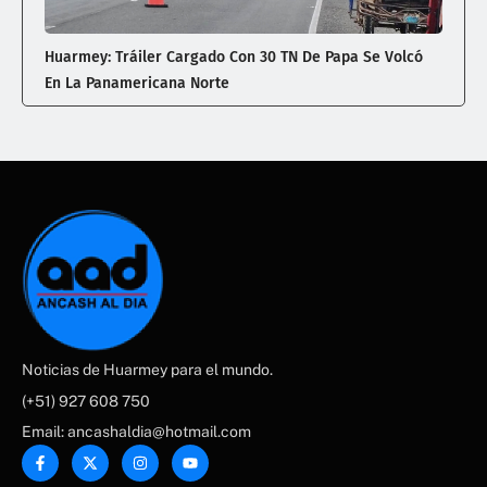
Huarmey: Tráiler Cargado Con 30 TN De Papa Se Volcó
En La Panamericana Norte
Noticias de Huarmey para el mundo.
(+51) 927 608 750
Email: ancashaldia@hotmail.com