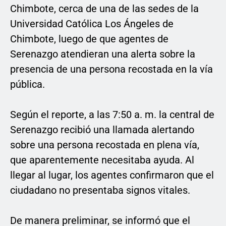
Chimbote, cerca de una de las sedes de la
Universidad Católica Los Ángeles de
Chimbote, luego de que agentes de
Serenazgo atendieran una alerta sobre la
presencia de una persona recostada en la vía
pública.
Según el reporte, a las 7:50 a. m. la central de
Serenazgo recibió una llamada alertando
sobre una persona recostada en plena vía,
que aparentemente necesitaba ayuda. Al
llegar al lugar, los agentes confirmaron que el
ciudadano no presentaba signos vitales.
De manera preliminar, se informó que el