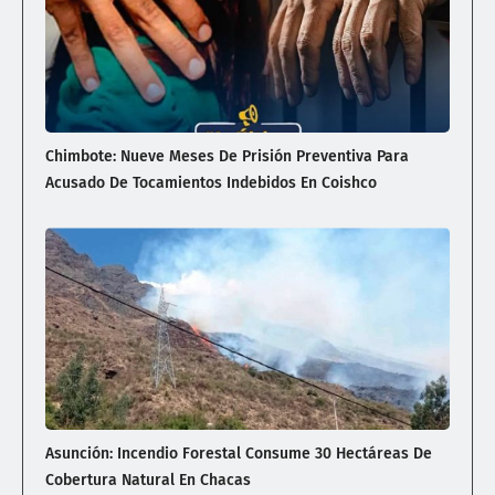
Chimbote: Nueve Meses De Prisión Preventiva Para
Acusado De Tocamientos Indebidos En Coishco
Asunción: Incendio Forestal Consume 30 Hectáreas De
Cobertura Natural En Chacas