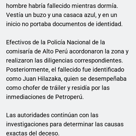
hombre habría fallecido mientras dormía.
Vestía un buzo y una casaca azul, y en un
inicio no portaba documentos de identidad.
Efectivos de la Policía Nacional de la
comisaría de Alto Perú acordonaron la zona y
realizaron las diligencias correspondientes.
Posteriormente, el fallecido fue identificado
como Juan Hilazaka, quien se desempeñaba
como chofer de tráiler y residía por las
inmediaciones de Petroperú.
Las autoridades continúan con las
investigaciones para determinar las causas
exactas del deceso.