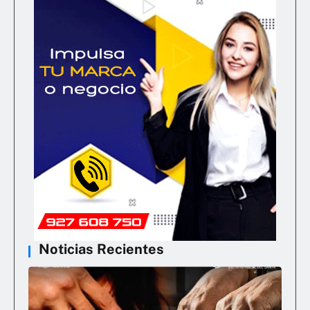
Noticias Recientes