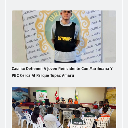
Casma: Detienen A Joven Reincidente Con Marihuana Y
PBC Cerca Al Parque Tupac Amaru