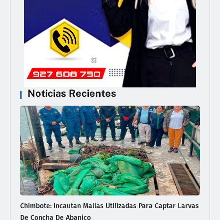
Noticias Recientes
Chimbote: Incautan Mallas Utilizadas Para Captar Larvas
De Concha De Abanico