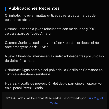
Publicaciones Recientes
Chimbote: Incautan mallas utilizadas para captar larvas de
concha de abanico
Casma: Detienen a joven reincidente con marihuana y PBC
cerca al parque Tupac Amaru
Casma; Municipalidad intervendrá en 4 puntos críticos del río
ante emergencias de lluvias
Nuevo Chimbote: intervienen a cuatro adolescentes por un caso
de violación a menor
Chimbote: Agua potable del poblado La Capilla en Samanco no
cumple estándares sanitarios
Huaraz: Fiscalía de prevención del delito participó en operativo
en el penal Pérez Liendo
©
2024- Todos Los Derechos Reservados. Desarrollado por
Luis Miguel
Castro