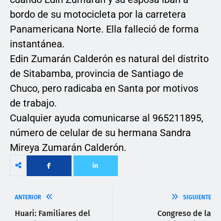
bordo de su motocicleta por la carretera
Panamericana Norte. Ella falleció de forma
instantánea.
Edin Zumarán Calderón es natural del distrito
de Sitabamba, provincia de Santiago de
Chuco, pero radicaba en Santa por motivos
de trabajo.
Cualquier ayuda comunicarse al 965211895,
número de celular de su hermana Sandra
Mireya Zumarán Calderón.
ANTERIOR
SIGUIENTE
Huari: Familiares del
Congreso de la