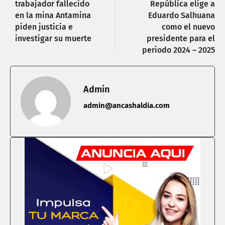
trabajador fallecido
República elige a
en la mina Antamina
Eduardo Salhuana
piden justicia e
como el nuevo
investigar su muerte
presidente para el
periodo 2024 – 2025
Admin
admin@ancashaldia.com