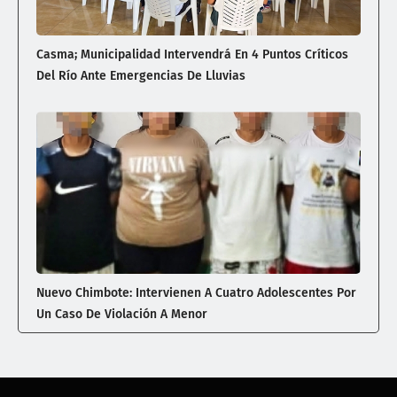
Casma; Municipalidad Intervendrá En 4 Puntos Críticos
Del Río Ante Emergencias De Lluvias
Nuevo Chimbote: Intervienen A Cuatro Adolescentes Por
Un Caso De Violación A Menor