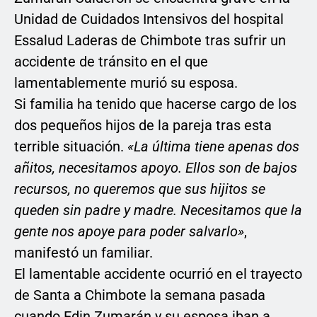
Unidad de Cuidados Intensivos del hospital
Essalud Laderas de Chimbote tras sufrir un
accidente de tránsito en el que
lamentablemente murió su esposa.
Si familia ha tenido que hacerse cargo de los
dos pequeños hijos de la pareja tras esta
terrible situación.
«La última tiene apenas dos
añitos, necesitamos apoyo. Ellos son de bajos
recursos, no queremos que sus hijitos se
queden sin padre y madre. Necesitamos que la
gente nos apoye para poder salvarlo»
,
manifestó un familiar.
El lamentable accidente ocurrió en el trayecto
de Santa a Chimbote la semana pasada
cuando Edin Zumarán y su esposa iban a