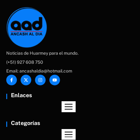
Noticias de Huarmey para el mundo.
(+51) 927 608 750
Email: ancashaldia@hotmail.com
Enlaces
Categorías