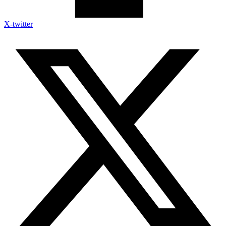
X-twitter