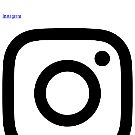
Instagram