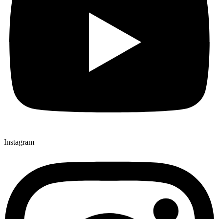
Instagram