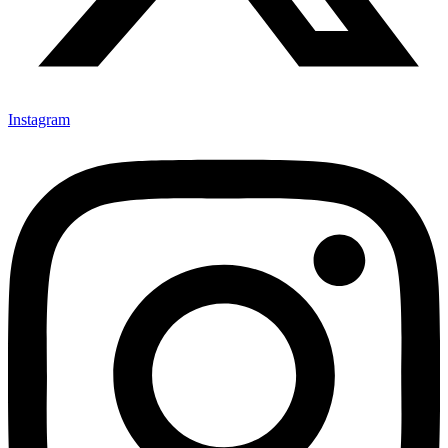
Instagram