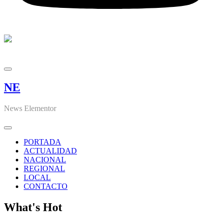
NE
News Elementor
PORTADA
ACTUALIDAD
NACIONAL
REGIONAL
LOCAL
CONTACTO
What's Hot