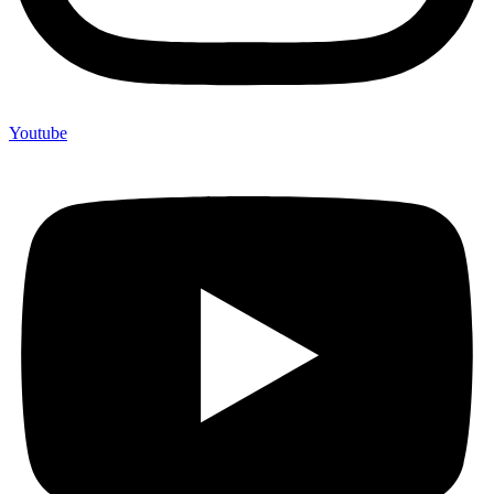
Youtube