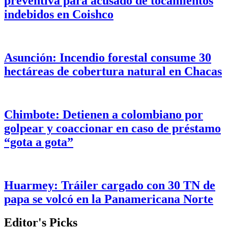
preventiva para acusado de tocamientos
indebidos en Coishco
Asunción: Incendio forestal consume 30
hectáreas de cobertura natural en Chacas
Chimbote: Detienen a colombiano por
golpear y coaccionar en caso de préstamo
“gota a gota”
Huarmey: Tráiler cargado con 30 TN de
papa se volcó en la Panamericana Norte
Editor's Picks