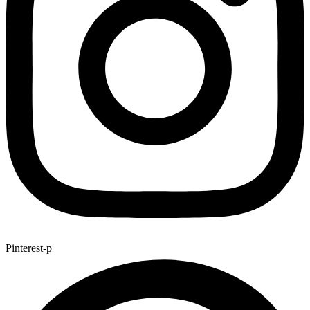
Pinterest-p