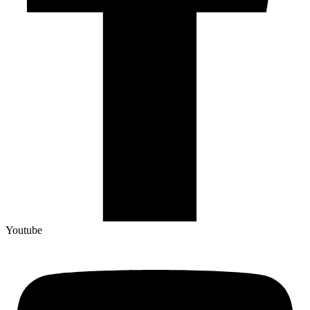
Youtube