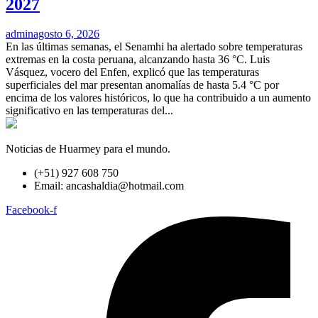
2027
admin
agosto 6, 2026
En las últimas semanas, el Senamhi ha alertado sobre temperaturas
extremas en la costa peruana, alcanzando hasta 36 °C. Luis
Vásquez, vocero del Enfen, explicó que las temperaturas
superficiales del mar presentan anomalías de hasta 5.4 °C por
encima de los valores históricos, lo que ha contribuido a un aumento
significativo en las temperaturas del...
Noticias de Huarmey para el mundo.
(+51) 927 608 750
Email: ancashaldia@hotmail.com
Facebook-f