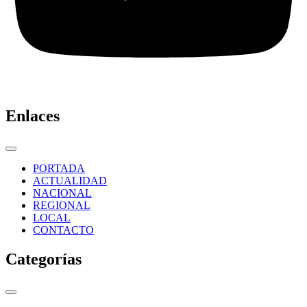
Enlaces
PORTADA
ACTUALIDAD
NACIONAL
REGIONAL
LOCAL
CONTACTO
Categorías