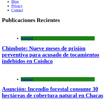
Blog
Privacy
Contact
Publicaciones Recientes
regional
Chimbote: Nueve meses de prisión
preventiva para acusado de tocamientos
indebidos en Coishco
regional
Asunción: Incendio forestal consume 30
hectáreas de cobertura natural en Chacas