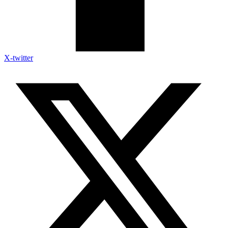
X-twitter