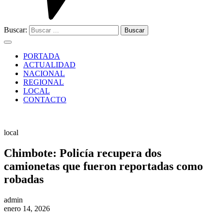
Buscar:
PORTADA
ACTUALIDAD
NACIONAL
REGIONAL
LOCAL
CONTACTO
local
Chimbote: Policía recupera dos
camionetas que fueron reportadas como
robadas
admin
enero 14, 2026