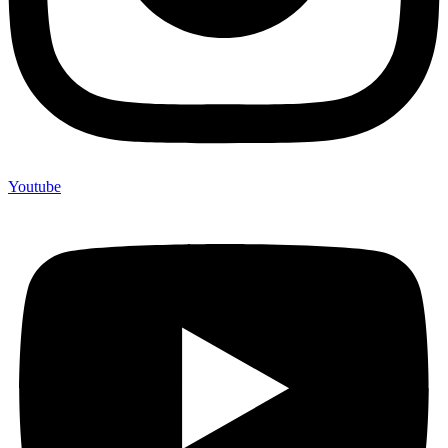
Youtube