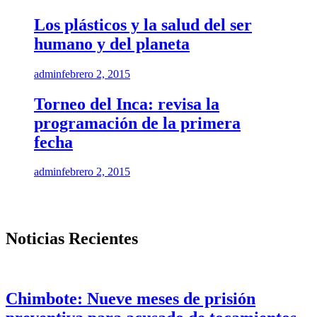
Los plásticos y la salud del ser
humano y del planeta
admin
febrero 2, 2015
Torneo del Inca: revisa la
programación de la primera
fecha
admin
febrero 2, 2015
Noticias Recientes
Chimbote: Nueve meses de prisión