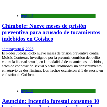
regional
Chimbote: Nueve meses de prisión
preventiva para acusado de tocamientos
indebidos en Coishco
admin
agosto 6, 2026
El Poder Judicial dictó nueve meses de prisión preventiva contra
Moisés Contreras, investigado por la presunta comisión del delito
contra la libertad sexual, en la modalidad de tocamientos indebidos,
actos de connotación sexual o actos libidinosos sin consentimiento,
en agravio de dos féminas. Los hechos ocurrieron el 1 de agosto en
el distrito de Coishco,...
regional
Asunción: Incendio forestal consume 30