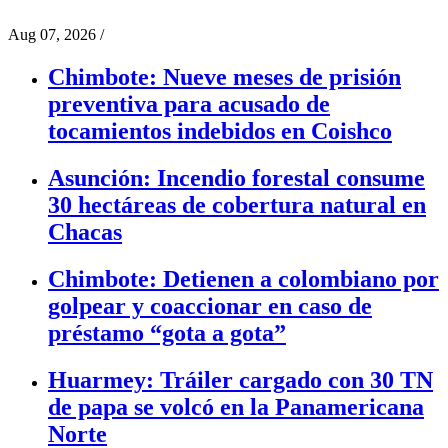
Aug 07, 2026
/
Chimbote: Nueve meses de prisión
preventiva para acusado de
tocamientos indebidos en Coishco
Asunción: Incendio forestal consume
30 hectáreas de cobertura natural en
Chacas
Chimbote: Detienen a colombiano por
golpear y coaccionar en caso de
préstamo “gota a gota”
Huarmey: Tráiler cargado con 30 TN
de papa se volcó en la Panamericana
Norte