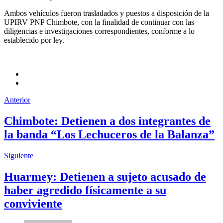
Ambos vehículos fueron trasladados y puestos a disposición de la
UPIRV PNP Chimbote, con la finalidad de continuar con las
diligencias e investigaciones correspondientes, conforme a lo
establecido por ley.
Anterior
Chimbote: Detienen a dos integrantes de
la banda “Los Lechuceros de la Balanza”
Siguiente
Huarmey: Detienen a sujeto acusado de
haber agredido físicamente a su
conviviente