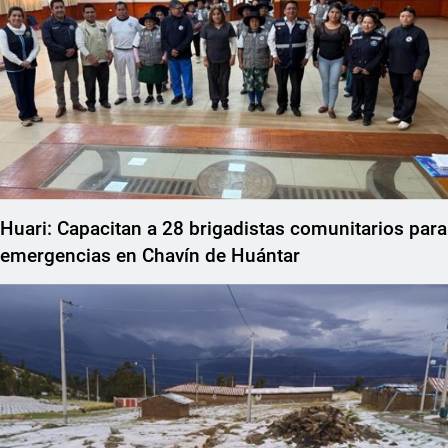
Huari: Capacitan a 28 brigadistas comunitarios para
emergencias en Chavín de Huántar