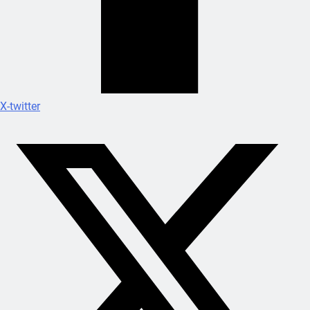
X-twitter