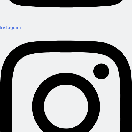
Instagram