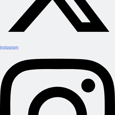
Instagram