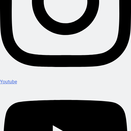
Youtube