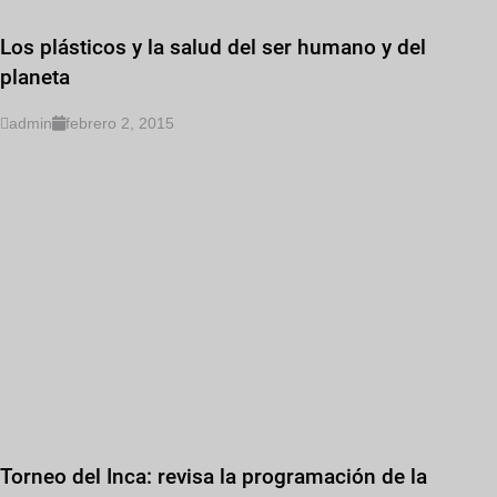
Los plásticos y la salud del ser humano y del
planeta
admin
febrero 2, 2015
Torneo del Inca: revisa la programación de la