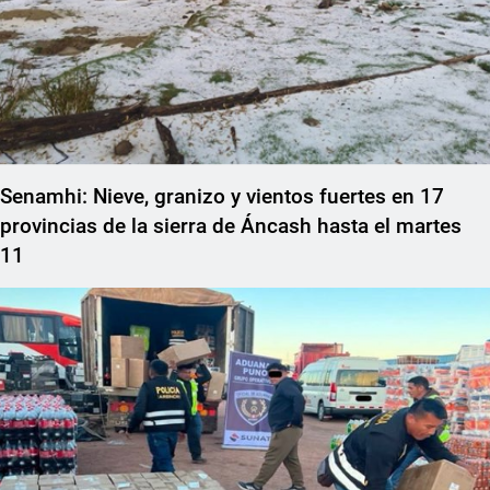
Senamhi: Nieve, granizo y vientos fuertes en 17
provincias de la sierra de Áncash hasta el martes
11