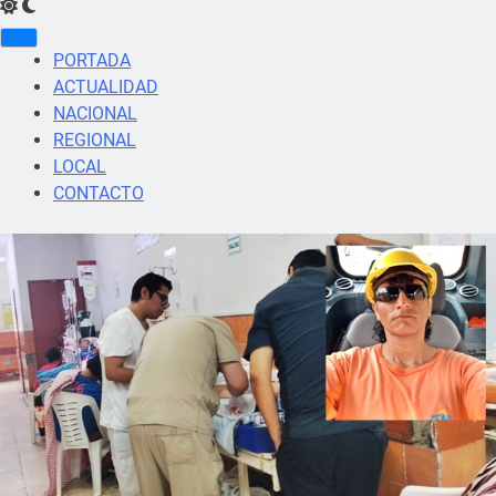
PORTADA
ACTUALIDAD
NACIONAL
REGIONAL
LOCAL
CONTACTO