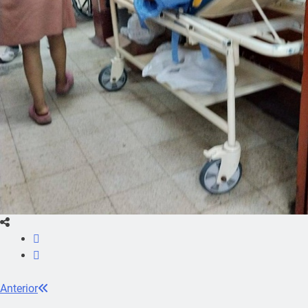
Anterior