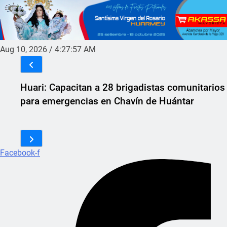
Aug 10, 2026
/
4:27:57 AM
Huari: Capacitan a 28 brigadistas comunitarios
para emergencias en Chavín de Huántar
Facebook-f