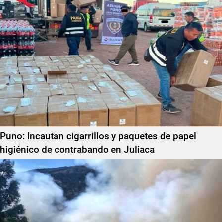
Puno: Incautan cigarrillos y paquetes de papel
higiénico de contrabando en Juliaca