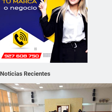
Noticias Recientes