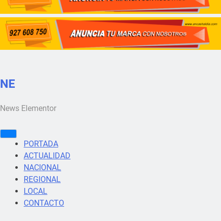
NE
News Elementor
PORTADA
ACTUALIDAD
NACIONAL
REGIONAL
LOCAL
CONTACTO