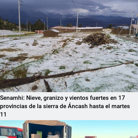
Senamhi: Nieve, granizo y vientos fuertes en 17
provincias de la sierra de Áncash hasta el martes
11