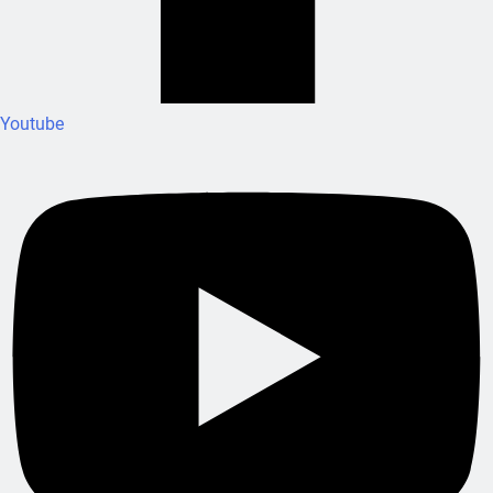
Youtube