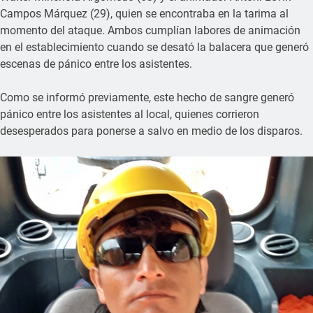
Campos Márquez (29), quien se encontraba en la tarima al
momento del ataque. Ambos cumplían labores de animación
en el establecimiento cuando se desató la balacera que generó
escenas de pánico entre los asistentes.
Como se informó previamente, este hecho de sangre generó
pánico entre los asistentes al local, quienes corrieron
desesperados para ponerse a salvo en medio de los disparos.