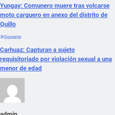
Yungay: Comunero muere tras volcarse
moto carguero en anexo del distrito de
Quillo
Siguiente
Carhuaz: Capturan a sujeto
requisitoriado por violación sexual a una
menor de edad
admin