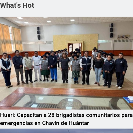
What's Hot
Huari: Capacitan a 28 brigadistas comunitarios para
emergencias en Chavín de Huántar