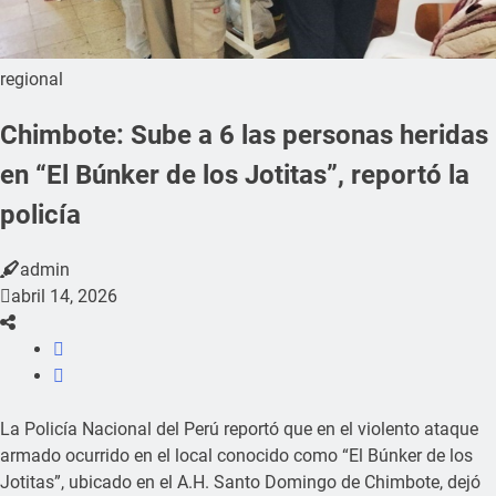
regional
Chimbote: Sube a 6 las personas heridas
en “El Búnker de los Jotitas”, reportó la
policía
admin
abril 14, 2026
La Policía Nacional del Perú reportó que en el violento ataque
armado ocurrido en el local conocido como “El Búnker de los
Jotitas”, ubicado en el A.H. Santo Domingo de Chimbote, dejó