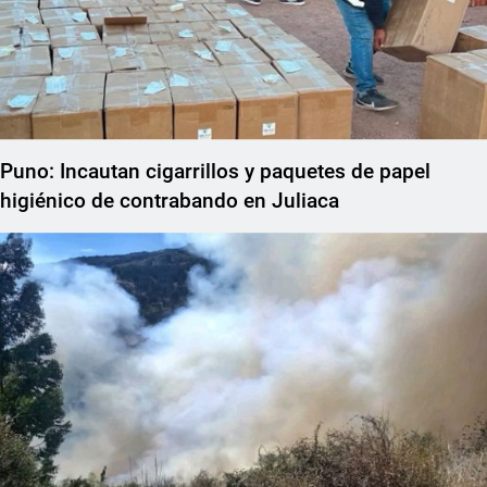
Puno: Incautan cigarrillos y paquetes de papel
higiénico de contrabando en Juliaca