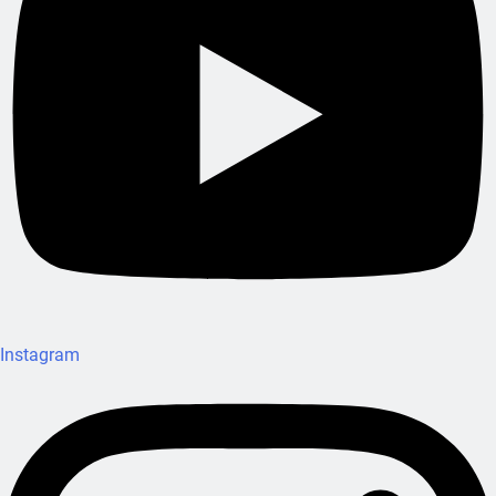
Instagram