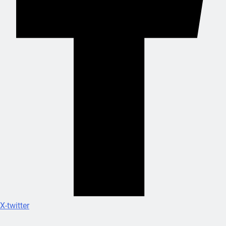
X-twitter