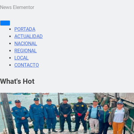
News Elementor
PORTADA
ACTUALIDAD
NACIONAL
REGIONAL
LOCAL
CONTACTO
What's Hot