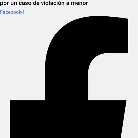
por un caso de violación a menor
Facebook-f