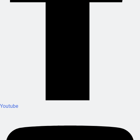
Youtube