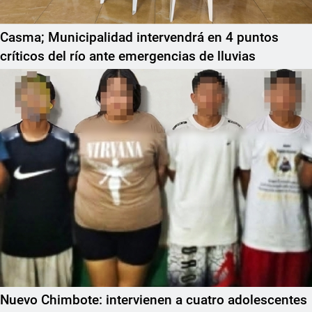
Casma; Municipalidad intervendrá en 4 puntos
críticos del río ante emergencias de lluvias
Nuevo Chimbote: intervienen a cuatro adolescentes