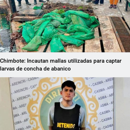
Chimbote: Incautan mallas utilizadas para captar
larvas de concha de abanico