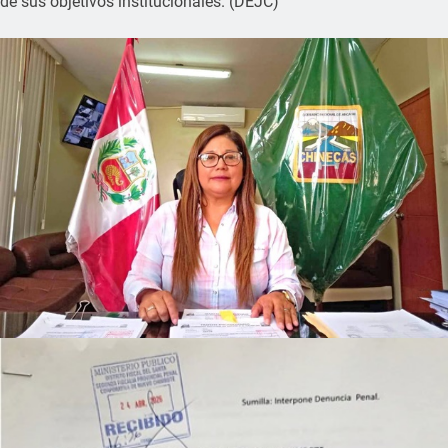
de sus objetivos institucionales. (DEJC)