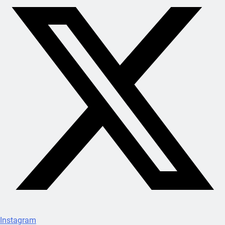
Instagram