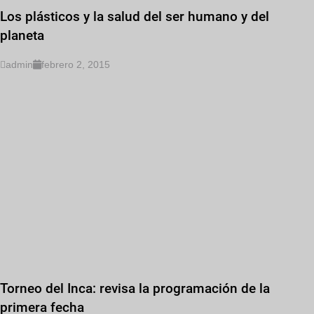
Los plásticos y la salud del ser humano y del
planeta
admin
febrero 2, 2015
Torneo del Inca: revisa la programación de la
primera fecha