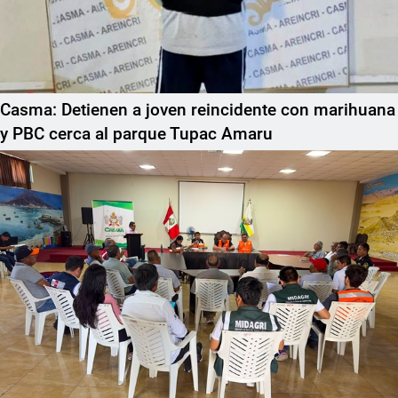
Casma: Detienen a joven reincidente con marihuana
y PBC cerca al parque Tupac Amaru