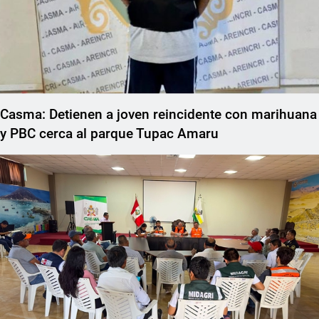
Casma: Detienen a joven reincidente con marihuana
y PBC cerca al parque Tupac Amaru