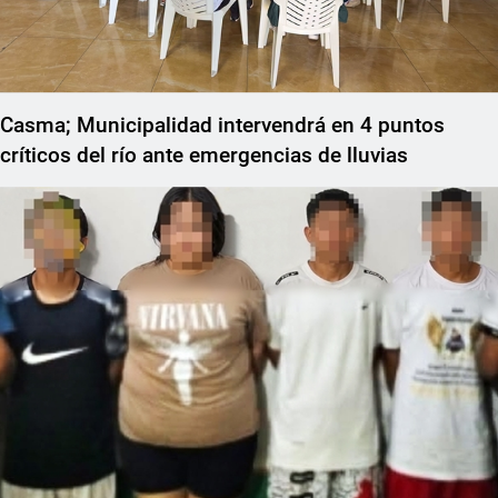
Casma; Municipalidad intervendrá en 4 puntos
críticos del río ante emergencias de lluvias