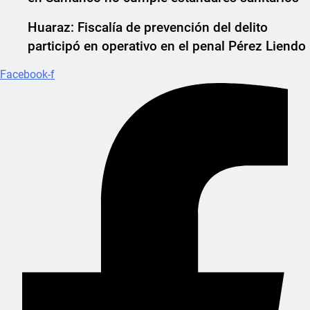
Huaraz: Fiscalía de prevención del delito
participó en operativo en el penal Pérez Liendo
Facebook-f