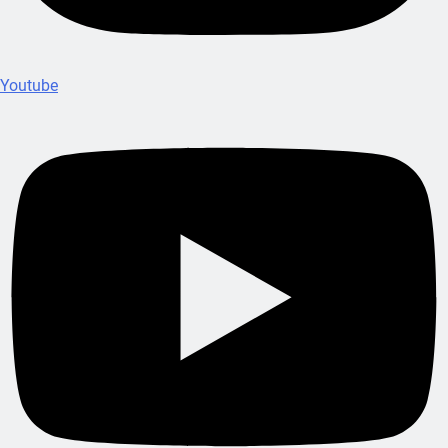
Youtube