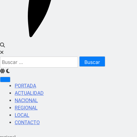
Buscar:
PORTADA
ACTUALIDAD
NACIONAL
REGIONAL
LOCAL
CONTACTO