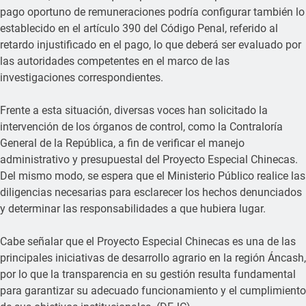
pago oportuno de remuneraciones podría configurar también lo
establecido en el artículo 390 del Código Penal, referido al
retardo injustificado en el pago, lo que deberá ser evaluado por
las autoridades competentes en el marco de las
investigaciones correspondientes.
Frente a esta situación, diversas voces han solicitado la
intervención de los órganos de control, como la Contraloría
General de la República, a fin de verificar el manejo
administrativo y presupuestal del Proyecto Especial Chinecas.
Del mismo modo, se espera que el Ministerio Público realice las
diligencias necesarias para esclarecer los hechos denunciados
y determinar las responsabilidades a que hubiera lugar.
Cabe señalar que el Proyecto Especial Chinecas es una de las
principales iniciativas de desarrollo agrario en la región Áncash,
por lo que la transparencia en su gestión resulta fundamental
para garantizar su adecuado funcionamiento y el cumplimiento