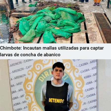
Chimbote: Incautan mallas utilizadas para captar
larvas de concha de abanico