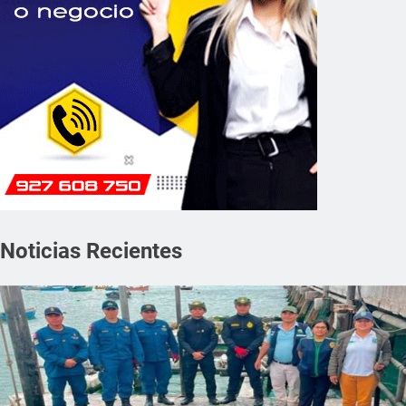
Noticias Recientes