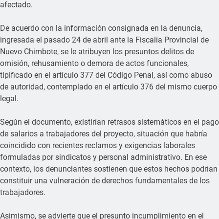
afectado.
De acuerdo con la información consignada en la denuncia,
ingresada el pasado 24 de abril ante la Fiscalía Provincial de
Nuevo Chimbote, se le atribuyen los presuntos delitos de
omisión, rehusamiento o demora de actos funcionales,
tipificado en el artículo 377 del Código Penal, así como abuso
de autoridad, contemplado en el artículo 376 del mismo cuerpo
legal.
Según el documento, existirían retrasos sistemáticos en el pago
de salarios a trabajadores del proyecto, situación que habría
coincidido con recientes reclamos y exigencias laborales
formuladas por sindicatos y personal administrativo. En ese
contexto, los denunciantes sostienen que estos hechos podrían
constituir una vulneración de derechos fundamentales de los
trabajadores.
Asimismo, se advierte que el presunto incumplimiento en el