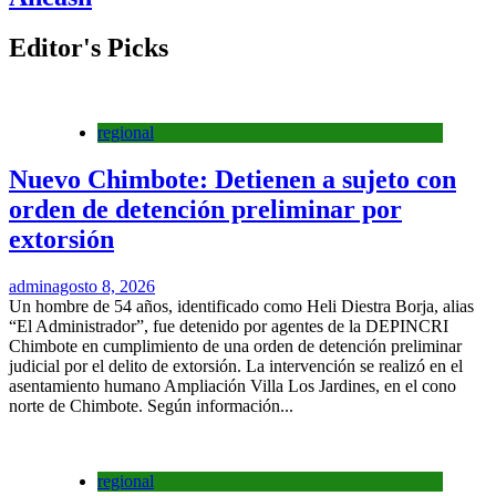
Editor's Picks
regional
Nuevo Chimbote: Detienen a sujeto con
orden de detención preliminar por
extorsión
admin
agosto 8, 2026
Un hombre de 54 años, identificado como Heli Diestra Borja, alias
“El Administrador”, fue detenido por agentes de la DEPINCRI
Chimbote en cumplimiento de una orden de detención preliminar
judicial por el delito de extorsión. La intervención se realizó en el
asentamiento humano Ampliación Villa Los Jardines, en el cono
norte de Chimbote. Según información...
regional