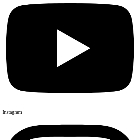
Instagram