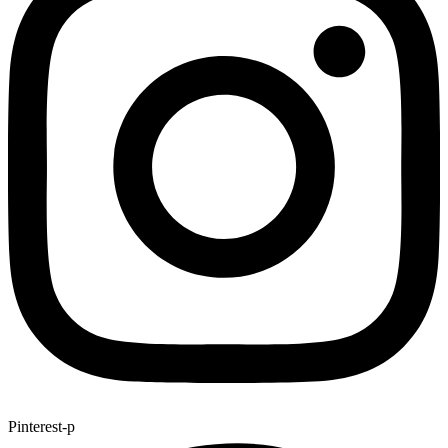
Pinterest-p