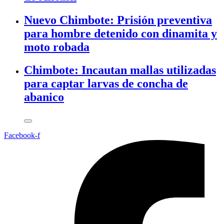
Nuevo Chimbote: Prisión preventiva
para hombre detenido con dinamita y
moto robada
Chimbote: Incautan mallas utilizadas
para captar larvas de concha de
abanico
Facebook-f