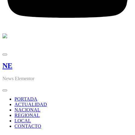
NE
News Elementor
PORTADA
ACTUALIDAD
NACIONAL
REGIONAL
LOCAL
CONTACTO