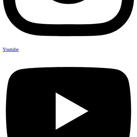
Youtube