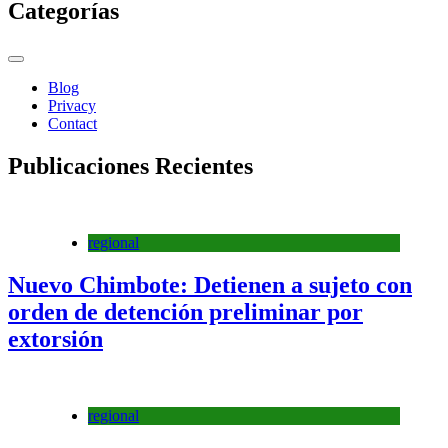
Categorías
Blog
Privacy
Contact
Publicaciones Recientes
regional
Nuevo Chimbote: Detienen a sujeto con
orden de detención preliminar por
extorsión
regional