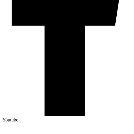
Youtube