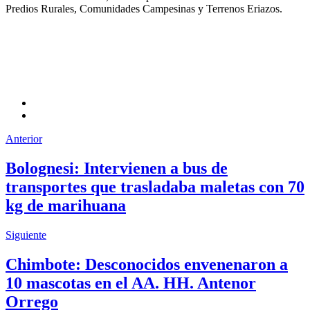
Predios Rurales, Comunidades Campesinas y Terrenos Eriazos.
Anterior
Bolognesi: Intervienen a bus de
transportes que trasladaba maletas con 70
kg de marihuana
Siguiente
Chimbote: Desconocidos envenenaron a
10 mascotas en el AA. HH. Antenor
Orrego