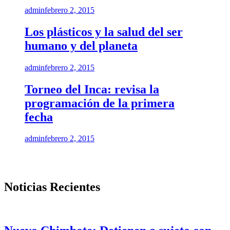
admin
febrero 2, 2015
Los plásticos y la salud del ser
humano y del planeta
admin
febrero 2, 2015
Torneo del Inca: revisa la
programación de la primera
fecha
admin
febrero 2, 2015
Noticias Recientes