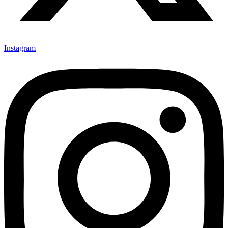
Instagram