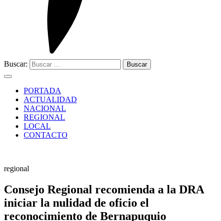
Buscar:
PORTADA
ACTUALIDAD
NACIONAL
REGIONAL
LOCAL
CONTACTO
regional
Consejo Regional recomienda a la DRA
iniciar la nulidad de oficio el
reconocimiento de Bernapuquio