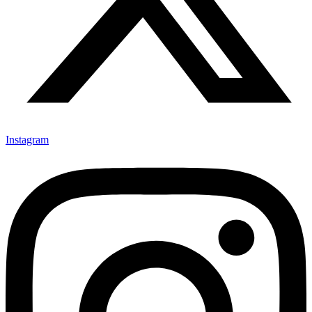
Instagram