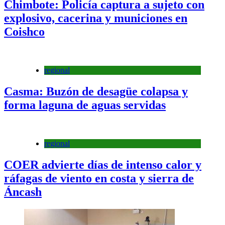
Chimbote: Policía captura a sujeto con
explosivo, cacerina y municiones en
Coishco
regional
Casma: Buzón de desagüe colapsa y
forma laguna de aguas servidas
regional
COER advierte días de intenso calor y
ráfagas de viento en costa y sierra de
Áncash