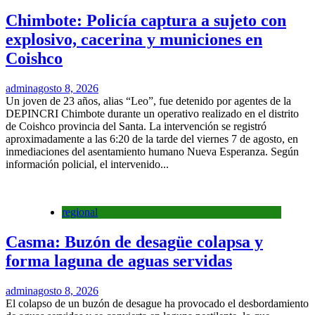
Chimbote: Policía captura a sujeto con
explosivo, cacerina y municiones en
Coishco
admin
agosto 8, 2026
Un joven de 23 años, alias “Leo”, fue detenido por agentes de la
DEPINCRI Chimbote durante un operativo realizado en el distrito
de Coishco provincia del Santa. La intervención se registró
aproximadamente a las 6:20 de la tarde del viernes 7 de agosto, en
inmediaciones del asentamiento humano Nueva Esperanza. Según
información policial, el intervenido...
regional
Casma: Buzón de desagüe colapsa y
forma laguna de aguas servidas
admin
agosto 8, 2026
El colapso de un buzón de desague ha provocado el desbordamiento