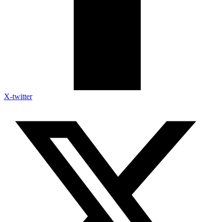
X-twitter