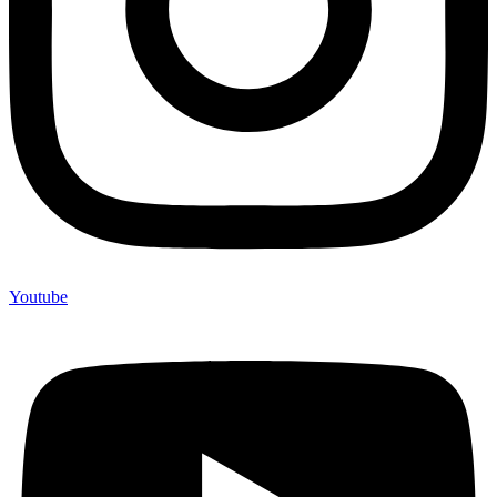
Youtube