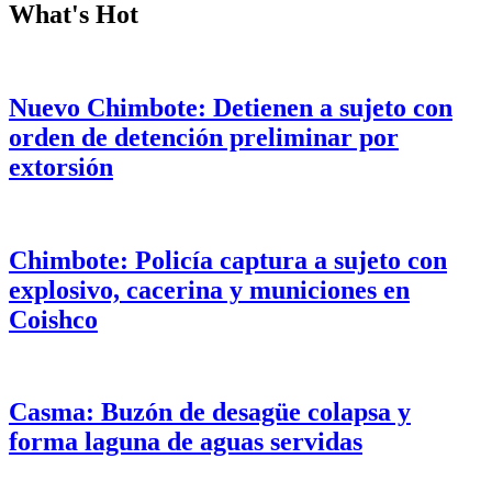
What's Hot
Nuevo Chimbote: Detienen a sujeto con
orden de detención preliminar por
extorsión
Chimbote: Policía captura a sujeto con
explosivo, cacerina y municiones en
Coishco
Casma: Buzón de desagüe colapsa y
forma laguna de aguas servidas