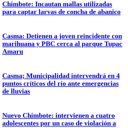
Chimbote: Incautan mallas utilizadas
para captar larvas de concha de abanico
Casma: Detienen a joven reincidente con
marihuana y PBC cerca al parque Tupac
Amaru
Casma; Municipalidad intervendrá en 4
puntos críticos del río ante emergencias
de lluvias
Nuevo Chimbote: intervienen a cuatro
adolescentes por un caso de violación a