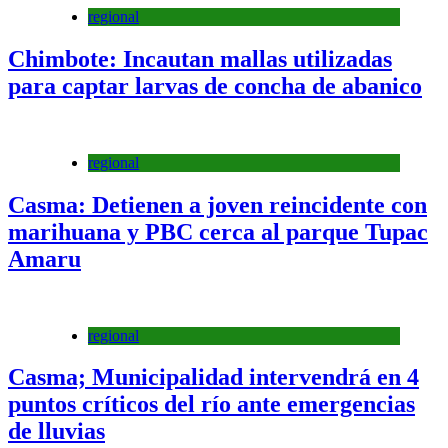
regional
Chimbote: Incautan mallas utilizadas
para captar larvas de concha de abanico
regional
Casma: Detienen a joven reincidente con
marihuana y PBC cerca al parque Tupac
Amaru
regional
Casma; Municipalidad intervendrá en 4
puntos críticos del río ante emergencias
de lluvias