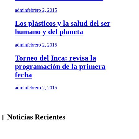
admin
febrero 2, 2015
Los plásticos y la salud del ser
humano y del planeta
admin
febrero 2, 2015
Torneo del Inca: revisa la
programación de la primera
fecha
admin
febrero 2, 2015
Noticias Recientes