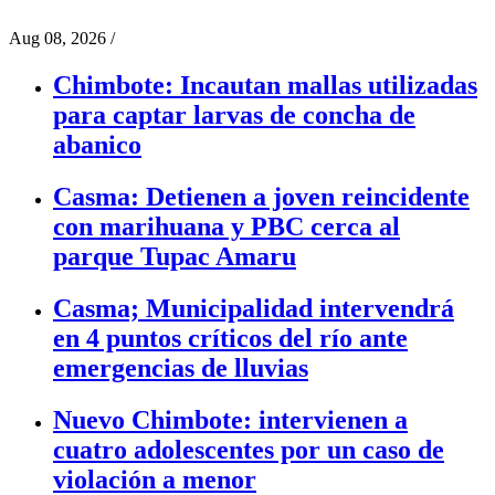
Aug 08, 2026
/
Chimbote: Incautan mallas utilizadas
para captar larvas de concha de
abanico
Casma: Detienen a joven reincidente
con marihuana y PBC cerca al
parque Tupac Amaru
Casma; Municipalidad intervendrá
en 4 puntos críticos del río ante
emergencias de lluvias
Nuevo Chimbote: intervienen a
cuatro adolescentes por un caso de
violación a menor