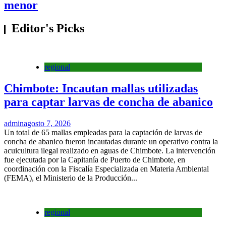
menor
Editor's Picks
regional
Chimbote: Incautan mallas utilizadas
para captar larvas de concha de abanico
admin
agosto 7, 2026
Un total de 65 mallas empleadas para la captación de larvas de
concha de abanico fueron incautadas durante un operativo contra la
acuicultura ilegal realizado en aguas de Chimbote. La intervención
fue ejecutada por la Capitanía de Puerto de Chimbote, en
coordinación con la Fiscalía Especializada en Materia Ambiental
(FEMA), el Ministerio de la Producción...
regional