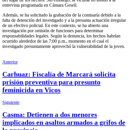
entrevista programada en Cámara Gesell.
Además, se ha solicitado la grabación de la comisaría debido a la
falta de detención del investigado y a la presunta actuación irregular
de un efectivo policial. En este contexto, se ha abierto una
investigación por omisión de funciones para determinar
responsabilidades legales. Según la denuncia, los hechos habrían
ocurrido alrededor de las 7:00 p.m., momento en el cual el
investigado presuntamente aprovechó la vulnerabilidad de la joven.
Anterior
Carhuaz: Fiscalía de Marcará solicita
prisión preventiva para presunto
feminicida en Vicos
Siguiente
Casma: Detienen a dos menores
implicados en asaltos armados a grifos de