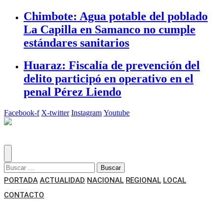
Chimbote: Agua potable del poblado
La Capilla en Samanco no cumple
estándares sanitarios
Huaraz: Fiscalía de prevención del
delito participó en operativo en el
penal Pérez Liendo
Facebook-f
X-twitter
Instagram
Youtube
Buscar:
PORTADA
ACTUALIDAD
NACIONAL
REGIONAL
LOCAL
CONTACTO