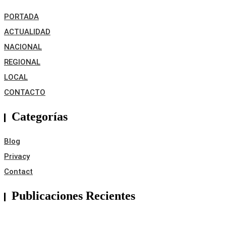
PORTADA
ACTUALIDAD
NACIONAL
REGIONAL
LOCAL
CONTACTO
Categorías
Blog
Privacy
Contact
Publicaciones Recientes