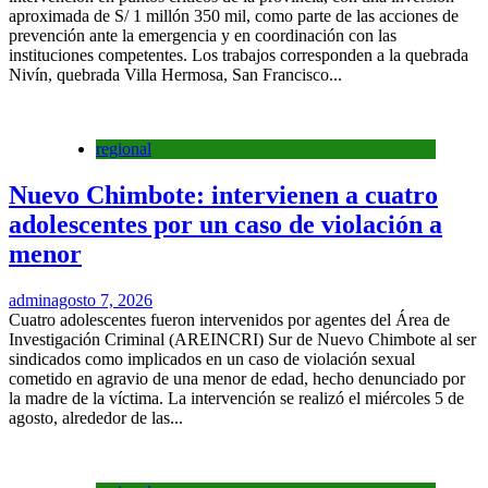
aproximada de S/ 1 millón 350 mil, como parte de las acciones de
prevención ante la emergencia y en coordinación con las
instituciones competentes. Los trabajos corresponden a la quebrada
Nivín, quebrada Villa Hermosa, San Francisco...
regional
Nuevo Chimbote: intervienen a cuatro
adolescentes por un caso de violación a
menor
admin
agosto 7, 2026
Cuatro adolescentes fueron intervenidos por agentes del Área de
Investigación Criminal (AREINCRI) Sur de Nuevo Chimbote al ser
sindicados como implicados en un caso de violación sexual
cometido en agravio de una menor de edad, hecho denunciado por
la madre de la víctima. La intervención se realizó el miércoles 5 de
agosto, alrededor de las...