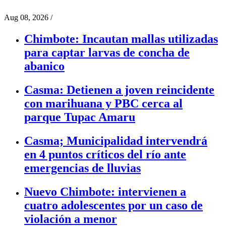
Aug 08, 2026
/
Chimbote: Incautan mallas utilizadas
para captar larvas de concha de
abanico
Casma: Detienen a joven reincidente
con marihuana y PBC cerca al
parque Tupac Amaru
Casma; Municipalidad intervendrá
en 4 puntos críticos del río ante
emergencias de lluvias
Nuevo Chimbote: intervienen a
cuatro adolescentes por un caso de
violación a menor