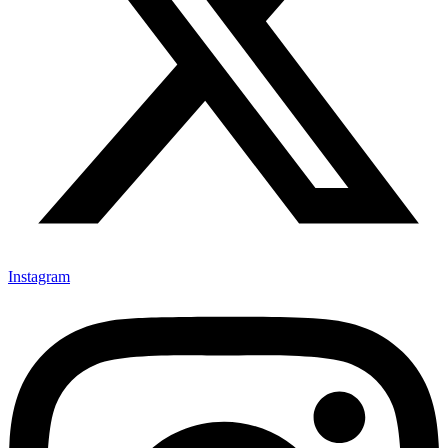
Instagram