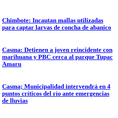
Chimbote: Incautan mallas utilizadas
para captar larvas de concha de abanico
Casma: Detienen a joven reincidente con
marihuana y PBC cerca al parque Tupac
Amaru
Casma; Municipalidad intervendrá en 4
puntos críticos del río ante emergencias
de lluvias