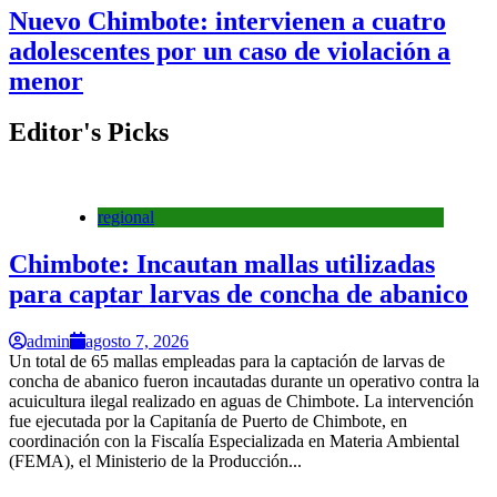
Nuevo Chimbote: intervienen a cuatro
adolescentes por un caso de violación a
menor
Editor's Picks
regional
Chimbote: Incautan mallas utilizadas
para captar larvas de concha de abanico
admin
agosto 7, 2026
Un total de 65 mallas empleadas para la captación de larvas de
concha de abanico fueron incautadas durante un operativo contra la
acuicultura ilegal realizado en aguas de Chimbote. La intervención
fue ejecutada por la Capitanía de Puerto de Chimbote, en
coordinación con la Fiscalía Especializada en Materia Ambiental
(FEMA), el Ministerio de la Producción...