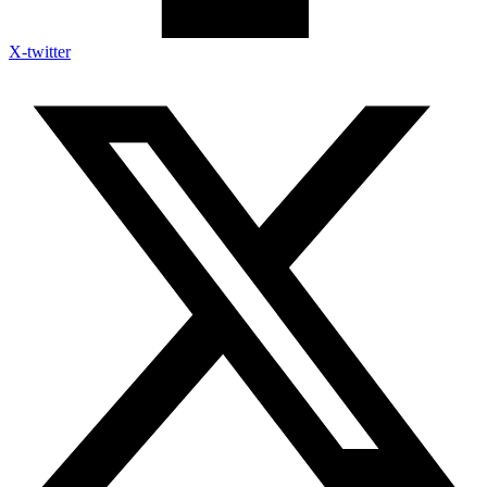
X-twitter