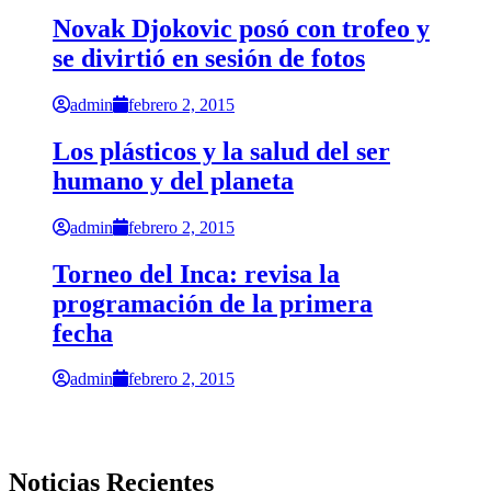
Novak Djokovic posó con trofeo y
se divirtió en sesión de fotos
admin
febrero 2, 2015
Los plásticos y la salud del ser
humano y del planeta
admin
febrero 2, 2015
Torneo del Inca: revisa la
programación de la primera
fecha
admin
febrero 2, 2015
Noticias Recientes