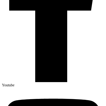
Youtube