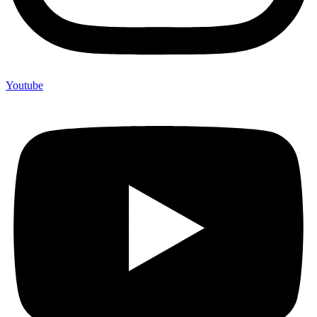
Youtube