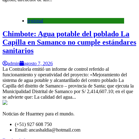
regional
Chimbote: Agua potable del poblado La
Capilla en Samanco no cumple estándares
sanitarios
admin
agosto 7, 2026
La Contraloría emitió un informe de control referido al
funcionamiento y operatividad del proyecto: «Mejoramiento del
sistema de agua potable y alcantarillado del centro poblado La
Capilla del distrito de Samanco – provincia de Santa; que ejecuta la
Municipalidad Distrital de Samanco por S/ 2,414,607.10; en el que
se advierte que: La calidad del agua...
Noticias de Huarmey para el mundo.
(+51) 927 608 750
Email: ancashaldia@hotmail.com