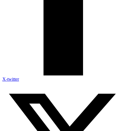
X-twitter