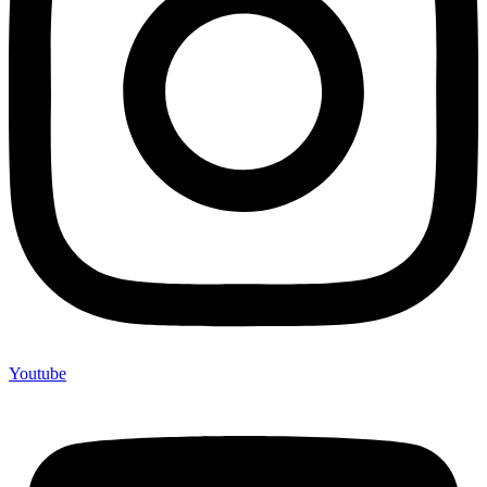
Youtube