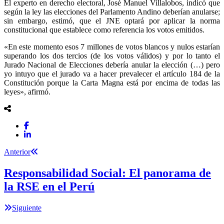
El experto en derecho electoral, José Manuel Villalobos, indicó que
según la ley las elecciones del Parlamento Andino deberían anularse;
sin embargo, estimó, que el JNE optará por aplicar la norma
constitucional que establece como referencia los votos emitidos.
«En este momento esos 7 millones de votos blancos y nulos estarían
superando los dos tercios (de los votos válidos) y por lo tanto el
Jurado Nacional de Elecciones debería anular la elección (…) pero
yo intuyo que el jurado va a hacer prevalecer el artículo 184 de la
Constitución porque la Carta Magna está por encima de todas las
leyes», afirmó.
Anterior
Responsabilidad Social: El panorama de
la RSE en el Perú
Siguiente