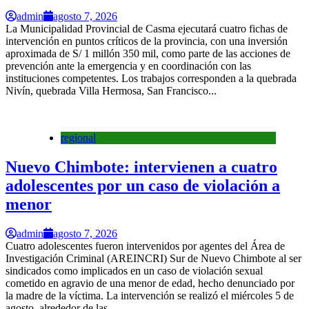
admin
agosto 7, 2026
La Municipalidad Provincial de Casma ejecutará cuatro fichas de
intervención en puntos críticos de la provincia, con una inversión
aproximada de S/ 1 millón 350 mil, como parte de las acciones de
prevención ante la emergencia y en coordinación con las
instituciones competentes. Los trabajos corresponden a la quebrada
Nivín, quebrada Villa Hermosa, San Francisco...
regional
Nuevo Chimbote: intervienen a cuatro
adolescentes por un caso de violación a
menor
admin
agosto 7, 2026
Cuatro adolescentes fueron intervenidos por agentes del Área de
Investigación Criminal (AREINCRI) Sur de Nuevo Chimbote al ser
sindicados como implicados en un caso de violación sexual
cometido en agravio de una menor de edad, hecho denunciado por
la madre de la víctima. La intervención se realizó el miércoles 5 de
agosto, alrededor de las...