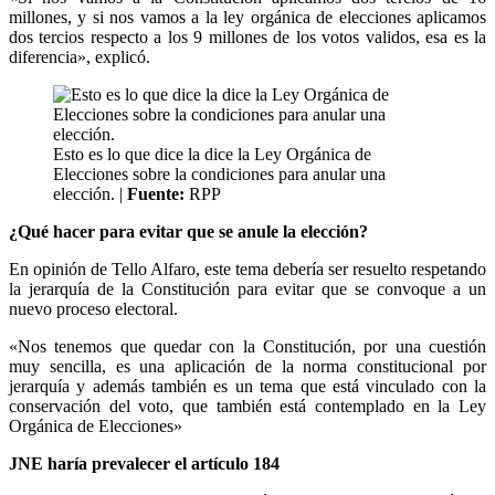
millones, y si nos vamos a la ley orgánica de elecciones aplicamos
dos tercios respecto a los 9 millones de los votos validos, esa es la
diferencia», explicó.
Esto es lo que dice la dice la Ley Orgánica de
Elecciones sobre la condiciones para anular una
elección. |
Fuente:
RPP
¿Qué hacer para evitar que se anule la elección?
En opinión de Tello Alfaro, este tema debería ser resuelto respetando
la jerarquía de la Constitución para evitar que se convoque a un
nuevo proceso electoral.
«Nos tenemos que quedar con la Constitución, por una cuestión
muy sencilla, es una aplicación de la norma constitucional por
jerarquía y además también es un tema que está vinculado con la
conservación del voto, que también está contemplado en la Ley
Orgánica de Elecciones»
JNE haría prevalecer el artículo 184