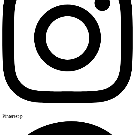
Pinterest-p