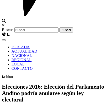
Buscar:
PORTADA
ACTUALIDAD
NACIONAL
REGIONAL
LOCAL
CONTACTO
fashion
Elecciones 2016: Elección del Parlamento
Andino podría anularse según ley
electoral