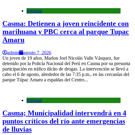
regional
Casma: Detienen a joven reincidente con
marihuana y PBC cerca al parque Tupac
Amaru
admin
agosto 7, 2026
Un joven de 19 años, Marlon Joel Nicolás Valle Vásquez, fue
detenido por la Policía Nacional del Perú en Casma por su presunta
participación en tráfico ilícito de drogas. La intervención se llevó a
cabo el 6 de agosto, alrededor de las 7:35 p.m., en las cercanías del
parque Túpac Amaru a espaldas del Centro...
regional
Casma; Municipalidad intervendrá en 4
puntos críticos del río ante emergencias
de lluvias