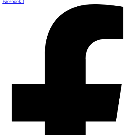
Facebook-f