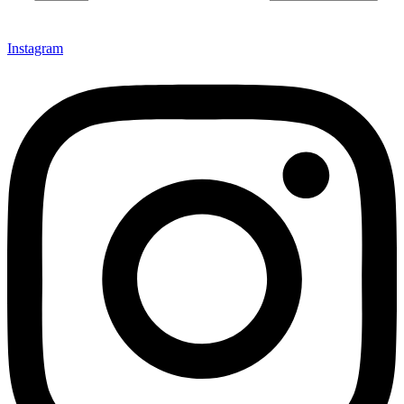
Instagram