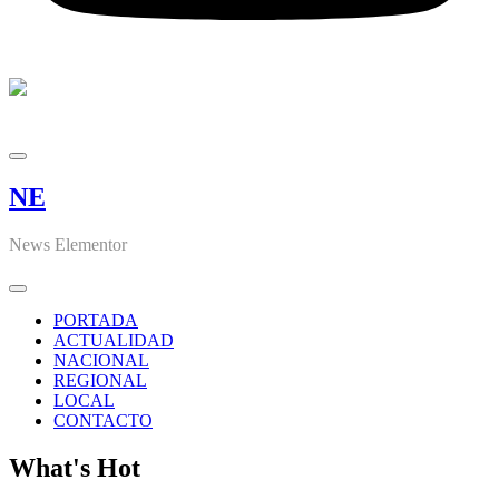
NE
News Elementor
PORTADA
ACTUALIDAD
NACIONAL
REGIONAL
LOCAL
CONTACTO
What's Hot