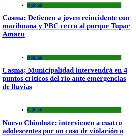
regional
Casma: Detienen a joven reincidente con
marihuana y PBC cerca al parque Tupac
Amaru
regional
Casma; Municipalidad intervendrá en 4
puntos críticos del río ante emergencias
de lluvias
regional
Nuevo Chimbote: intervienen a cuatro
adolescentes por un caso de violación a