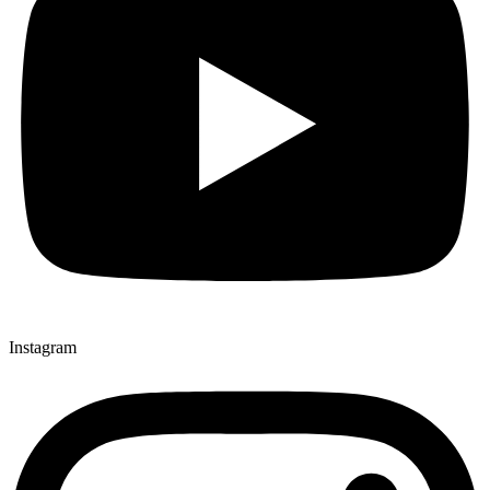
Instagram