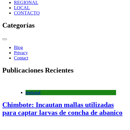
REGIONAL
LOCAL
CONTACTO
Categorías
Blog
Privacy
Contact
Publicaciones Recientes
regional
Chimbote: Incautan mallas utilizadas
para captar larvas de concha de abanico