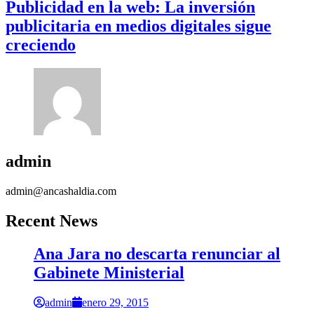
Publicidad en la web: La inversión
publicitaria en medios digitales sigue
creciendo
admin
admin@ancashaldia.com
Recent News
Ana Jara no descarta renunciar al
Gabinete Ministerial
admin
enero 29, 2015