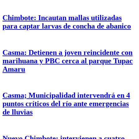
Chimbote: Incautan mallas utilizadas
para captar larvas de concha de abanico
Casma: Detienen a joven reincidente con
marihuana y PBC cerca al parque Tupac
Amaru
Casma; Municipalidad intervendrá en 4
puntos críticos del río ante emergencias
de lluvias
Nuevo Chimbote: intervienen a cuatro