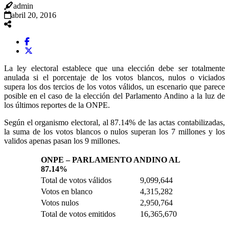
admin
abril 20, 2016
La ley electoral establece que una elección debe ser totalmente
anulada si el porcentaje de los votos blancos, nulos o viciados
supera los dos tercios de los votos válidos, un escenario que parece
posible en el caso de la elección del Parlamento Andino a la luz de
los últimos reportes de la ONPE.
Según el organismo electoral, al 87.14% de las actas contabilizadas,
la suma de los votos blancos o nulos superan los 7 millones y los
validos apenas pasan los 9 millones.
ONPE – PARLAMENTO ANDINO AL
87.14%
Total de votos válidos
9,099,644
Votos en blanco
4,315,282
Votos nulos
2,950,764
Total de votos emitidos
16,365,670