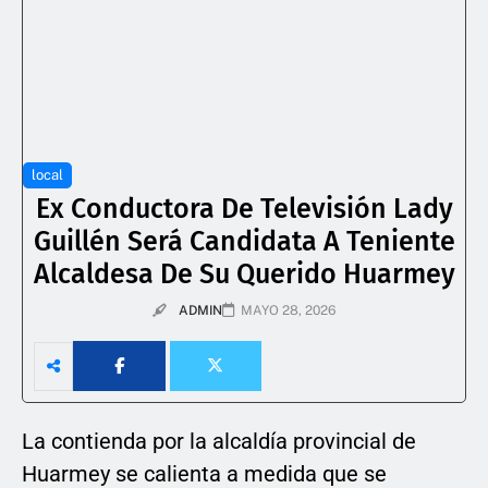
local
Ex Conductora De Televisión Lady
Guillén Será Candidata A Teniente
Alcaldesa De Su Querido Huarmey
ADMIN
MAYO 28, 2026
La contienda por la alcaldía provincial de
Huarmey se calienta a medida que se