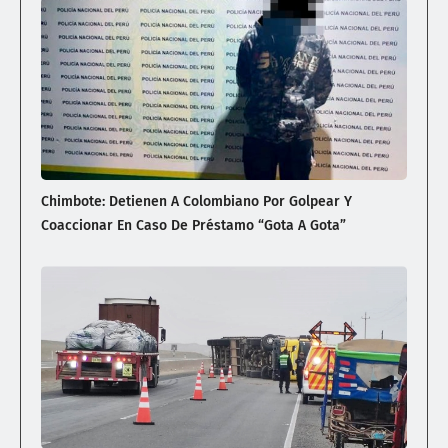
Chimbote: Detienen A Colombiano Por Golpear Y
Coaccionar En Caso De Préstamo “gota A Gota”