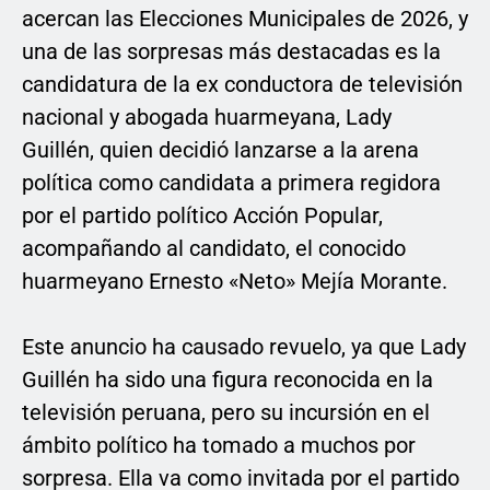
acercan las Elecciones Municipales de 2026, y
una de las sorpresas más destacadas es la
candidatura de la ex conductora de televisión
nacional y abogada huarmeyana, Lady
Guillén, quien decidió lanzarse a la arena
política como candidata a primera regidora
por el partido político Acción Popular,
acompañando al candidato, el conocido
huarmeyano Ernesto «Neto» Mejía Morante.
Este anuncio ha causado revuelo, ya que Lady
Guillén ha sido una figura reconocida en la
televisión peruana, pero su incursión en el
ámbito político ha tomado a muchos por
sorpresa. Ella va como invitada por el partido