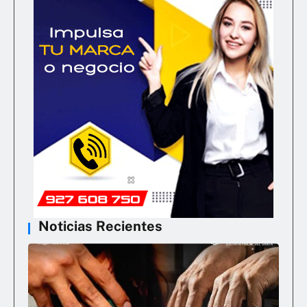
Noticias Recientes