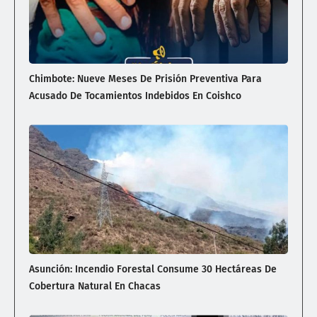
Chimbote: Nueve Meses De Prisión Preventiva Para
Acusado De Tocamientos Indebidos En Coishco
Asunción: Incendio Forestal Consume 30 Hectáreas De
Cobertura Natural En Chacas