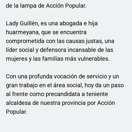
de la lampa de Acción Popular.
Lady Guillén, es una abogada e hija
huarmeyana, que se encuentra
comprometida con las causas justas, una
líder social y defensora incansable de las
mujeres y las familias más vulnerables.
Con una profunda vocación de servicio y un
gran trabajo en el área social, hoy da un paso
al frente como precandidata a teniente
alcaldesa de nuestra provincia por Acción
Popular.