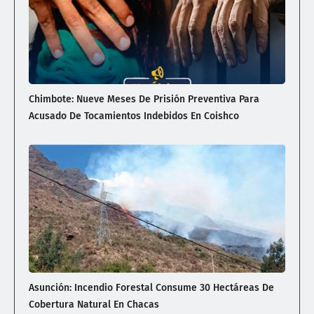
Chimbote: Nueve Meses De Prisión Preventiva Para
Acusado De Tocamientos Indebidos En Coishco
Asunción: Incendio Forestal Consume 30 Hectáreas De
Cobertura Natural En Chacas