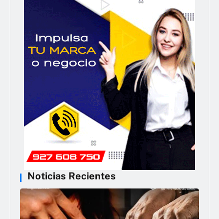
Noticias Recientes