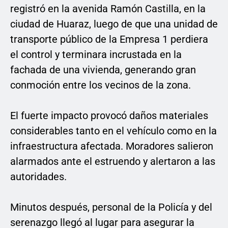
registró en la avenida Ramón Castilla, en la
ciudad de Huaraz, luego de que una unidad de
transporte público de la Empresa 1 perdiera
el control y terminara incrustada en la
fachada de una vivienda, generando gran
conmoción entre los vecinos de la zona.
El fuerte impacto provocó daños materiales
considerables tanto en el vehículo como en la
infraestructura afectada. Moradores salieron
alarmados ante el estruendo y alertaron a las
autoridades.
Minutos después, personal de la Policía y del
serenazgo llegó al lugar para asegurar la