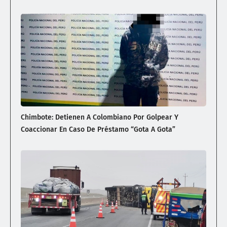
Chimbote: Detienen A Colombiano Por Golpear Y
Coaccionar En Caso De Préstamo “gota A Gota”