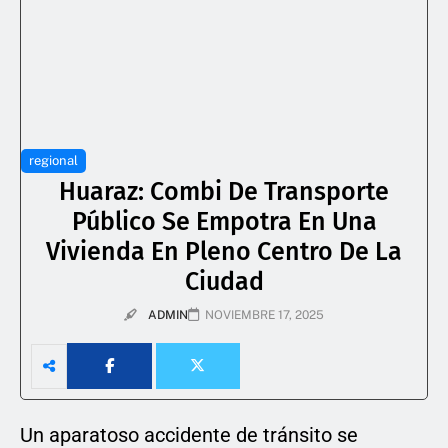
regional
Huaraz: Combi De Transporte
Público Se Empotra En Una
Vivienda En Pleno Centro De La
Ciudad
ADMIN
NOVIEMBRE 17, 2025
Un aparatoso accidente de tránsito se