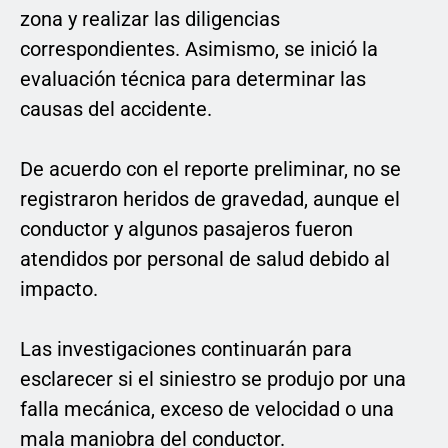
zona y realizar las diligencias
correspondientes. Asimismo, se inició la
evaluación técnica para determinar las
causas del accidente.
De acuerdo con el reporte preliminar, no se
registraron heridos de gravedad, aunque el
conductor y algunos pasajeros fueron
atendidos por personal de salud debido al
impacto.
Las investigaciones continuarán para
esclarecer si el siniestro se produjo por una
falla mecánica, exceso de velocidad o una
mala maniobra del conductor.