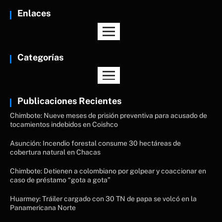
Enlaces
Categorías
Publicaciones Recientes
Chimbote: Nueve meses de prisión preventiva para acusado de
tocamientos indebidos en Coishco
Asunción: Incendio forestal consume 30 hectáreas de
cobertura natural en Chacas
Chimbote: Detienen a colombiano por golpear y coaccionar en
caso de préstamo “gota a gota”
Huarmey: Tráiler cargado con 30 TN de papa se volcó en la
Panamericana Norte