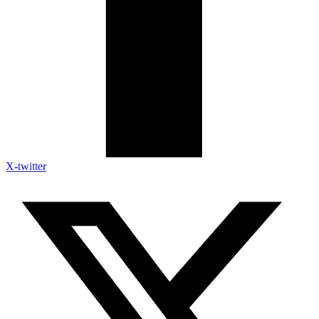
X-twitter