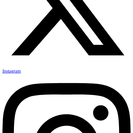
Instagram