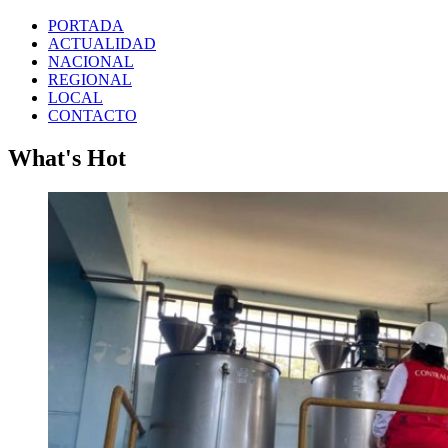
PORTADA
ACTUALIDAD
NACIONAL
REGIONAL
LOCAL
CONTACTO
What's Hot