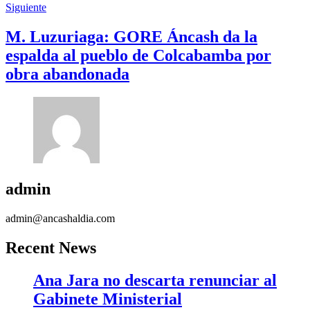
Siguiente
M. Luzuriaga: GORE Áncash da la
espalda al pueblo de Colcabamba por
obra abandonada
admin
admin@ancashaldia.com
Recent News
Ana Jara no descarta renunciar al
Gabinete Ministerial