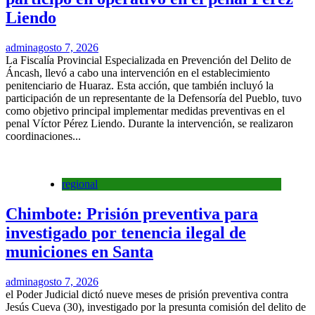
Liendo
admin
agosto 7, 2026
La Fiscalía Provincial Especializada en Prevención del Delito de
Áncash, llevó a cabo una intervención en el establecimiento
penitenciario de Huaraz. Esta acción, que también incluyó la
participación de un representante de la Defensoría del Pueblo, tuvo
como objetivo principal implementar medidas preventivas en el
penal Víctor Pérez Liendo. Durante la intervención, se realizaron
coordinaciones...
regional
Chimbote: Prisión preventiva para
investigado por tenencia ilegal de
municiones en Santa
admin
agosto 7, 2026
el Poder Judicial dictó nueve meses de prisión preventiva contra
Jesús Cueva (30), investigado por la presunta comisión del delito de