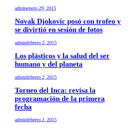
admin
enero 29, 2015
Novak Djokovic posó con trofeo y
se divirtió en sesión de fotos
admin
febrero 2, 2015
Los plásticos y la salud del ser
humano y del planeta
admin
febrero 2, 2015
Torneo del Inca: revisa la
programación de la primera
fecha
admin
febrero 2, 2015