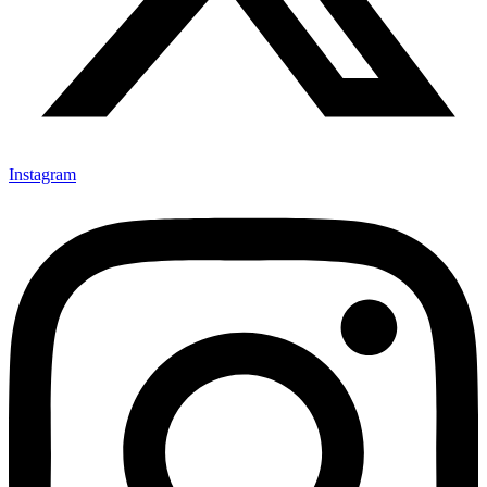
Instagram