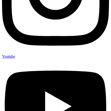
Youtube