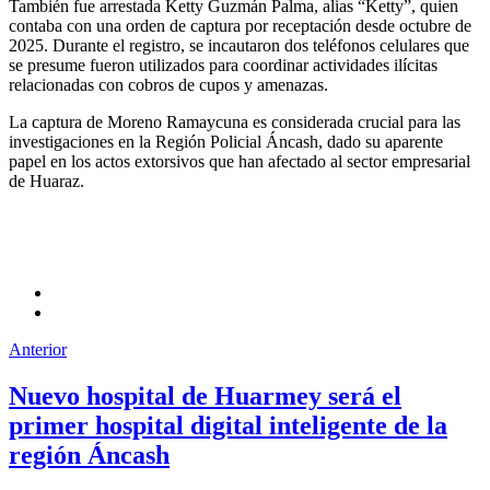
También fue arrestada Ketty Guzmán Palma, alias “Ketty”, quien
contaba con una orden de captura por receptación desde octubre de
2025. Durante el registro, se incautaron dos teléfonos celulares que
se presume fueron utilizados para coordinar actividades ilícitas
relacionadas con cobros de cupos y amenazas.
La captura de Moreno Ramaycuna es considerada crucial para las
investigaciones en la Región Policial Áncash, dado su aparente
papel en los actos extorsivos que han afectado al sector empresarial
de Huaraz.
Anterior
Nuevo hospital de Huarmey será el
primer hospital digital inteligente de la
región Áncash