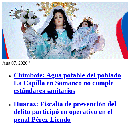
Aug 07, 2026
/
Chimbote: Agua potable del poblado
La Capilla en Samanco no cumple
estándares sanitarios
Huaraz: Fiscalía de prevención del
delito participó en operativo en el
penal Pérez Liendo