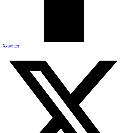
X-twitter