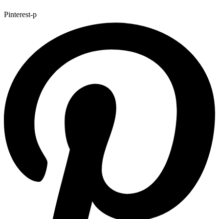
Pinterest-p