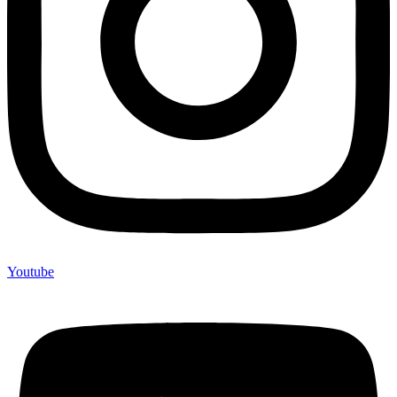
Youtube