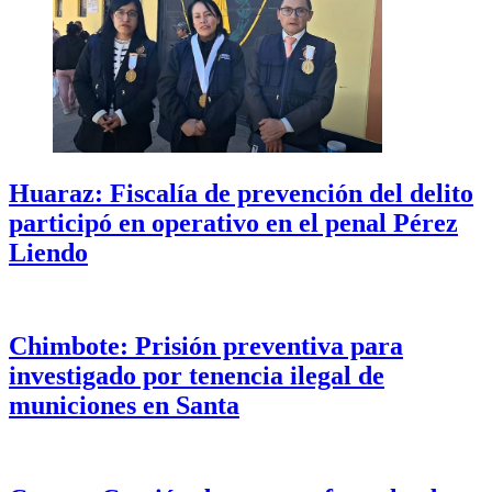
Huaraz: Fiscalía de prevención del delito
participó en operativo en el penal Pérez
Liendo
Chimbote: Prisión preventiva para
investigado por tenencia ilegal de
municiones en Santa