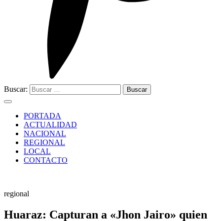
Buscar:
PORTADA
ACTUALIDAD
NACIONAL
REGIONAL
LOCAL
CONTACTO
regional
Huaraz: Capturan a «Jhon Jairo» quien