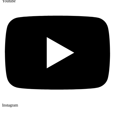
Youtube
Instagram