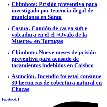
Chimbote: Prisión preventiva para
investigado por tenencia ilegal de
municiones en Santa
Casma: Camión de carga sufre
volcadura en el el «Ovalo de la
Muerte» en Tortugas
Chimbote: Nueve meses de prisión
preventiva para acusado de
tocamientos indebidos en Coishco
Asunción: Incendio forestal consume
30 hectáreas de cobertura natural en
Chacas
Facebook-f