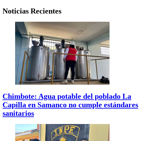
Noticias Recientes
Chimbote: Agua potable del poblado La
Capilla en Samanco no cumple estándares
sanitarios