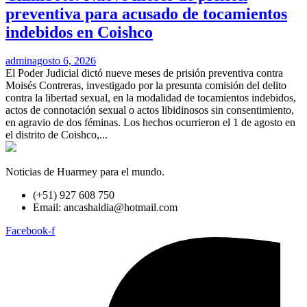
preventiva para acusado de tocamientos
indebidos en Coishco
admin
agosto 6, 2026
El Poder Judicial dictó nueve meses de prisión preventiva contra
Moisés Contreras, investigado por la presunta comisión del delito
contra la libertad sexual, en la modalidad de tocamientos indebidos,
actos de connotación sexual o actos libidinosos sin consentimiento,
en agravio de dos féminas. Los hechos ocurrieron el 1 de agosto en
el distrito de Coishco,...
Noticias de Huarmey para el mundo.
(+51) 927 608 750
Email: ancashaldia@hotmail.com
Facebook-f