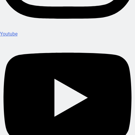
Youtube