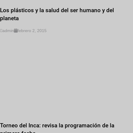
Los plásticos y la salud del ser humano y del
planeta
admin
febrero 2, 2015
Torneo del Inca: revisa la programación de la