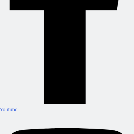
Youtube