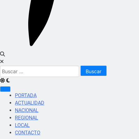
Buscar:
PORTADA
ACTUALIDAD
NACIONAL
REGIONAL
LOCAL
CONTACTO