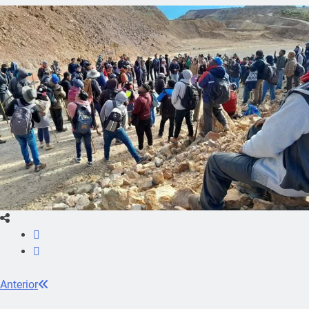
Anterior