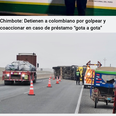
Chimbote: Detienen a colombiano por golpear y
coaccionar en caso de préstamo “gota a gota”