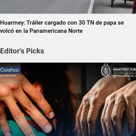
Huarmey: Tráiler cargado con 30 TN de papa se
volcó en la Panamericana Norte
Editor's Picks
REGIONAL