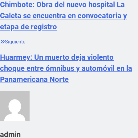
Chimbote: Obra del nuevo hospital La
Caleta se encuentra en convocatoria y
etapa de registro
Siguiente
Huarmey: Un muerto deja violento
choque entre ómnibus y automóvil en la
Panamericana Norte
admin