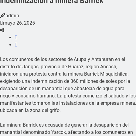
indemnización a minera Barrick
admin
mayo 26, 2025
Los comuneros de los sectores de Atupa y Antahuran en el
distrito de Jangas, provincia de Huaraz, región Áncash,
iniciaron una protesta contra la minera Barrick Misquichilca,
exigiendo una indemnización de 360 millones de soles por la
desaparición de un manantial que abastecía de agua para
riego y consumo humano. La protesta comenzó el sábado y los
manifestantes tomaron las instalaciones de la empresa minera,
ubicada en la zona del grifo.
La minera Barrick es acusada de generar la desaparición del
manantial denominado Yarcok, afectando a los comuneros en