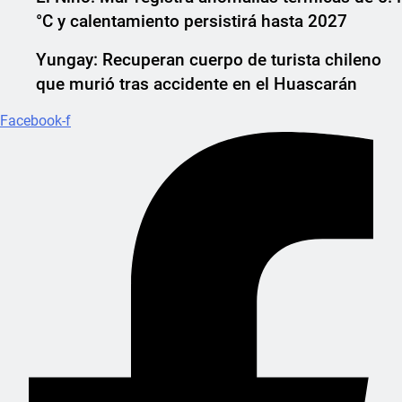
°C y calentamiento persistirá hasta 2027
Yungay: Recuperan cuerpo de turista chileno
que murió tras accidente en el Huascarán
Facebook-f