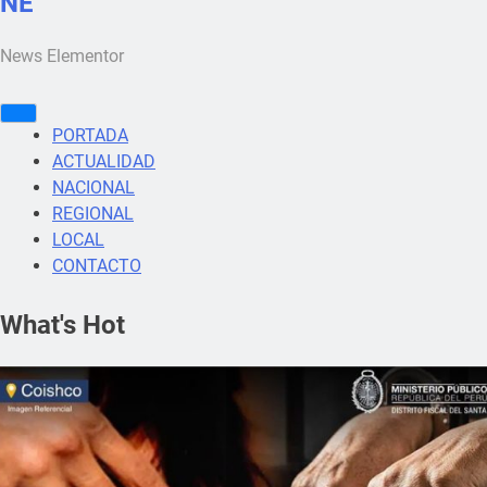
NE
News Elementor
PORTADA
ACTUALIDAD
NACIONAL
REGIONAL
LOCAL
CONTACTO
What's Hot