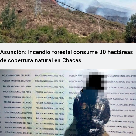
Asunción: Incendio forestal consume 30 hectáreas
de cobertura natural en Chacas