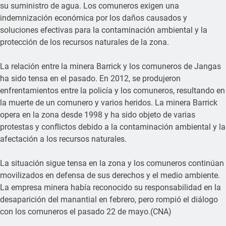
su suministro de agua. Los comuneros exigen una
indemnización económica por los daños causados y
soluciones efectivas para la contaminación ambiental y la
protección de los recursos naturales de la zona.
La relación entre la minera Barrick y los comuneros de Jangas
ha sido tensa en el pasado. En 2012, se produjeron
enfrentamientos entre la policía y los comuneros, resultando en
la muerte de un comunero y varios heridos. La minera Barrick
opera en la zona desde 1998 y ha sido objeto de varias
protestas y conflictos debido a la contaminación ambiental y la
afectación a los recursos naturales.
La situación sigue tensa en la zona y los comuneros continúan
movilizados en defensa de sus derechos y el medio ambiente.
La empresa minera había reconocido su responsabilidad en la
desaparición del manantial en febrero, pero rompió el diálogo
con los comuneros el pasado 22 de mayo.(CNA)