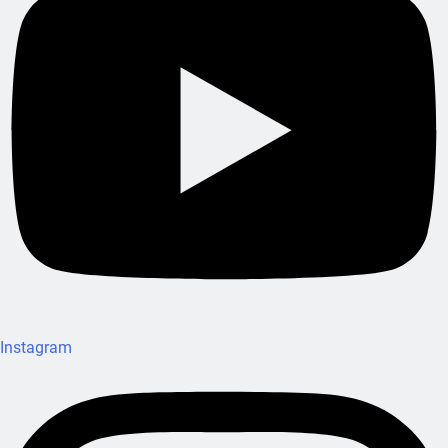
Instagram