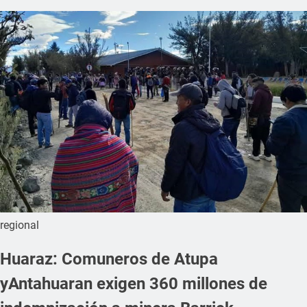
regional
Huaraz: Comuneros de Atupa
yAntahuaran exigen 360 millones de