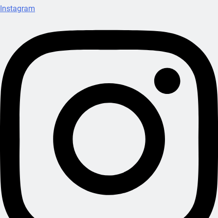
Instagram