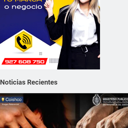
Noticias Recientes