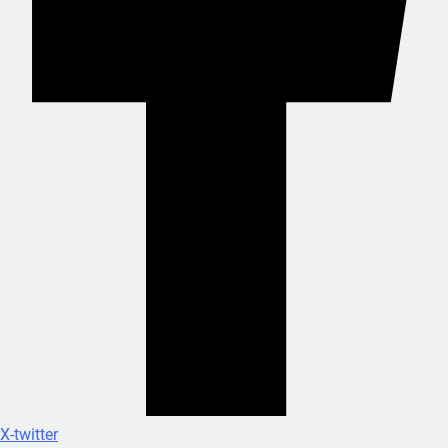
X-twitter