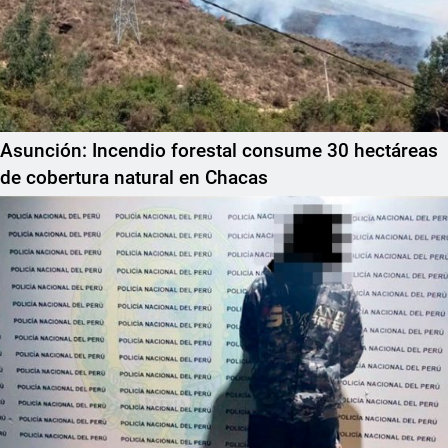
Asunción: Incendio forestal consume 30 hectáreas
de cobertura natural en Chacas