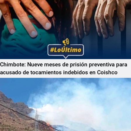
Chimbote: Nueve meses de prisión preventiva para
acusado de tocamientos indebidos en Coishco