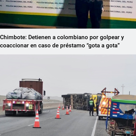
Chimbote: Detienen a colombiano por golpear y
coaccionar en caso de préstamo “gota a gota”