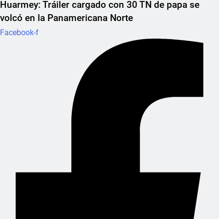
Huarmey: Tráiler cargado con 30 TN de papa se
volcó en la Panamericana Norte
Facebook-f