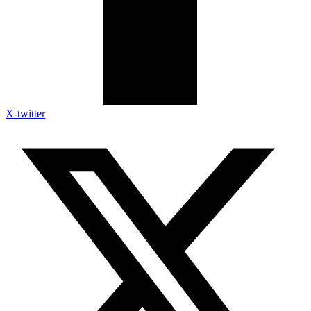
X-twitter