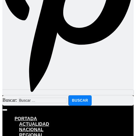
Buscar:
PORTADA
ACTUALIDAD
NACIONAL
REGIONAL