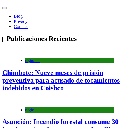
Blog
Privacy
Contact
Publicaciones Recientes
regional
Chimbote: Nueve meses de prisión
preventiva para acusado de tocamientos
indebidos en Coishco
regional
Asunción: Incendio forestal consume 30