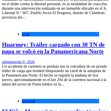
en el delito contra la libertad personal, en la modalidad de coacción,
durante una intervención realizada en un inmueble ubicado en el Jr.
Libertad N.° 607, Pueblo Joven El Progreso, distrito de Chimbote,
provincia del...
local
Huarmey: Tráiler cargado con 30 TN de
papa se volcó en la Panamericana Norte
admin
agosto 6, 2026
Un accidente de carretera se produjo tras la volcadura de un pesado
tráiler de carga que terminó bloqueando un carril de la autopista de
la Panamericana Norte, El hecho se registró la mañana de hoy
jueves, aproximadamente en el km 294 de la carretera nacional a la
altura del sector de Punta lobitos en la...
nacional