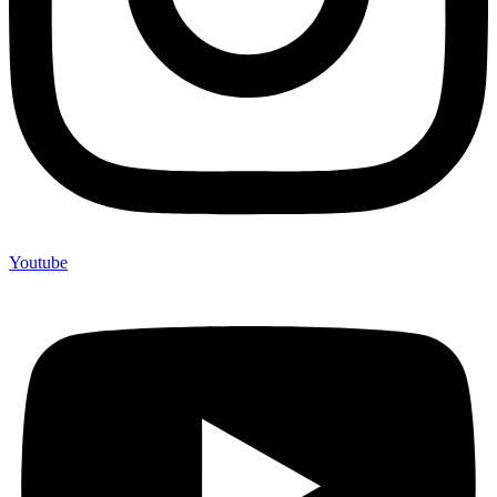
Youtube