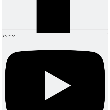
Youtube