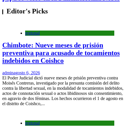
Editor's Picks
regional
Chimbote: Nueve meses de prisión
preventiva para acusado de tocamientos
indebidos en Coishco
admin
agosto 6, 2026
El Poder Judicial dictó nueve meses de prisión preventiva contra
Moisés Contreras, investigado por la presunta comisión del delito
contra la libertad sexual, en la modalidad de tocamientos indebidos,
actos de connotación sexual o actos libidinosos sin consentimiento,
en agravio de dos féminas. Los hechos ocurrieron el 1 de agosto en
el distrito de Coishco,...
regional