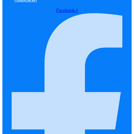
Facebook-f