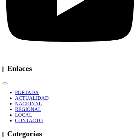
Enlaces
PORTADA
ACTUALIDAD
NACIONAL
REGIONAL
LOCAL
CONTACTO
Categorías