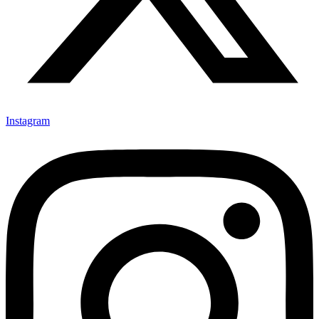
Instagram