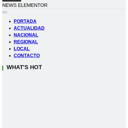
NEWS ELEMENTOR
PORTADA
ACTUALIDAD
NACIONAL
REGIONAL
LOCAL
CONTACTO
WHAT'S HOT