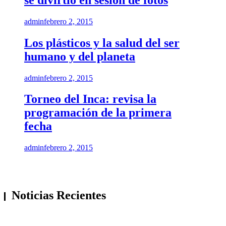
admin
febrero 2, 2015
Los plásticos y la salud del ser
humano y del planeta
admin
febrero 2, 2015
Torneo del Inca: revisa la
programación de la primera
fecha
admin
febrero 2, 2015
Noticias Recientes