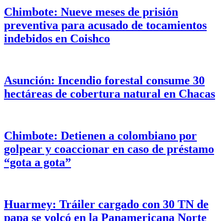
Chimbote: Nueve meses de prisión
preventiva para acusado de tocamientos
indebidos en Coishco
Asunción: Incendio forestal consume 30
hectáreas de cobertura natural en Chacas
Chimbote: Detienen a colombiano por
golpear y coaccionar en caso de préstamo
“gota a gota”
Huarmey: Tráiler cargado con 30 TN de
papa se volcó en la Panamericana Norte