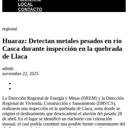
LOCAL
CONTACTO
regional
Huaraz: Detectan metales pesados en río
Casca durante inspección en la quebrada
de Llaca
admin
noviembre 22, 2025
La Dirección Regional de Energía y Minas (DREM) y la Dirección
Regional de Vivienda, Construcción y Saneamiento (DRVCS),
realizaron una inspección en la quebrada de Llaca, zona donde se
originó el deslizamiento que desencadenó el aluvión del pasado 28
de abril. En el lugar se identificó un riachuelo con coloración
inusual, el cual podría constituir una posible fuente contaminante del