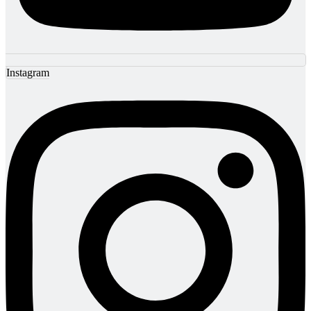
Instagram