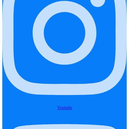
Youtube