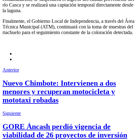
río Casca y se realizará una captación temporal directamente desde
la laguna.
Finalmente, el Gobierno Local de Independencia, a través del Área
Técnica Municipal (ATM), continuará con la toma de muestras del
riachuelo para el seguimiento constante de la coloración detectada.
Anterior
Nuevo Chimbote: Intervienen a dos
menores y recuperan motocicleta y
mototaxi robadas
Siguiente
GORE Áncash perdió vigencia de
viabilidad de 26 proyectos de inversión