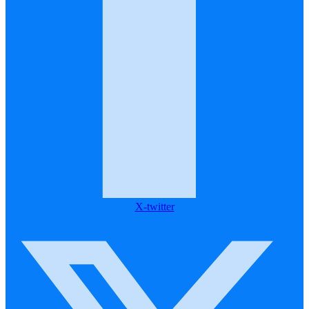
X-twitter