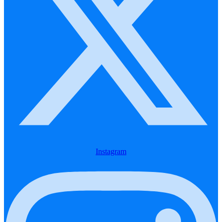
Instagram