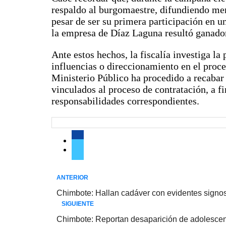
respaldo al burgomaestre, difundiendo men
pesar de ser su primera participación en 
la empresa de Díaz Laguna resultó ganado
Ante estos hechos, la fiscalía investiga la
influencias o direccionamiento en el proce
Ministerio Público ha procedido a recabar
vinculados al proceso de contratación, a fi
responsabilidades correspondientes.
ANTERIOR
Chimbote: Hallan cadáver con evidentes signos 
SIGUIENTE
Chimbote: Reportan desaparición de adolescent