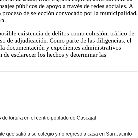
sajes públicos de apoyo a través de redes sociales. A
un proceso de selección convocado por la municipalidad,
ra.
 posible existencia de delitos como colusión, tráfico de
so de adjudicación. Como parte de las diligencias, el
 la documentación y expedientes administrativos
n de esclarecer los hechos y determinar las
de tortura en el centro poblado de Cascajal
e que salió a su colegio y no regreso a casa en San Jacinto