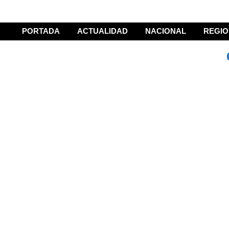
PORTADA
ACTUALIDAD
NACIONAL
REGIO