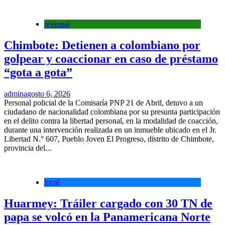
regional
Chimbote: Detienen a colombiano por
golpear y coaccionar en caso de préstamo
“gota a gota”
admin
agosto 6, 2026
Personal policial de la Comisaría PNP 21 de Abril, detuvo a un
ciudadano de nacionalidad colombiana por su presunta participación
en el delito contra la libertad personal, en la modalidad de coacción,
durante una intervención realizada en un inmueble ubicado en el Jr.
Libertad N.° 607, Pueblo Joven El Progreso, distrito de Chimbote,
provincia del...
local
Huarmey: Tráiler cargado con 30 TN de
papa se volcó en la Panamericana Norte