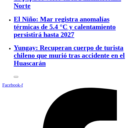
Norte
El Niño: Mar registra anomalías
térmicas de 5.4 °C y calentamiento
persistirá hasta 2027
Yungay: Recuperan cuerpo de turista
chileno que murió tras accidente en el
Huascarán
Facebook-f