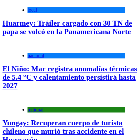
local
Huarmey: Tráiler cargado con 30 TN de
papa se volcó en la Panamericana Norte
nacional
El Niño: Mar registra anomalías térmicas
de 5.4 °C y calentamiento persistirá hasta
2027
regional
Yungay: Recuperan cuerpo de turista
chileno que murió tras accidente en el
Huascarán