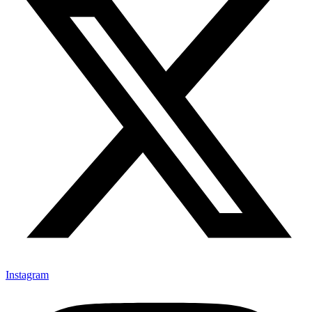
Instagram