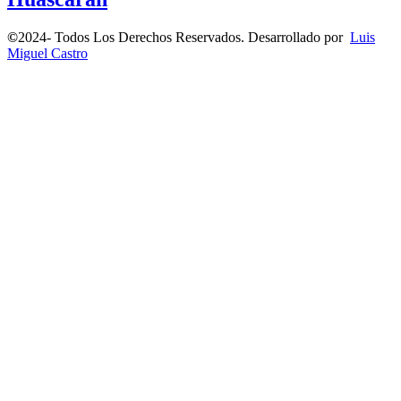
©
2024- Todos Los Derechos Reservados. Desarrollado por
Luis
Miguel Castro