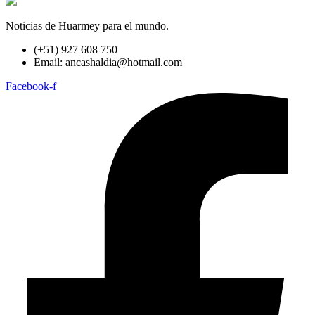
Noticias de Huarmey para el mundo.
(+51) 927 608 750
Email: ancashaldia@hotmail.com
Facebook-f