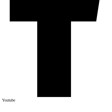
Youtube