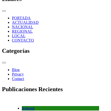
PORTADA
ACTUALIDAD
NACIONAL
REGIONAL
LOCAL
CONTACTO
Categorías
Blog
Privacy
Contact
Publicaciones Recientes
regional