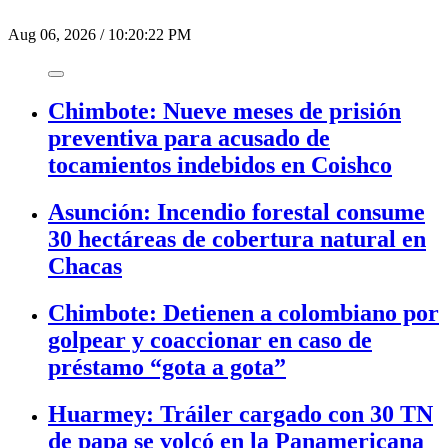
Aug 06, 2026
/
10:20:22 PM
Chimbote: Nueve meses de prisión
preventiva para acusado de
tocamientos indebidos en Coishco
Asunción: Incendio forestal consume
30 hectáreas de cobertura natural en
Chacas
Chimbote: Detienen a colombiano por
golpear y coaccionar en caso de
préstamo “gota a gota”
Huarmey: Tráiler cargado con 30 TN
de papa se volcó en la Panamericana