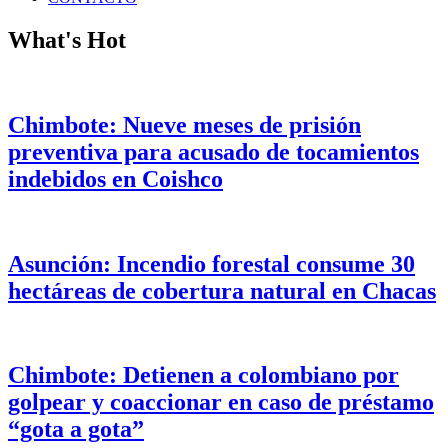
What's Hot
Chimbote: Nueve meses de prisión
preventiva para acusado de tocamientos
indebidos en Coishco
Asunción: Incendio forestal consume 30
hectáreas de cobertura natural en Chacas
Chimbote: Detienen a colombiano por
golpear y coaccionar en caso de préstamo
“gota a gota”