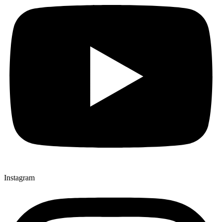
Instagram