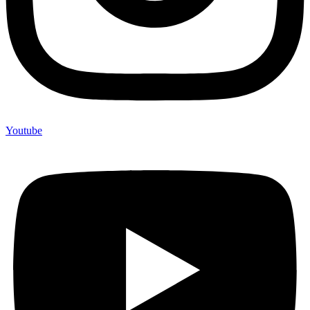
Youtube