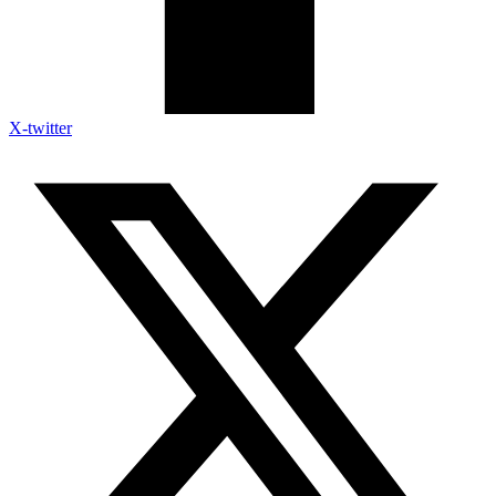
X-twitter