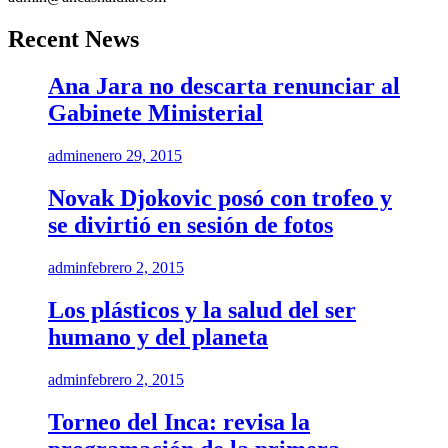
Recent News
Ana Jara no descarta renunciar al
Gabinete Ministerial
admin
enero 29, 2015
Novak Djokovic posó con trofeo y
se divirtió en sesión de fotos
admin
febrero 2, 2015
Los plásticos y la salud del ser
humano y del planeta
admin
febrero 2, 2015
Torneo del Inca: revisa la