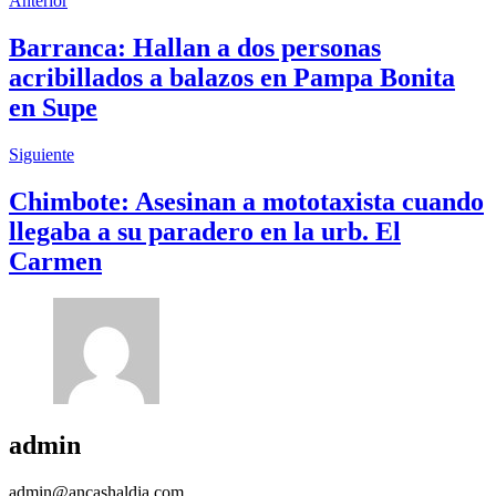
Anterior
Barranca: Hallan a dos personas
acribillados a balazos en Pampa Bonita
en Supe
Siguiente
Chimbote: Asesinan a mototaxista cuando
llegaba a su paradero en la urb. El
Carmen
admin
admin@ancashaldia.com