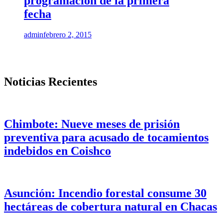
programación de la primera
fecha
admin
febrero 2, 2015
Noticias Recientes
Chimbote: Nueve meses de prisión
preventiva para acusado de tocamientos
indebidos en Coishco
Asunción: Incendio forestal consume 30
hectáreas de cobertura natural en Chacas