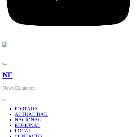
NE
News Elementor
PORTADA
ACTUALIDAD
NACIONAL
REGIONAL
LOCAL
CONTACTO