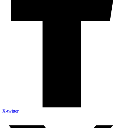
X-twitter