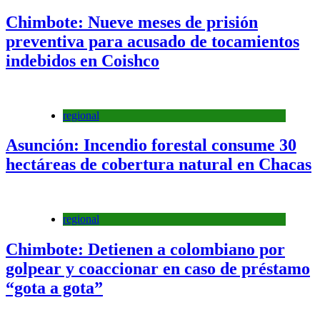
Chimbote: Nueve meses de prisión
preventiva para acusado de tocamientos
indebidos en Coishco
regional
Asunción: Incendio forestal consume 30
hectáreas de cobertura natural en Chacas
regional
Chimbote: Detienen a colombiano por
golpear y coaccionar en caso de préstamo
“gota a gota”