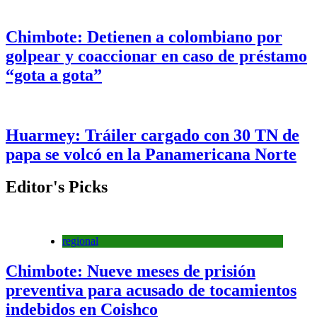
Chimbote: Detienen a colombiano por
golpear y coaccionar en caso de préstamo
“gota a gota”
Huarmey: Tráiler cargado con 30 TN de
papa se volcó en la Panamericana Norte
Editor's Picks
regional
Chimbote: Nueve meses de prisión
preventiva para acusado de tocamientos
indebidos en Coishco