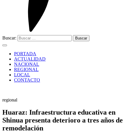
Buscar:
PORTADA
ACTUALIDAD
NACIONAL
REGIONAL
LOCAL
CONTACTO
regional
Huaraz: Infraestructura educativa en
Shinua presenta deterioro a tres años de
remodelación