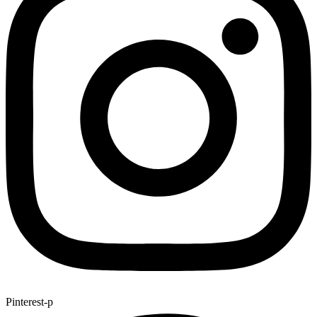
Pinterest-p