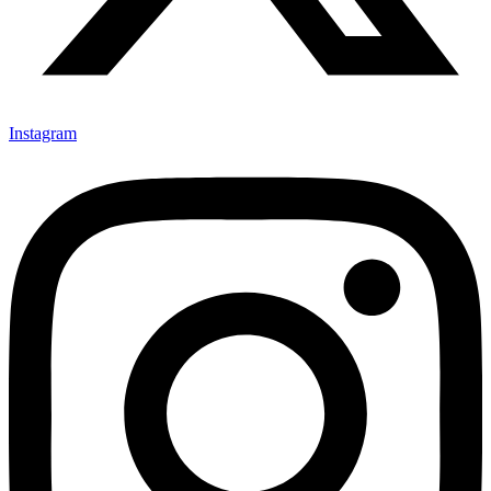
Instagram