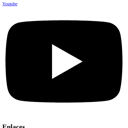
Youtube
Enlaces