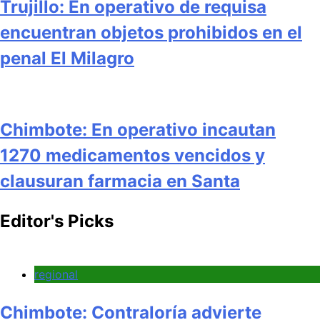
Trujillo: En operativo de requisa
encuentran objetos prohibidos en el
penal El Milagro
Chimbote: En operativo incautan
1270 medicamentos vencidos y
clausuran farmacia en Santa
Editor's Picks
regional
Chimbote: Contraloría advierte