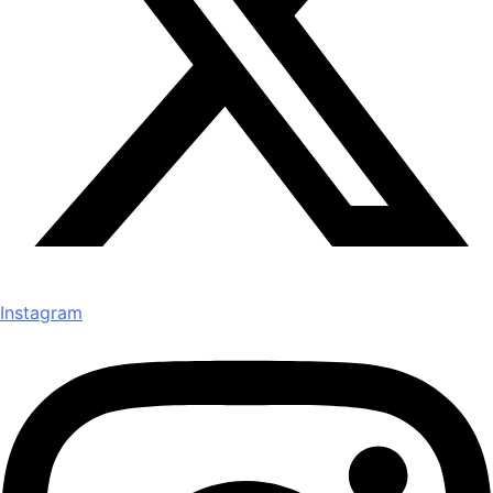
Instagram