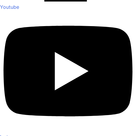
Youtube