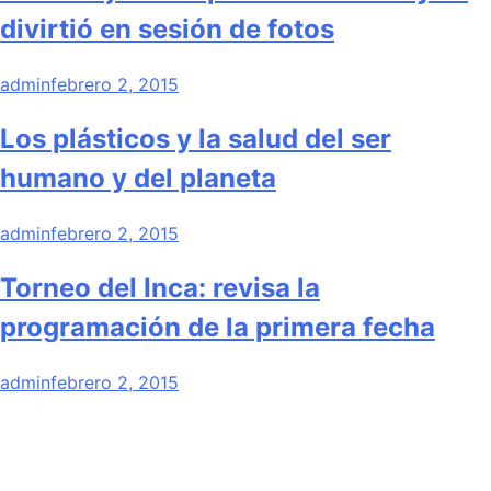
divirtió en sesión de fotos
admin
febrero 2, 2015
Los plásticos y la salud del ser
humano y del planeta
admin
febrero 2, 2015
Torneo del Inca: revisa la
programación de la primera fecha
admin
febrero 2, 2015