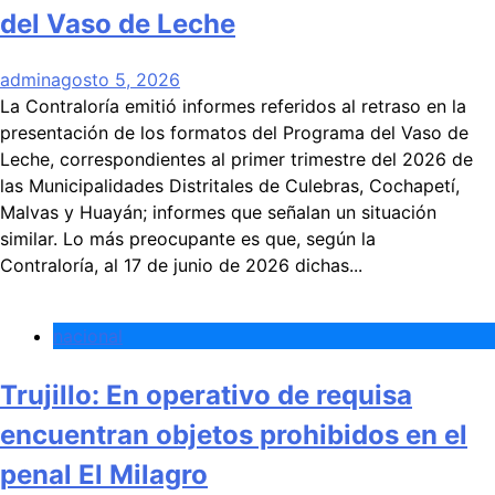
del Vaso de Leche
admin
agosto 5, 2026
La Contraloría emitió informes referidos al retraso en la
presentación de los formatos del Programa del Vaso de
Leche, correspondientes al primer trimestre del 2026 de
las Municipalidades Distritales de Culebras, Cochapetí,
Malvas y Huayán; informes que señalan un situación
similar. Lo más preocupante es que, según la
Contraloría, al 17 de junio de 2026 dichas...
nacional
Trujillo: En operativo de requisa
encuentran objetos prohibidos en el
penal El Milagro