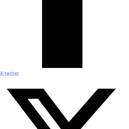
X-twitter