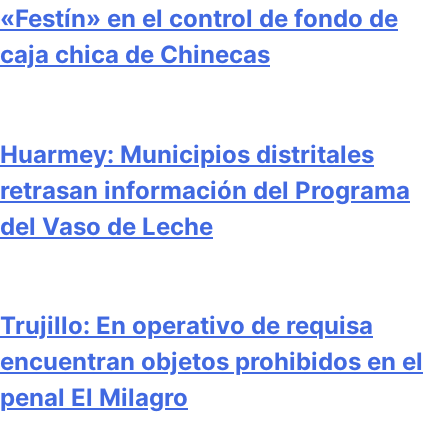
«Festín» en el control de fondo de
caja chica de Chinecas
Huarmey: Municipios distritales
retrasan información del Programa
del Vaso de Leche
Trujillo: En operativo de requisa
encuentran objetos prohibidos en el
penal El Milagro