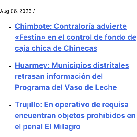
Aug 06, 2026
/
Chimbote: Contraloría advierte
«Festín» en el control de fondo de
caja chica de Chinecas
Huarmey: Municipios distritales
retrasan información del
Programa del Vaso de Leche
Trujillo: En operativo de requisa
encuentran objetos prohibidos en
el penal El Milagro