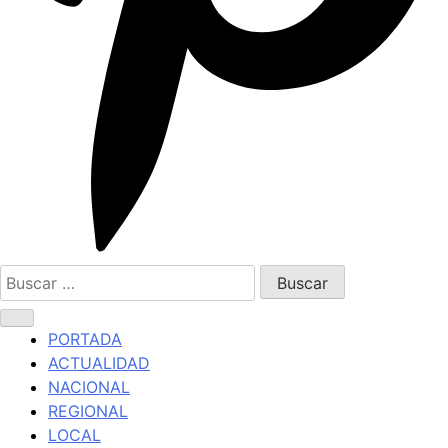
Buscar:
PORTADA
ACTUALIDAD
NACIONAL
REGIONAL
LOCAL