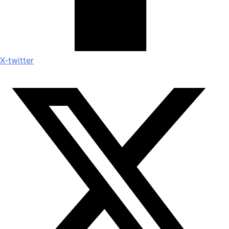
X-twitter