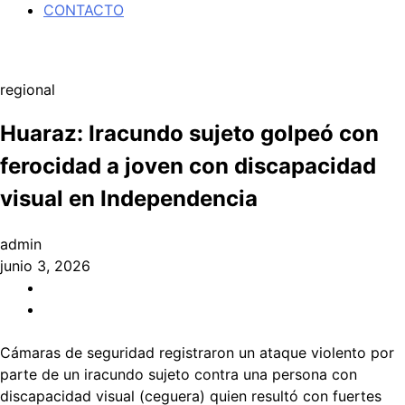
CONTACTO
regional
Huaraz: Iracundo sujeto golpeó con
ferocidad a joven con discapacidad
visual en Independencia
admin
junio 3, 2026
Cámaras de seguridad registraron un ataque violento por
parte de un iracundo sujeto contra una persona con
discapacidad visual (ceguera) quien resultó con fuertes