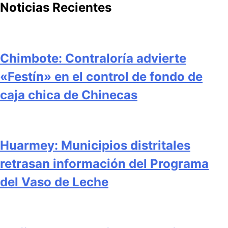
Noticias Recientes
Chimbote: Contraloría advierte
«Festín» en el control de fondo de
caja chica de Chinecas
Huarmey: Municipios distritales
retrasan información del Programa
del Vaso de Leche