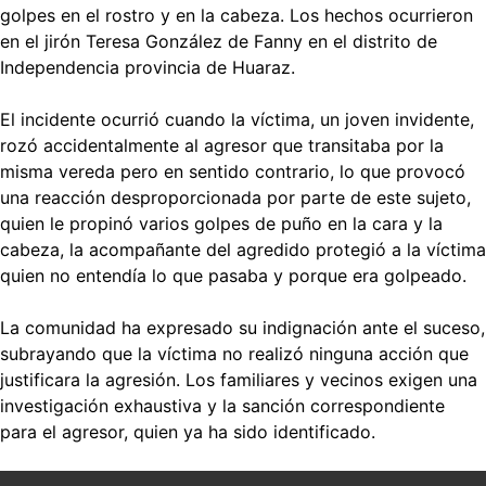
golpes en el rostro y en la cabeza. Los hechos ocurrieron
en el jirón Teresa González de Fanny en el distrito de
Independencia provincia de Huaraz.
El incidente ocurrió cuando la víctima, un joven invidente,
rozó accidentalmente al agresor que transitaba por la
misma vereda pero en sentido contrario, lo que provocó
una reacción desproporcionada por parte de este sujeto,
quien le propinó varios golpes de puño en la cara y la
cabeza, la acompañante del agredido protegió a la víctima
quien no entendía lo que pasaba y porque era golpeado.
La comunidad ha expresado su indignación ante el suceso,
subrayando que la víctima no realizó ninguna acción que
justificara la agresión. Los familiares y vecinos exigen una
investigación exhaustiva y la sanción correspondiente
para el agresor, quien ya ha sido identificado.