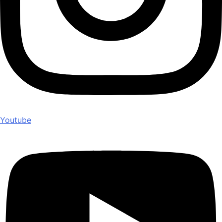
Youtube