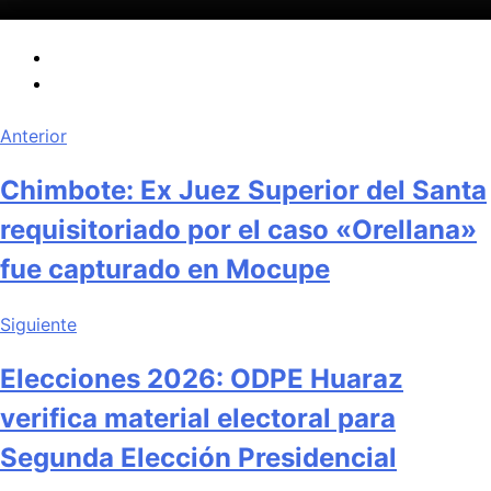
Anterior
Chimbote: Ex Juez Superior del Santa
requisitoriado por el caso «Orellana»
fue capturado en Mocupe
Siguiente
Elecciones 2026: ODPE Huaraz
verifica material electoral para
Segunda Elección Presidencial