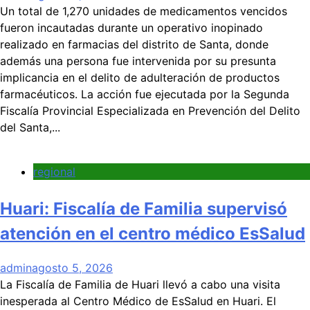
Un total de 1,270 unidades de medicamentos vencidos
fueron incautadas durante un operativo inopinado
realizado en farmacias del distrito de Santa, donde
además una persona fue intervenida por su presunta
implicancia en el delito de adulteración de productos
farmacéuticos. La acción fue ejecutada por la Segunda
Fiscalía Provincial Especializada en Prevención del Delito
del Santa,...
regional
Huari: Fiscalía de Familia supervisó
atención en el centro médico EsSalud
admin
agosto 5, 2026
La Fiscalía de Familia de Huari llevó a cabo una visita
inesperada al Centro Médico de EsSalud en Huari. El