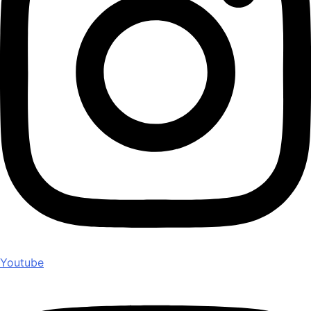
Youtube