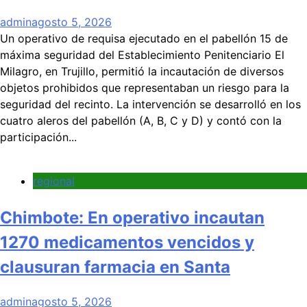
admin
agosto 5, 2026
Un operativo de requisa ejecutado en el pabellón 15 de
máxima seguridad del Establecimiento Penitenciario El
Milagro, en Trujillo, permitió la incautación de diversos
objetos prohibidos que representaban un riesgo para la
seguridad del recinto. La intervención se desarrolló en los
cuatro aleros del pabellón (A, B, C y D) y contó con la
participación...
regional
Chimbote: En operativo incautan
1270 medicamentos vencidos y
clausuran farmacia en Santa
admin
agosto 5, 2026