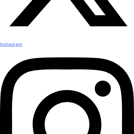
Instagram