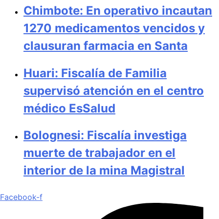
Chimbote: En operativo incautan
1270 medicamentos vencidos y
clausuran farmacia en Santa
Huari: Fiscalía de Familia
supervisó atención en el centro
médico EsSalud
Bolognesi: Fiscalía investiga
muerte de trabajador en el
interior de la mina Magistral
Facebook-f