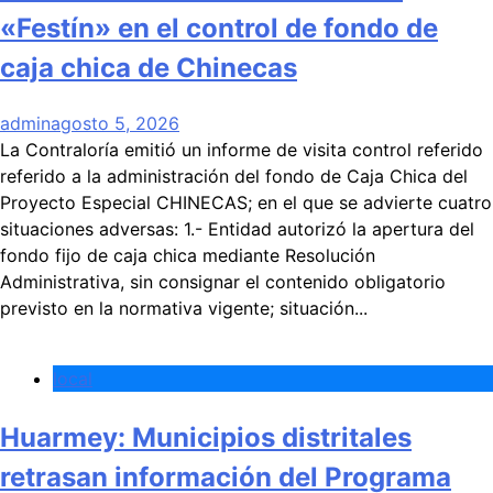
«Festín» en el control de fondo de
caja chica de Chinecas
admin
agosto 5, 2026
La Contraloría emitió un informe de visita control referido
referido a la administración del fondo de Caja Chica del
Proyecto Especial CHINECAS; en el que se advierte cuatro
situaciones adversas: 1.- Entidad autorizó la apertura del
fondo fijo de caja chica mediante Resolución
Administrativa, sin consignar el contenido obligatorio
previsto en la normativa vigente; situación...
local
Huarmey: Municipios distritales
retrasan información del Programa