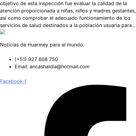
objetivo de esta inspección fue evaluar la calidad de la
atención proporcionada a niñas, niños y madres gestantes,
así como comprobar el adecuado funcionamiento de los
servicios de salud destinados a la población usuaria para...
Noticias de Huarmey para el mundo.
(+51) 927 608 750
Email: ancashaldia@hotmail.com
Facebook-f