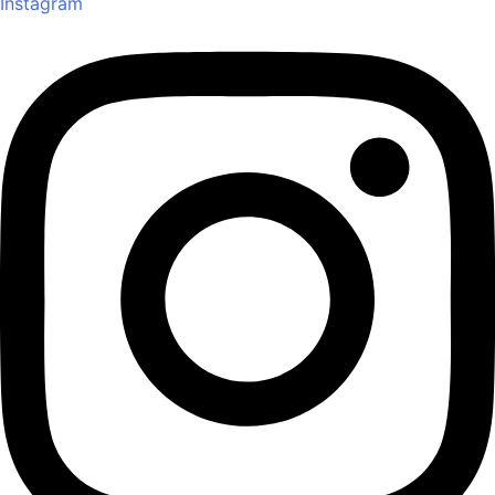
Instagram