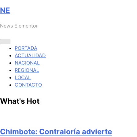
NE
News Elementor
PORTADA
ACTUALIDAD
NACIONAL
REGIONAL
LOCAL
CONTACTO
What's Hot
Chimbote: Contraloría advierte