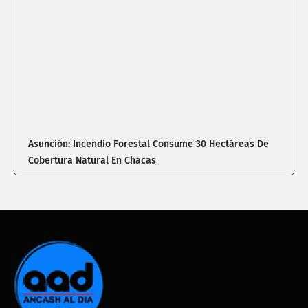
Asunción: Incendio Forestal Consume 30 Hectáreas De
Cobertura Natural En Chacas