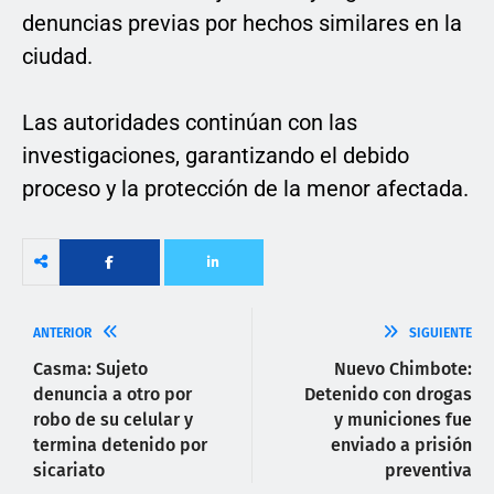
denuncias previas por hechos similares en la
ciudad.
Las autoridades continúan con las
investigaciones, garantizando el debido
proceso y la protección de la menor afectada.
ANTERIOR
SIGUIENTE
Casma: Sujeto
Nuevo Chimbote:
denuncia a otro por
Detenido con drogas
robo de su celular y
y municiones fue
termina detenido por
enviado a prisión
sicariato
preventiva