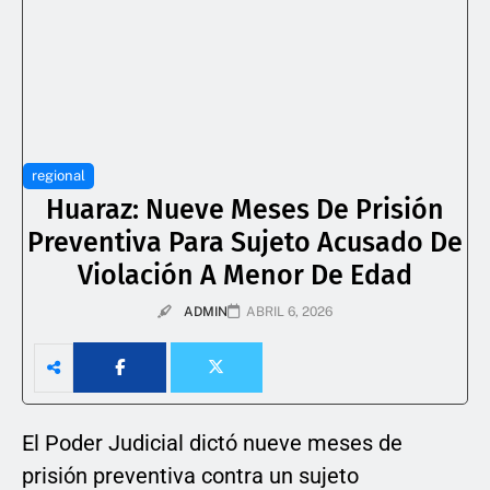
regional
Huaraz: Nueve Meses De Prisión
Preventiva Para Sujeto Acusado De
Violación A Menor De Edad
ADMIN
ABRIL 6, 2026
El Poder Judicial dictó nueve meses de
prisión preventiva contra un sujeto