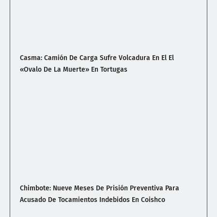
Casma: Camión De Carga Sufre Volcadura En El El
«Ovalo De La Muerte» En Tortugas
Chimbote: Nueve Meses De Prisión Preventiva Para
Acusado De Tocamientos Indebidos En Coishco