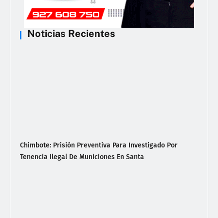
Noticias Recientes
Chimbote: Prisión Preventiva Para Investigado Por
Tenencia Ilegal De Municiones En Santa