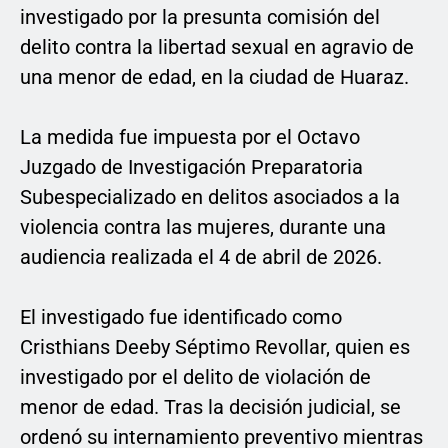
investigado por la presunta comisión del
delito contra la libertad sexual en agravio de
una menor de edad, en la ciudad de Huaraz.
La medida fue impuesta por el Octavo
Juzgado de Investigación Preparatoria
Subespecializado en delitos asociados a la
violencia contra las mujeres, durante una
audiencia realizada el 4 de abril de 2026.
El investigado fue identificado como
Cristhians Deeby Séptimo Revollar, quien es
investigado por el delito de violación de
menor de edad. Tras la decisión judicial, se
ordenó su internamiento preventivo mientras