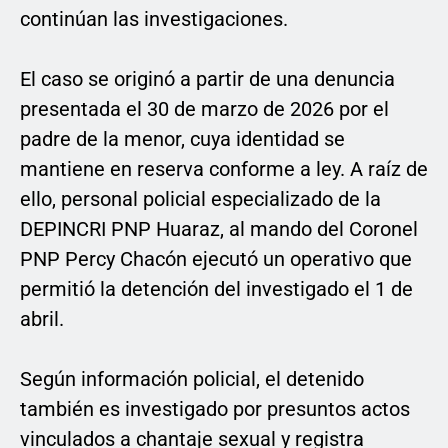
continúan las investigaciones.
El caso se originó a partir de una denuncia
presentada el 30 de marzo de 2026 por el
padre de la menor, cuya identidad se
mantiene en reserva conforme a ley. A raíz de
ello, personal policial especializado de la
DEPINCRI PNP Huaraz, al mando del Coronel
PNP Percy Chacón ejecutó un operativo que
permitió la detención del investigado el 1 de
abril.
Según información policial, el detenido
también es investigado por presuntos actos
vinculados a chantaje sexual y registra