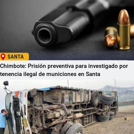
Chimbote: Prisión preventiva para investigado por
tenencia ilegal de municiones en Santa