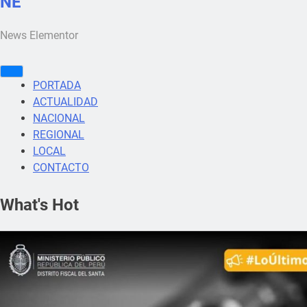
NE
News Elementor
PORTADA
ACTUALIDAD
NACIONAL
REGIONAL
LOCAL
CONTACTO
What's Hot