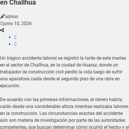
en Challhua
admin
junio 10, 2026
Un trágico accidente laboral se registró la tarde de este martes
en el sector de Challhua, en la ciudad de Huaraz, donde un
trabajador de construcción civil perdió la vida luego de sufrir
una aparatosa caída desde el segundo piso de una obra en
ejecución.
De acuerdo con las primeras informaciones, el obrero habría
caído desde una considerable altura mientras realizaba labores
en la construcción. Las circunstancias exactas del accidente
aún son materia de investigación por parte de las autoridades
competentes, que buscan determinar cómo ocurrió el hecho y si