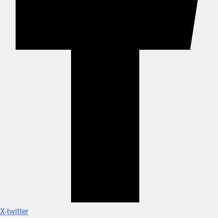
X-twitter