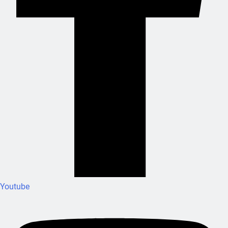
Youtube