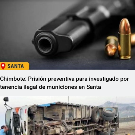
Chimbote: Prisión preventiva para investigado por
tenencia ilegal de municiones en Santa