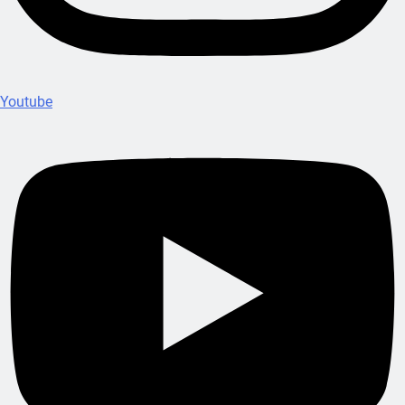
Youtube