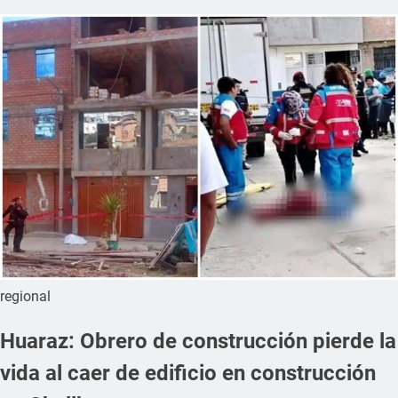
regional
Huaraz: Obrero de construcción pierde la
vida al caer de edificio en construcción