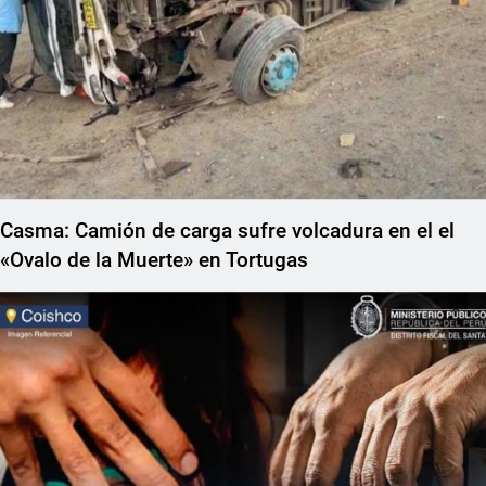
Casma: Camión de carga sufre volcadura en el el
«Ovalo de la Muerte» en Tortugas