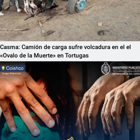
Casma: Camión de carga sufre volcadura en el el
«Ovalo de la Muerte» en Tortugas