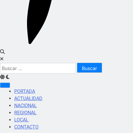
Buscar:
PORTADA
ACTUALIDAD
NACIONAL
REGIONAL
LOCAL
CONTACTO