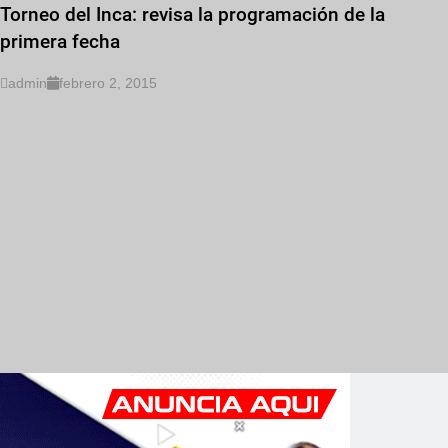
Torneo del Inca: revisa la programación de la
primera fecha
admin
febrero 2, 2015