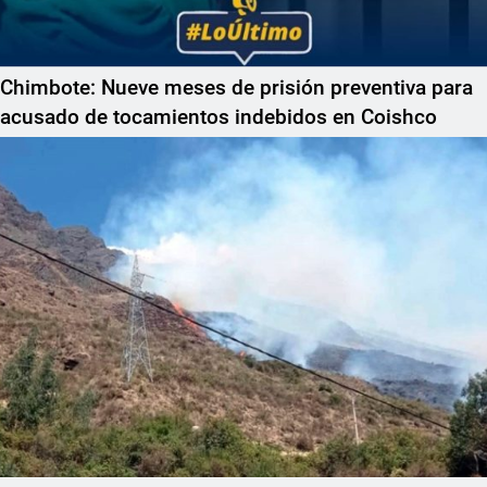
Chimbote: Nueve meses de prisión preventiva para
acusado de tocamientos indebidos en Coishco