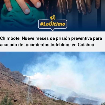
Chimbote: Nueve meses de prisión preventiva para
acusado de tocamientos indebidos en Coishco