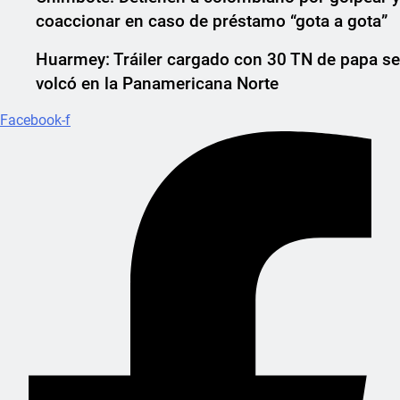
coaccionar en caso de préstamo “gota a gota”
Huarmey: Tráiler cargado con 30 TN de papa se
volcó en la Panamericana Norte
Facebook-f