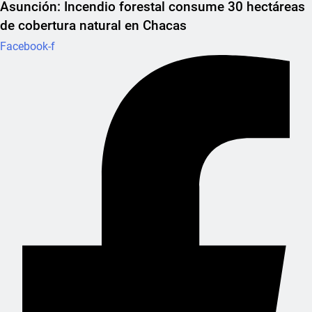
Asunción: Incendio forestal consume 30 hectáreas
de cobertura natural en Chacas
Facebook-f