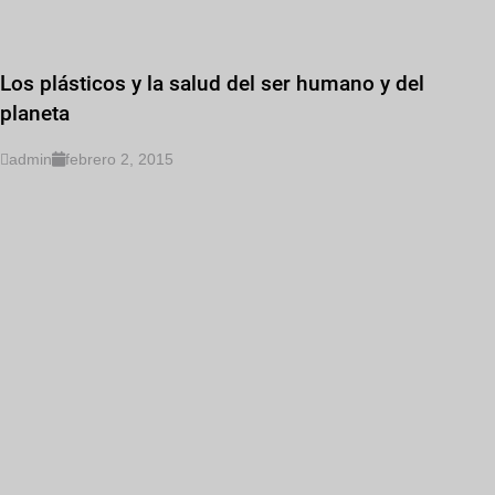
Los plásticos y la salud del ser humano y del
planeta
admin
febrero 2, 2015