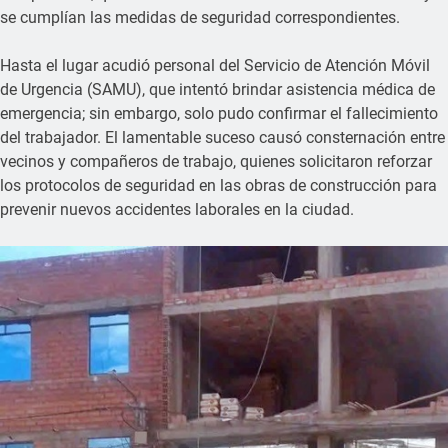
se cumplían las medidas de seguridad correspondientes.
Hasta el lugar acudió personal del Servicio de Atención Móvil
de Urgencia (SAMU), que intentó brindar asistencia médica de
emergencia; sin embargo, solo pudo confirmar el fallecimiento
del trabajador. El lamentable suceso causó consternación entre
vecinos y compañeros de trabajo, quienes solicitaron reforzar
los protocolos de seguridad en las obras de construcción para
prevenir nuevos accidentes laborales en la ciudad.