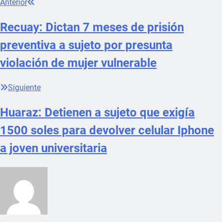
Anterior
Recuay: Dictan 7 meses de prisión
preventiva a sujeto por presunta
violación de mujer vulnerable
Siguiente
Huaraz: Detienen a sujeto que exigía
1500 soles para devolver celular Iphone
a joven universitaria