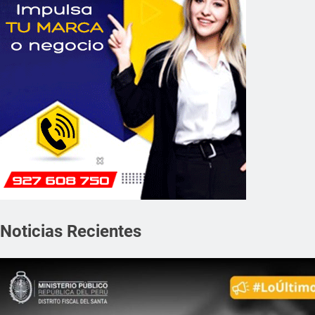
Noticias Recientes