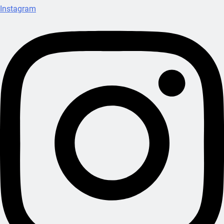
Instagram