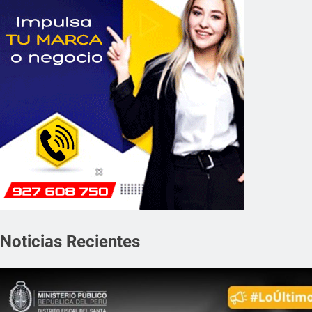
Noticias Recientes