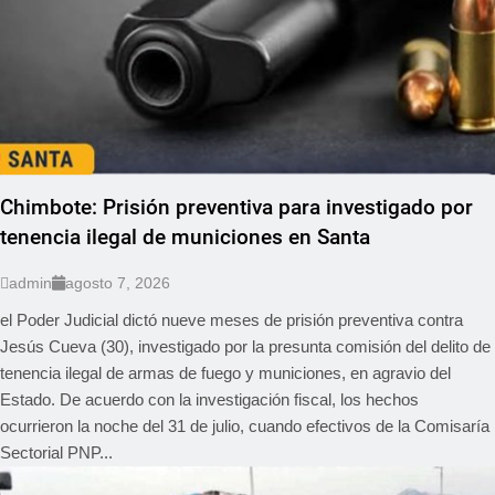
Chimbote: Prisión preventiva para investigado por
tenencia ilegal de municiones en Santa
admin
agosto 7, 2026
el Poder Judicial dictó nueve meses de prisión preventiva contra
Jesús Cueva (30), investigado por la presunta comisión del delito de
tenencia ilegal de armas de fuego y municiones, en agravio del
Estado. De acuerdo con la investigación fiscal, los hechos
ocurrieron la noche del 31 de julio, cuando efectivos de la Comisaría
Sectorial PNP...
REGIONAL