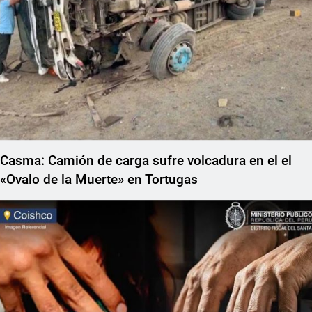
Casma: Camión de carga sufre volcadura en el el
«Ovalo de la Muerte» en Tortugas