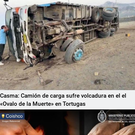
Casma: Camión de carga sufre volcadura en el el
«Ovalo de la Muerte» en Tortugas