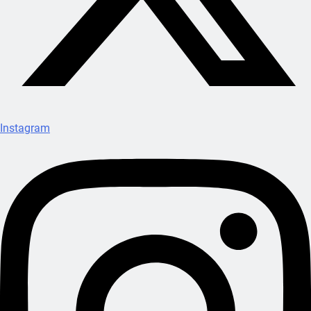
Instagram