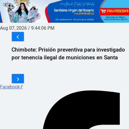
Aug 07, 2026
/
9:44:06 PM
Chimbote: Prisión preventiva para investigado
por tenencia ilegal de municiones en Santa
Facebook-f