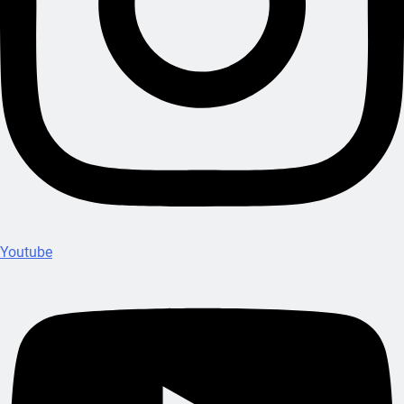
Youtube