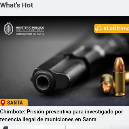
What's Hot
Chimbote: Prisión preventiva para investigado por
tenencia ilegal de municiones en Santa