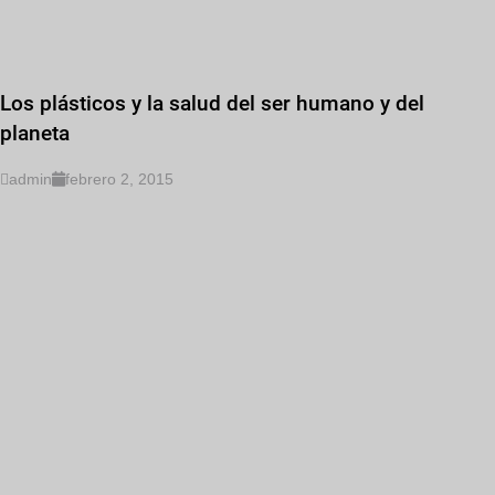
Los plásticos y la salud del ser humano y del
planeta
admin
febrero 2, 2015