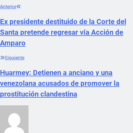
Anterior
Ex presidente destituido de la Corte del
Santa pretende regresar vía Acción de
Amparo
Siguiente
Huarmey: Detienen a anciano y una
venezolana acusados de promover la
prostitución clandestina