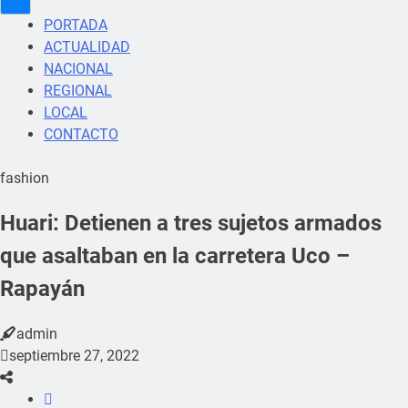
PORTADA
ACTUALIDAD
NACIONAL
REGIONAL
LOCAL
CONTACTO
fashion
Huari: Detienen a tres sujetos armados
que asaltaban en la carretera Uco –
Rapayán
admin
septiembre 27, 2022