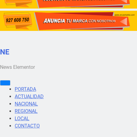
NE
News Elementor
PORTADA
ACTUALIDAD
NACIONAL
REGIONAL
LOCAL
CONTACTO