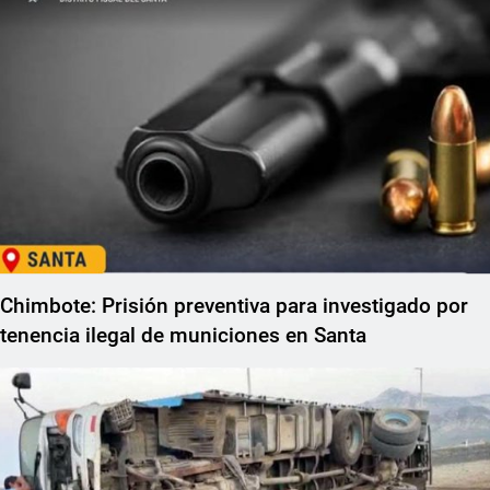
Chimbote: Prisión preventiva para investigado por
tenencia ilegal de municiones en Santa