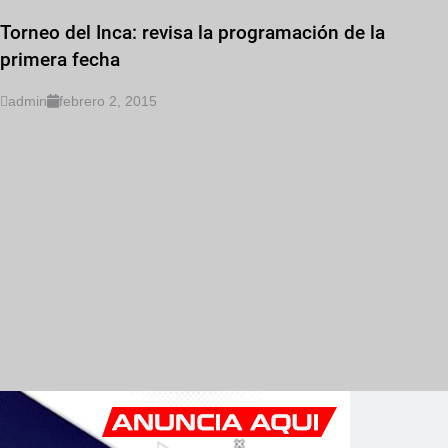
Torneo del Inca: revisa la programación de la
primera fecha
admin
febrero 2, 2015