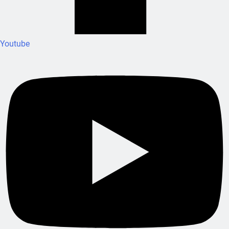
Youtube