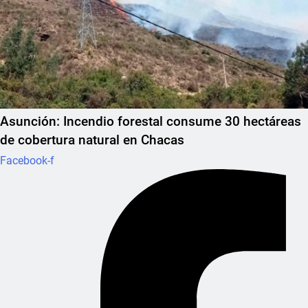
Asunción: Incendio forestal consume 30 hectáreas
de cobertura natural en Chacas
Facebook-f