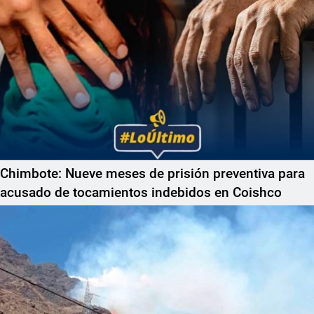
Chimbote: Nueve meses de prisión preventiva para
acusado de tocamientos indebidos en Coishco