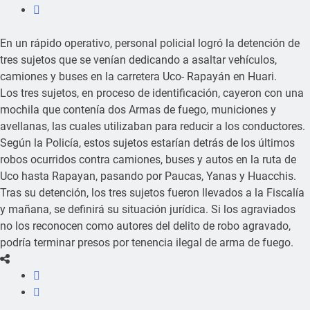
En un rápido operativo, personal policial logró la detención de
tres sujetos que se venían dedicando a asaltar vehículos,
camiones y buses en la carretera Uco- Rapayán en Huari.
Los tres sujetos, en proceso de identificación, cayeron con una
mochila que contenía dos Armas de fuego, municiones y
avellanas, las cuales utilizaban para reducir a los conductores.
Según la Policía, estos sujetos estarían detrás de los últimos
robos ocurridos contra camiones, buses y autos en la ruta de
Uco hasta Rapayan, pasando por Paucas, Yanas y Huacchis.
Tras su detención, los tres sujetos fueron llevados a la Fiscalía
y mañana, se definirá su situación jurídica. Si los agraviados
no los reconocen como autores del delito de robo agravado,
podría terminar presos por tenencia ilegal de arma de fuego.