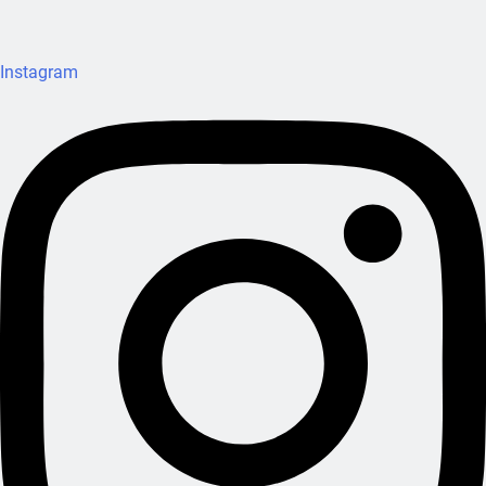
Instagram