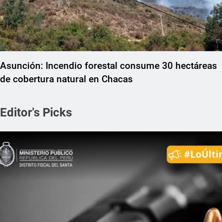
Asunción: Incendio forestal consume 30 hectáreas
de cobertura natural en Chacas
Editor's Picks
REGIONAL