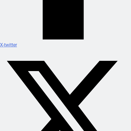
X-twitter