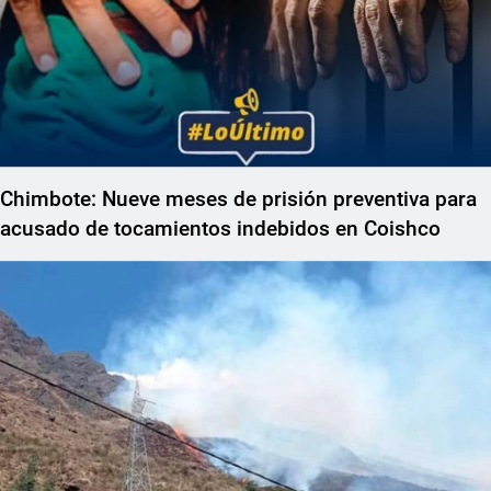
Chimbote: Nueve meses de prisión preventiva para
acusado de tocamientos indebidos en Coishco