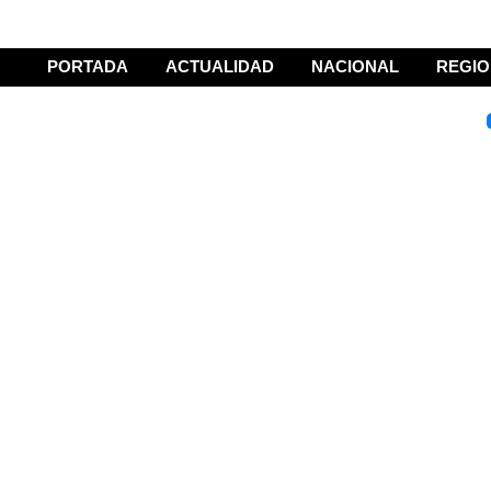
PORTADA
ACTUALIDAD
NACIONAL
REGIO