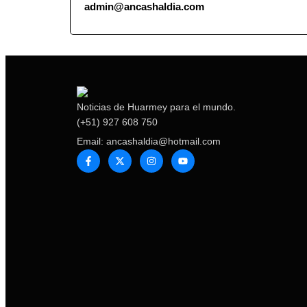
admin@ancashaldia.com
Noticias de Huarmey para el mundo.
(+51) 927 608 750
Email: ancashaldia@hotmail.com