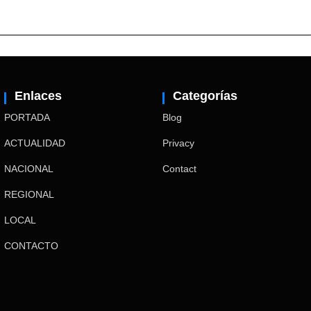
Enlaces
Categorías
PORTADA
Blog
ACTUALIDAD
Privacy
NACIONAL
Contact
REGIONAL
LOCAL
CONTACTO