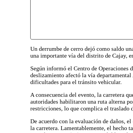
Un derrumbe de cerro dejó como saldo una p
una importante vía del distrito de Cajay, 
Según informó el Centro de Operaciones 
deslizamiento afectó la vía departamenta
dificultades para el tránsito vehicular.
A consecuencia del evento, la carretera q
autoridades habilitaron una ruta alterna 
restricciones, lo que complica el traslado 
De acuerdo con la evaluación de daños, 
la carretera. Lamentablemente, el hecho ta