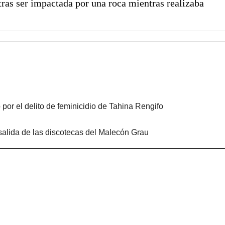
 tras ser impactada por una roca mientras realizaba
 por el delito de feminicidio de Tahina Rengifo
salida de las discotecas del Malecón Grau