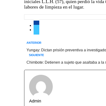
iniciales L.L.H. (57), quien perdió la vida
labores de limpieza en el lugar.
ANTERIOR
Yungay: Dictan prisión preventiva a investigado
SIGUIENTE
Chimbote: Detienen a sujeto que asaltaba a la 
Admin