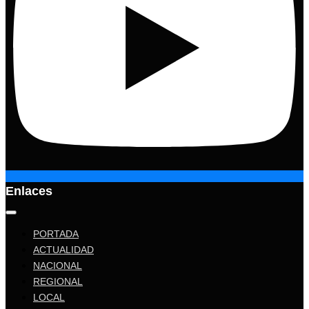
Enlaces
PORTADA
ACTUALIDAD
NACIONAL
REGIONAL
LOCAL