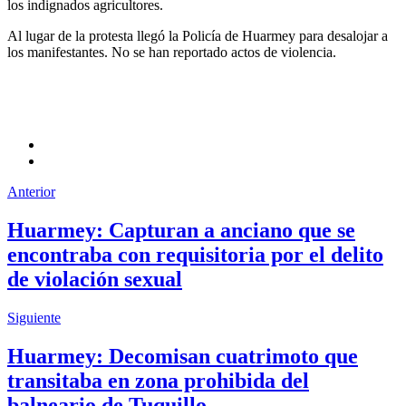
los indignados agricultores.
Al lugar de la protesta llegó la Policía de Huarmey para desalojar a
los manifestantes. No se han reportado actos de violencia.
Anterior
Huarmey: Capturan a anciano que se
encontraba con requisitoria por el delito
de violación sexual
Siguiente
Huarmey: Decomisan cuatrimoto que
transitaba en zona prohibida del
balneario de Tuquillo