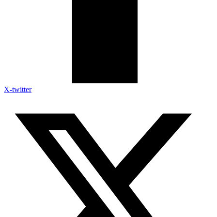
X-twitter