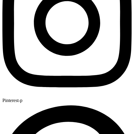
Pinterest-p