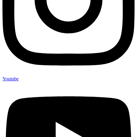
Youtube