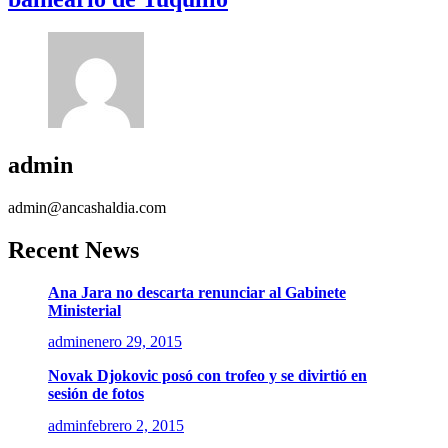
admin
admin@ancashaldia.com
Recent News
Ana Jara no descarta renunciar al Gabinete
Ministerial
admin
enero 29, 2015
Novak Djokovic posó con trofeo y se divirtió en
sesión de fotos
admin
febrero 2, 2015