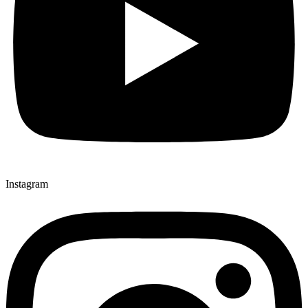
Instagram