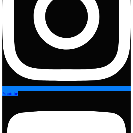
Youtube