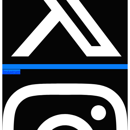
Instagram