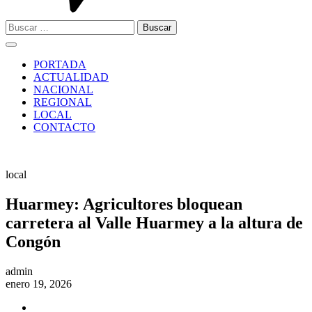
Buscar:
PORTADA
ACTUALIDAD
NACIONAL
REGIONAL
LOCAL
CONTACTO
local
Huarmey: Agricultores bloquean
carretera al Valle Huarmey a la altura de
Congón
admin
enero 19, 2026