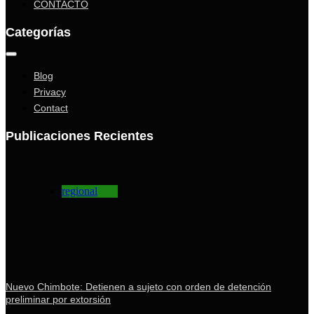
CONTACTO
Categorías
Blog
Privacy
Contact
Publicaciones Recientes
regional
Nuevo Chimbote: Detienen a sujeto con orden de detención
preliminar por extorsión