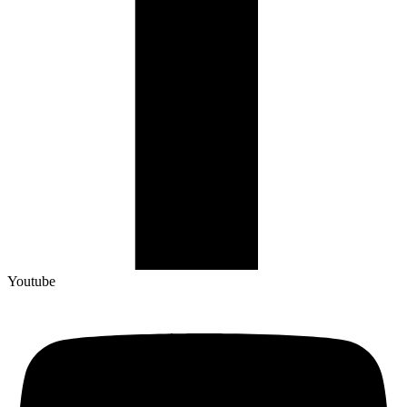
Youtube