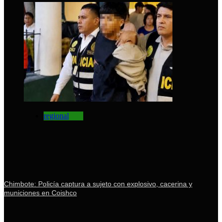
regional
Chimbote: Policía captura a sujeto con explosivo, cacerina y
municiones en Coishco