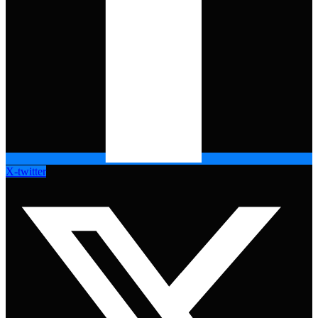
X-twitter