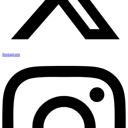
Instagram