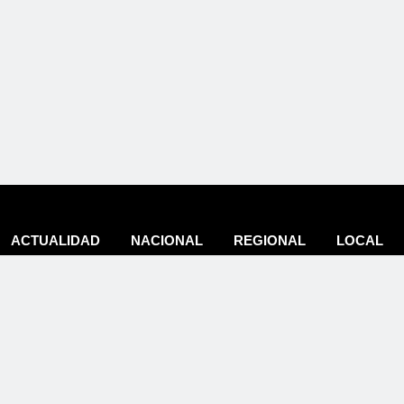
ACTUALIDAD
NACIONAL
REGIONAL
LOCAL