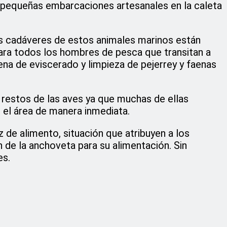
 pequeñas embarcaciones artesanales en la caleta
os cadáveres de estos animales marinos están
ara todos los hombres de pesca que transitan a
ena de eviscerado y limpieza de pejerrey y faenas
s restos de las aves ya que muchas de ellas
 el área de manera inmediata.
 de alimento, situación que atribuyen a los
de la anchoveta para su alimentación. Sin
es.