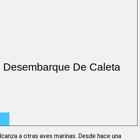
e Desembarque De Caleta
 alcanza a otras aves marinas. Desde hace una