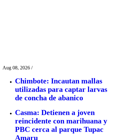
Aug 08, 2026
/
Chimbote: Incautan mallas
utilizadas para captar larvas
de concha de abanico
Casma: Detienen a joven
reincidente con marihuana y
PBC cerca al parque Tupac
Amaru