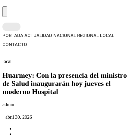
PORTADA
ACTUALIDAD
NACIONAL
REGIONAL
LOCAL
CONTACTO
local
Huarmey: Con la presencia del ministro
de Salud inaugurarán hoy jueves el
moderno Hospital
admin
abril 30, 2026