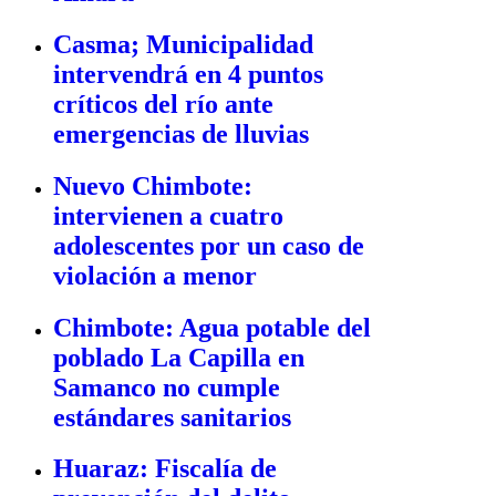
Casma; Municipalidad
intervendrá en 4 puntos
críticos del río ante
emergencias de lluvias
Nuevo Chimbote:
intervienen a cuatro
adolescentes por un caso de
violación a menor
Chimbote: Agua potable del
poblado La Capilla en
Samanco no cumple
estándares sanitarios
Huaraz: Fiscalía de