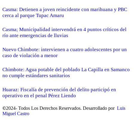
Casma: Detienen a joven reincidente con marihuana y PBC
cerca al parque Tupac Amaru
Casma; Municipalidad intervendrá en 4 puntos críticos del
río ante emergencias de lluvias
Nuevo Chimbote: intervienen a cuatro adolescentes por un
caso de violación a menor
Chimbote: Agua potable del poblado La Capilla en Samanco
no cumple estándares sanitarios
Huaraz: Fiscalía de prevención del delito participó en
operativo en el penal Pérez Liendo
©
2024- Todos Los Derechos Reservados. Desarrollado por
Luis
Miguel Castro