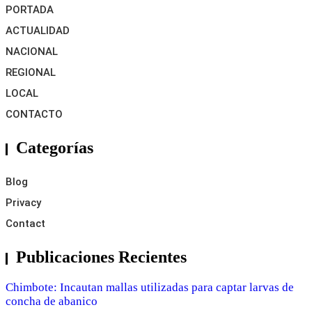
PORTADA
ACTUALIDAD
NACIONAL
REGIONAL
LOCAL
CONTACTO
Categorías
Blog
Privacy
Contact
Publicaciones Recientes
Chimbote: Incautan mallas utilizadas para captar larvas de
concha de abanico