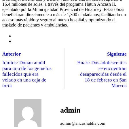
16.4 millones de soles, a través del programa Hatun Áncash II,
ejecutado por la Municipalidad Provincial de Huarmey. Estas obras
beneficiarán directamente a más de 1,300 ciudadanos, facilitando un
acceso más rápido y seguro al nuevo hospital y optimizando el
traslado de pacientes y ambulancias.
Anterior
Siguiente
Iquitos: Donan ataúd
Huari: Dos adolescentes
para uno de los gemelos
se encuentran
fallecidos que era
desaparecidas desde el
velado en una caja de
18 de febrero en San
torta
Marcos
admin
admin@ancashaldia.com