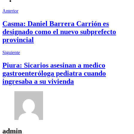
Anterior
Casma: Daniel Barrera Carrión es
designado como el nuevo subprefecto
provincial
Siguiente
Piura: Sicarios asesinan a medico
gastroenteróloga pediatra cuando
ingresaba a su vivienda
admin