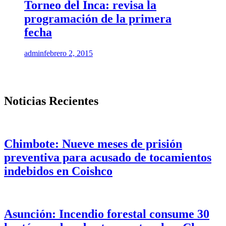
Torneo del Inca: revisa la
programación de la primera
fecha
admin
febrero 2, 2015
Noticias Recientes
Chimbote: Nueve meses de prisión
preventiva para acusado de tocamientos
indebidos en Coishco
Asunción: Incendio forestal consume 30