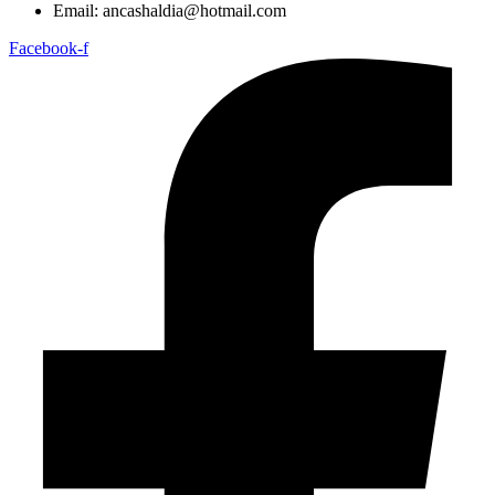
Email: ancashaldia@hotmail.com
Facebook-f