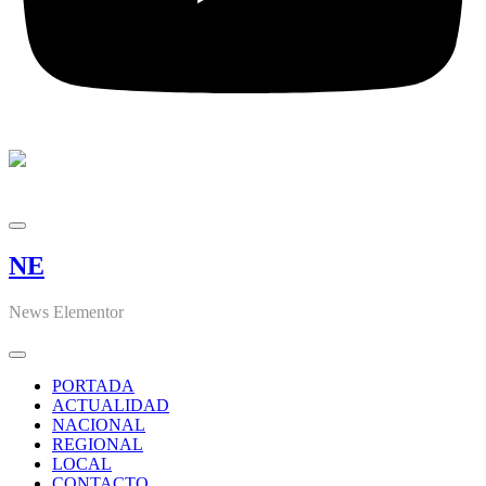
NE
News Elementor
PORTADA
ACTUALIDAD
NACIONAL
REGIONAL
LOCAL
CONTACTO