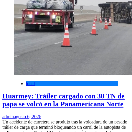
local
Huarmey: Tráiler cargado con 30 TN de
papa se volcó en la Panamericana Norte
admin
agosto 6, 2026
Un accidente de carretera se produjo tras la volcadura de un pesado
tráiler de carga que terminó bloqueando un carril de la autopista de