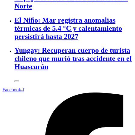
Norte
El Niño: Mar registra anomalías
térmicas de 5.4 °C y calentamiento
persistirá hasta 2027
Yungay: Recuperan cuerpo de turista
chileno que murió tras accidente en el
Huascarán
Facebook-f