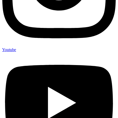
Youtube