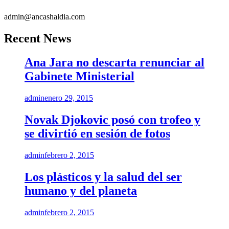
admin@ancashaldia.com
Recent News
Ana Jara no descarta renunciar al
Gabinete Ministerial
admin
enero 29, 2015
Novak Djokovic posó con trofeo y
se divirtió en sesión de fotos
admin
febrero 2, 2015
Los plásticos y la salud del ser
humano y del planeta
admin
febrero 2, 2015