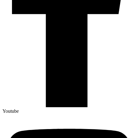
Youtube