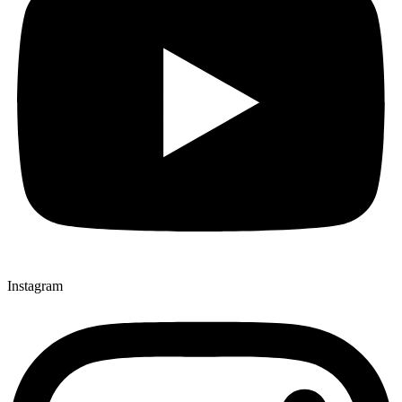
Instagram