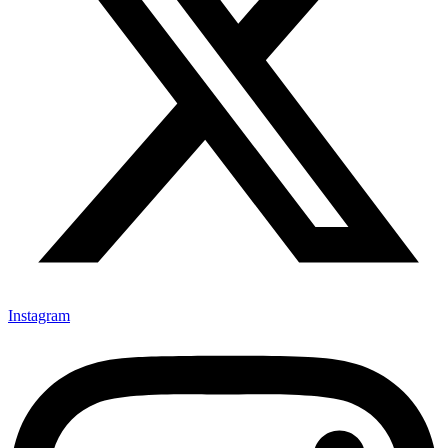
Instagram