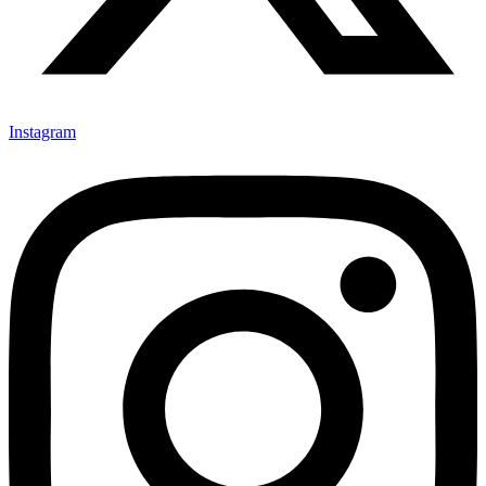
Instagram