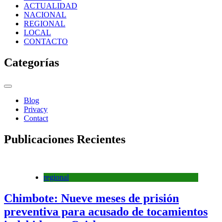
ACTUALIDAD
NACIONAL
REGIONAL
LOCAL
CONTACTO
Categorías
Blog
Privacy
Contact
Publicaciones Recientes
regional
Chimbote: Nueve meses de prisión
preventiva para acusado de tocamientos