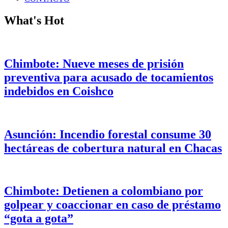
What's Hot
Chimbote: Nueve meses de prisión
preventiva para acusado de tocamientos
indebidos en Coishco
Asunción: Incendio forestal consume 30
hectáreas de cobertura natural en Chacas
Chimbote: Detienen a colombiano por
golpear y coaccionar en caso de préstamo
“gota a gota”