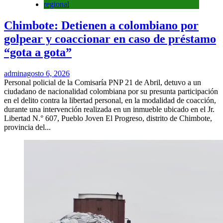
regional
Chimbote: Detienen a colombiano por
golpear y coaccionar en caso de préstamo
“gota a gota”
admin
agosto 6, 2026
Personal policial de la Comisaría PNP 21 de Abril, detuvo a un
ciudadano de nacionalidad colombiana por su presunta participación
en el delito contra la libertad personal, en la modalidad de coacción,
durante una intervención realizada en un inmueble ubicado en el Jr.
Libertad N.° 607, Pueblo Joven El Progreso, distrito de Chimbote,
provincia del...