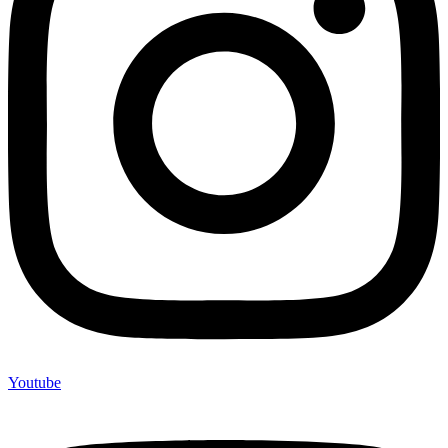
Youtube