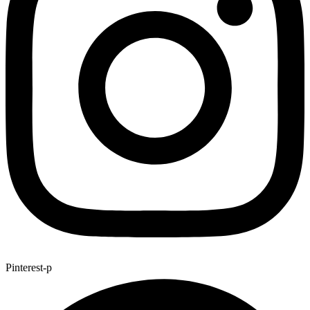
Pinterest-p