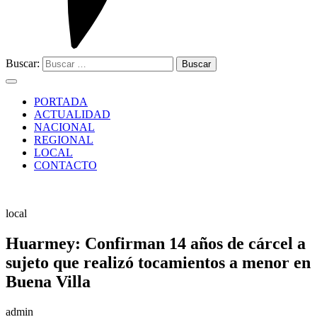
Buscar:
PORTADA
ACTUALIDAD
NACIONAL
REGIONAL
LOCAL
CONTACTO
local
Huarmey: Confirman 14 años de cárcel a
sujeto que realizó tocamientos a menor en
Buena Villa
admin