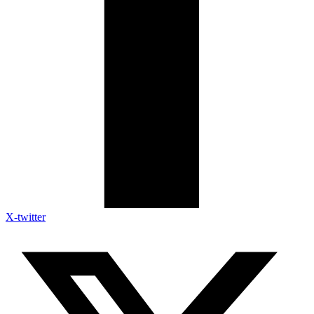
X-twitter