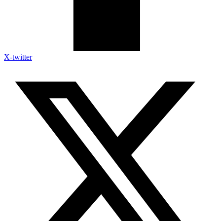
X-twitter