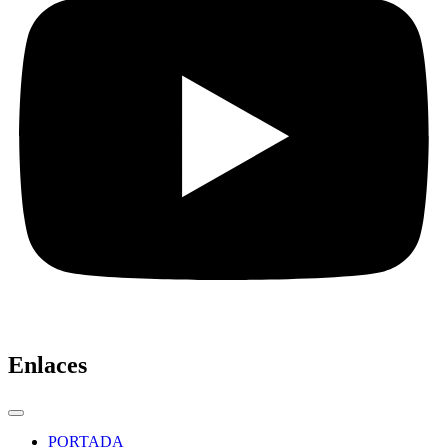
Enlaces
PORTADA