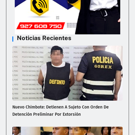
Noticias Recientes
Nuevo Chimbote: Detienen A Sujeto Con Orden De
Detención Preliminar Por Extorsión