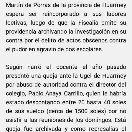
Martín de Porras de la provincia de Huarmey
espera ser reincorporado a sus labores
lectivas, luego de que la Fiscalía emite su
providencia archivando la investigación en su
contra por el delito de actos obscenos contra
el pudor en agravio de dos escolares.
Según narró el docente el año pasado
presentó una queja ante la Ugel de Huarmey
por abuso de autoridad contra el director del
colegio, Pablo Anaya Carrillo, quien le habría
estado descontando entre 20 hasta 40 soles
de sus sueldo (cerca de 1500 soles) por no
asistir a las reuniones de los domingos. Está
queja fue archivada y como represalias el