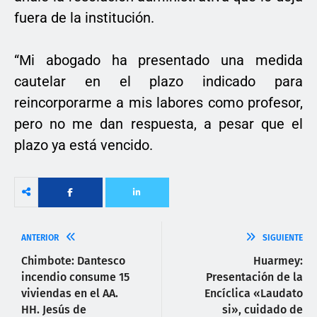
fuera de la institución.
“Mi abogado ha presentado una medida
cautelar en el plazo indicado para
reincorporarme a mis labores como profesor,
pero no me dan respuesta, a pesar que el
plazo ya está vencido.
ANTERIOR
SIGUIENTE
Chimbote: Dantesco
Huarmey:
incendio consume 15
Presentación de la
viviendas en el AA.
Encíclica «Laudato
HH. Jesús de
si», cuidado de