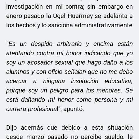
investigación en mi contra; sin embargo en
enero pasado la Ugel Huarmey se adelanta a
los hechos y lo sanciona administrativamente
“Es un despido arbitrario y encima están
atentando contra mi honor indicando que yo
soy un acosador sexual que hago daño a los
alumnos y con oficio señalan que no me debo
acercar a ninguna institución educativa,
porque soy un peligro para los menores. Se
está dañando mi honor como persona y mi
l”, apuntó.
carrera profesiona
Dijo además que debido a esta situación
desde marzo pasado no percibe sueldo, le