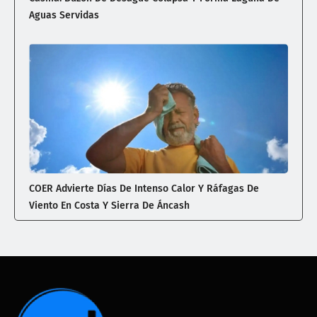
Aguas Servidas
COER Advierte Días De Intenso Calor Y Ráfagas De
Viento En Costa Y Sierra De Áncash