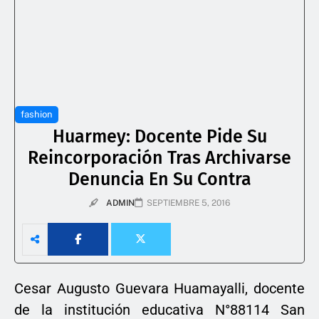
fashion
Huarmey: Docente Pide Su
Reincorporación Tras Archivarse
Denuncia En Su Contra
ADMIN
SEPTIEMBRE 5, 2016
Cesar Augusto Guevara Huamayalli, docente
de la institución educativa N°88114 San