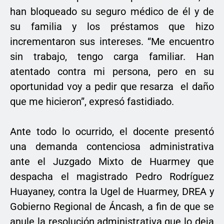
han bloqueado su seguro médico de él y de
su familia y los préstamos que hizo
incrementaron sus intereses. “Me encuentro
sin trabajo, tengo carga familiar. Han
atentado contra mi persona, pero en su
oportunidad voy a pedir que resarza el daño
que me hicieron”, expresó fastidiado.
Ante todo lo ocurrido, el docente presentó
una demanda contenciosa administrativa
ante el Juzgado Mixto de Huarmey que
despacha el magistrado Pedro Rodríguez
Huayaney, contra la Ugel de Huarmey, DREA y
Gobierno Regional de Áncash, a fin de que se
anule la resolución administrativa que lo deja