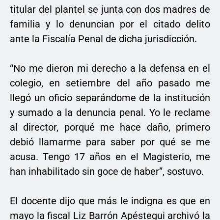
titular del plantel se junta con dos madres de
familia y lo denuncian por el citado delito
ante la Fiscalía Penal de dicha jurisdicción.
“No me dieron mi derecho a la defensa en el
colegio, en setiembre del año pasado me
llegó un oficio separándome de la institución
y sumado a la denuncia penal. Yo le reclame
al director, porqué me hace daño, primero
debió llamarme para saber por qué se me
acusa. Tengo 17 años en el Magisterio, me
han inhabilitado sin goce de haber”, sostuvo.
El docente dijo que más le indigna es que en
mayo la fiscal Liz Barrón Apéstegui archivó la