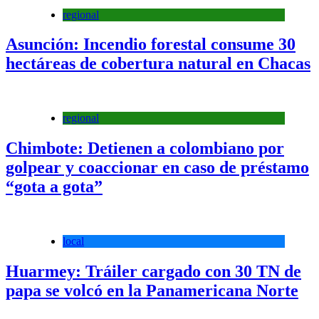
regional
Asunción: Incendio forestal consume 30
hectáreas de cobertura natural en Chacas
regional
Chimbote: Detienen a colombiano por
golpear y coaccionar en caso de préstamo
“gota a gota”
local
Huarmey: Tráiler cargado con 30 TN de
papa se volcó en la Panamericana Norte