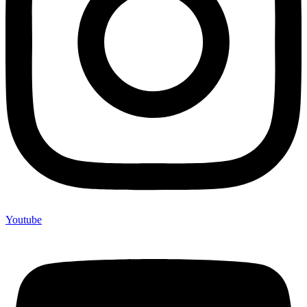
Youtube