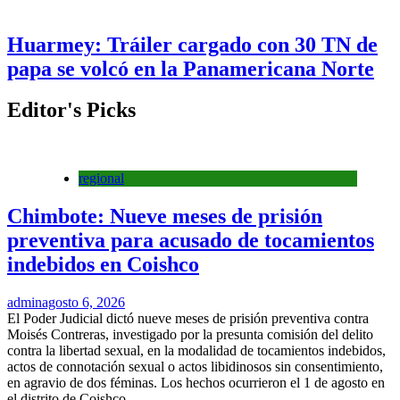
Huarmey: Tráiler cargado con 30 TN de
papa se volcó en la Panamericana Norte
Editor's Picks
regional
Chimbote: Nueve meses de prisión
preventiva para acusado de tocamientos
indebidos en Coishco
admin
agosto 6, 2026
El Poder Judicial dictó nueve meses de prisión preventiva contra
Moisés Contreras, investigado por la presunta comisión del delito
contra la libertad sexual, en la modalidad de tocamientos indebidos,
actos de connotación sexual o actos libidinosos sin consentimiento,
en agravio de dos féminas. Los hechos ocurrieron el 1 de agosto en
el distrito de Coishco,...