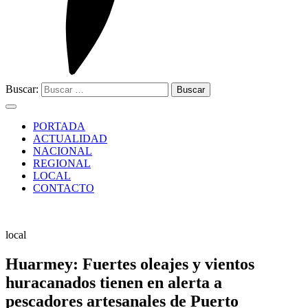
Buscar:
PORTADA
ACTUALIDAD
NACIONAL
REGIONAL
LOCAL
CONTACTO
local
Huarmey: Fuertes oleajes y vientos
huracanados tienen en alerta a
pescadores artesanales de Puerto