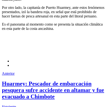
Por otro lado, la capitanía de Puerto Huarmey, ante estos fenómenos
presentados, izó la bandera roja, en señal que está prohibido de
hacer faenas de pesca artesanal en esta parte del litoral peruano.
Es el panorama al momento como se presenta la situación climática
en esta parte de la costa ancashina.
Anterior
Huarmey: Pescador de embarcación
pesquera sufre accidente en altamar y fue
evacuado a Chimbote
Siguiente