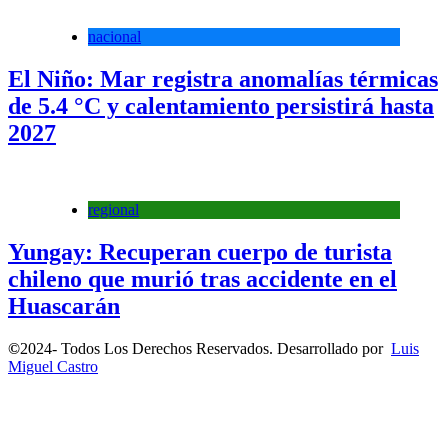
nacional
El Niño: Mar registra anomalías térmicas
de 5.4 °C y calentamiento persistirá hasta
2027
regional
Yungay: Recuperan cuerpo de turista
chileno que murió tras accidente en el
Huascarán
©
2024- Todos Los Derechos Reservados. Desarrollado por
Luis
Miguel Castro