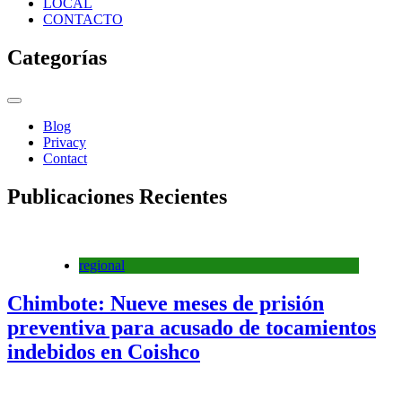
LOCAL
CONTACTO
Categorías
Blog
Privacy
Contact
Publicaciones Recientes
regional
Chimbote: Nueve meses de prisión
preventiva para acusado de tocamientos
indebidos en Coishco