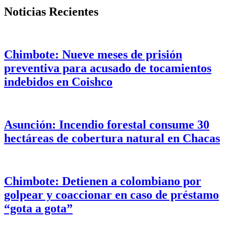
Noticias Recientes
Chimbote: Nueve meses de prisión
preventiva para acusado de tocamientos
indebidos en Coishco
Asunción: Incendio forestal consume 30
hectáreas de cobertura natural en Chacas
Chimbote: Detienen a colombiano por
golpear y coaccionar en caso de préstamo
“gota a gota”