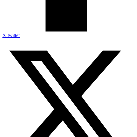
X-twitter