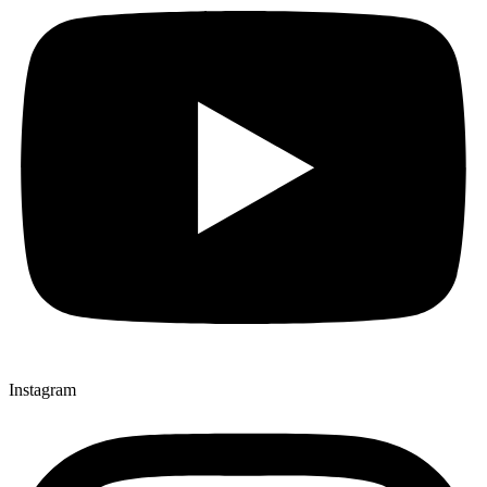
Instagram