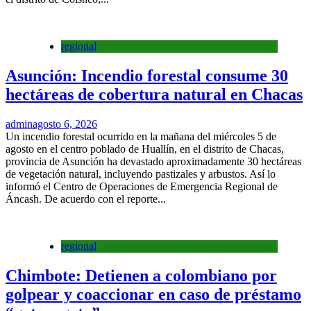
regional
Asunción: Incendio forestal consume 30
hectáreas de cobertura natural en Chacas
admin
agosto 6, 2026
Un incendio forestal ocurrido en la mañana del miércoles 5 de
agosto en el centro poblado de Huallín, en el distrito de Chacas,
provincia de Asunción ha devastado aproximadamente 30 hectáreas
de vegetación natural, incluyendo pastizales y arbustos. Así lo
informó el Centro de Operaciones de Emergencia Regional de
Áncash. De acuerdo con el reporte...
regional
Chimbote: Detienen a colombiano por
golpear y coaccionar en caso de préstamo