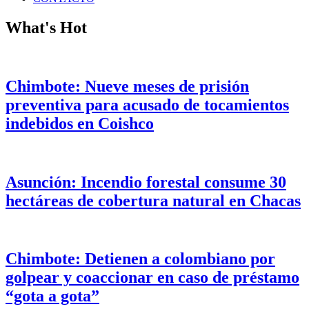
What's Hot
Chimbote: Nueve meses de prisión
preventiva para acusado de tocamientos
indebidos en Coishco
Asunción: Incendio forestal consume 30
hectáreas de cobertura natural en Chacas
Chimbote: Detienen a colombiano por
golpear y coaccionar en caso de préstamo
“gota a gota”