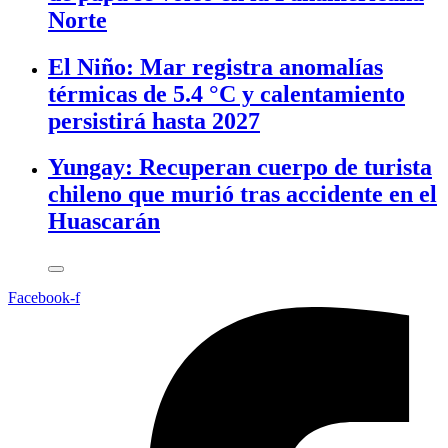
Norte
El Niño: Mar registra anomalías
térmicas de 5.4 °C y calentamiento
persistirá hasta 2027
Yungay: Recuperan cuerpo de turista
chileno que murió tras accidente en el
Huascarán
Facebook-f