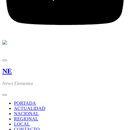
NE
News Elementor
PORTADA
ACTUALIDAD
NACIONAL
REGIONAL
LOCAL
CONTACTO