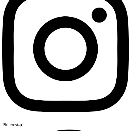
Pinterest-p