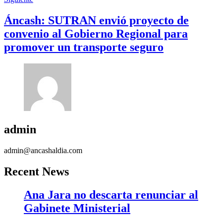
Áncash: SUTRAN envió proyecto de
convenio al Gobierno Regional para
promover un transporte seguro
admin
admin@ancashaldia.com
Recent News
Ana Jara no descarta renunciar al
Gabinete Ministerial