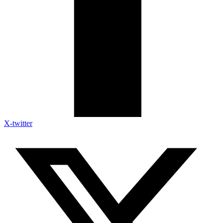
X-twitter