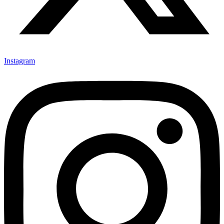
Instagram