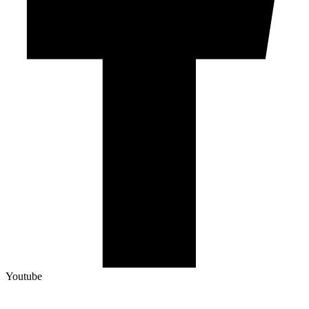
Youtube