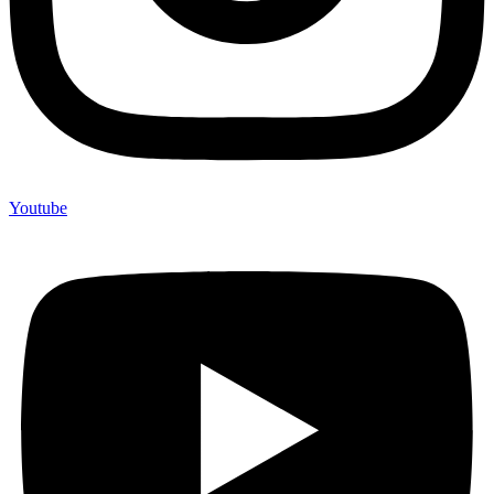
Youtube