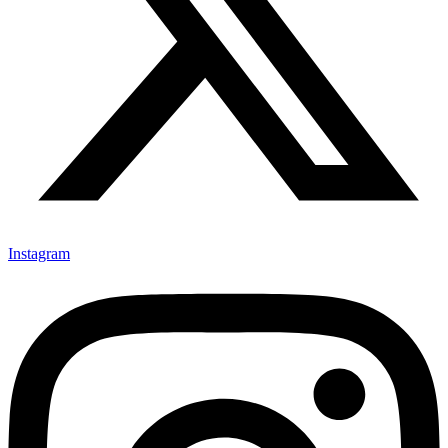
Instagram