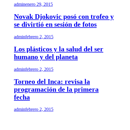
admin
enero 29, 2015
Novak Djokovic posó con trofeo y
se divirtió en sesión de fotos
admin
febrero 2, 2015
Los plásticos y la salud del ser
humano y del planeta
admin
febrero 2, 2015
Torneo del Inca: revisa la
programación de la primera
fecha
admin
febrero 2, 2015