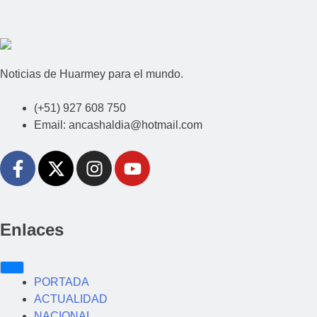
Noticias de Huarmey para el mundo.
(+51) 927 608 750
Email: ancashaldia@hotmail.com
Enlaces
PORTADA
ACTUALIDAD
NACIONAL