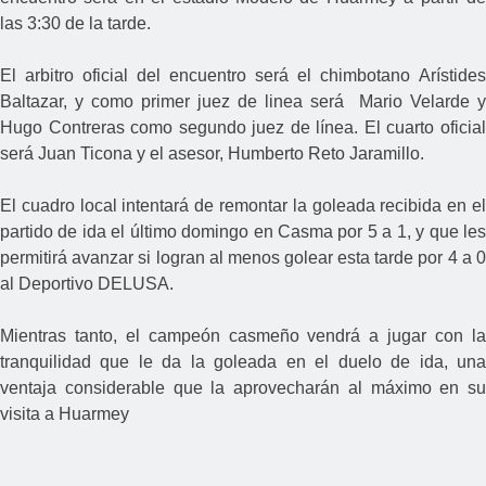
las 3:30 de la tarde.
El arbitro oficial del encuentro será el chimbotano Arístides
Baltazar, y como primer juez de linea será Mario Velarde y
Hugo Contreras como segundo juez de línea. El cuarto oficial
será Juan Ticona y el asesor, Humberto Reto Jaramillo.
El cuadro local intentará de remontar la goleada recibida en el
partido de ida el último domingo en Casma por 5 a 1, y que les
permitirá avanzar si logran al menos golear esta tarde por 4 a 0
al Deportivo DELUSA.
Mientras tanto, el campeón casmeño vendrá a jugar con la
tranquilidad que le da la goleada en el duelo de ida, una
ventaja considerable que la aprovecharán al máximo en su
visita a Huarmey