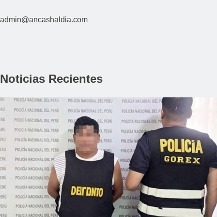
admin@ancashaldia.com
Noticias Recientes