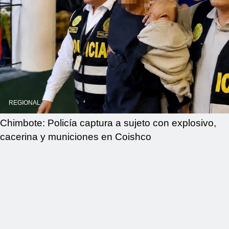
REGIONAL
Chimbote: Policía captura a sujeto con explosivo,
cacerina y municiones en Coishco