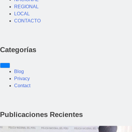
REGIONAL
LOCAL
CONTACTO
Categorías
Blog
Privacy
Contact
Publicaciones Recientes