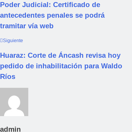
Poder Judicial: Certificado de
antecedentes penales se podrá
tramitar vía web
Siguiente
Huaraz: Corte de Áncash revisa hoy
pedido de inhabilitación para Waldo
Ríos
admin