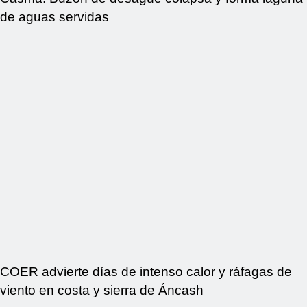
de aguas servidas
COER advierte días de intenso calor y ráfagas de
viento en costa y sierra de Áncash