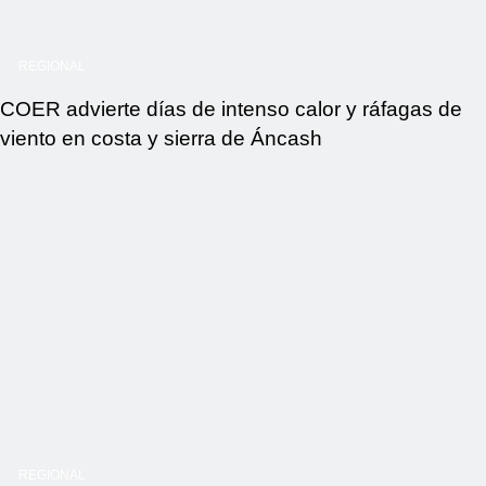
REGIONAL
COER advierte días de intenso calor y ráfagas de
viento en costa y sierra de Áncash
REGIONAL