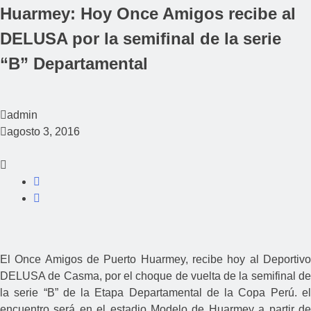
Huarmey: Hoy Once Amigos recibe al
DELUSA por la semifinal de la serie
“B” Departamental
admin
agosto 3, 2016
El Once Amigos de Puerto Huarmey, recibe hoy al Deportivo
DELUSA de Casma, por el choque de vuelta de la semifinal de
la serie “B” de la Etapa Departamental de la Copa Perú. el
encuentro será en el estadio Modelo de Huarmey a partir de