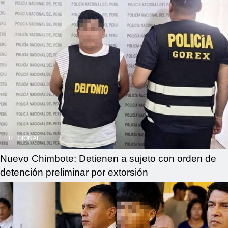
REGIONAL
Nuevo Chimbote: Detienen a sujeto con orden de
detención preliminar por extorsión