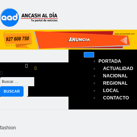
PORTADA
ACTUALIDAD
NACIONAL
REGIONAL
LOCAL
CONTACTO
fashion