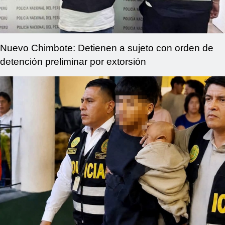
Nuevo Chimbote: Detienen a sujeto con orden de
detención preliminar por extorsión