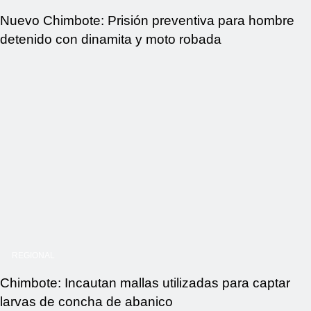
Nuevo Chimbote: Prisión preventiva para hombre
detenido con dinamita y moto robada
REGIONAL
Chimbote: Incautan mallas utilizadas para captar
larvas de concha de abanico