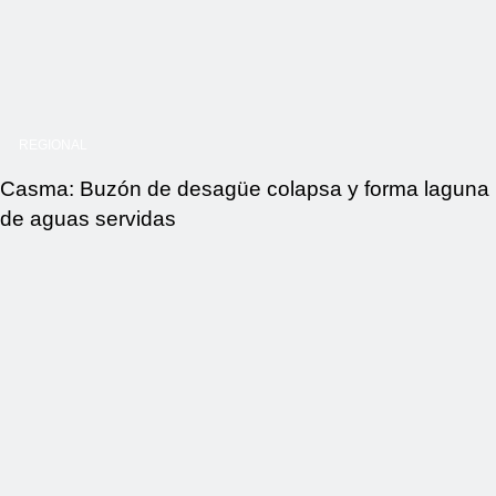
REGIONAL
Casma: Buzón de desagüe colapsa y forma laguna
de aguas servidas