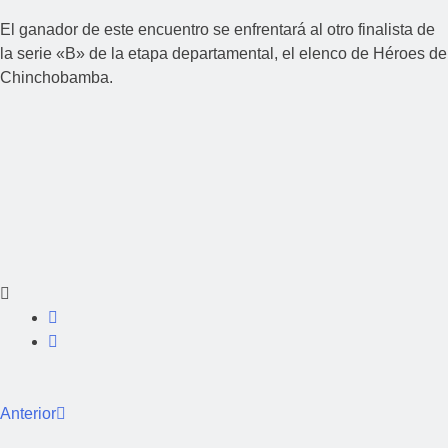
El ganador de este encuentro se enfrentará al otro finalista de
la serie «B» de la etapa departamental, el elenco de Héroes de
Chinchobamba.
Anterior